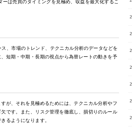
ダーは売買のタイミングを見極め、収益を最大化するこ
ュース、市場のトレンド、テクニカル分析のデータなどを
に、短期・中期・長期の視点から為替レートの動きを予
ますが、それを見極めるためには、テクニカル分析やフ
可欠です。また、リスク管理を徹底し、損切りのルール
できるようになります。