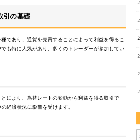
取引の基礎
一種であり、通貨を売買することによって利益を得るこ
中でも特に人気があり、多くのトレーダーが参加してい
ことにより、為替レートの変動から利益を得る取引で
中の経済状況に影響を受けます。