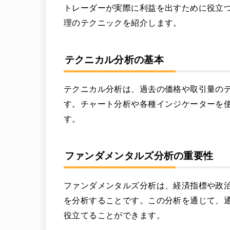
トレーダーが実際に利益を出すために役立
理のテクニックを紹介します。
テクニカル分析の基本
テクニカル分析は、過去の価格や取引量の
す。チャート分析や各種インジケーターを
す。
ファンダメンタルズ分析の重要性
ファンダメンタルズ分析は、経済指標や政
を分析することです。この分析を通じて、
役立てることができます。