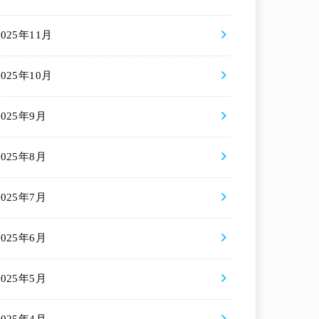
2025年11月
2025年10月
2025年9月
2025年8月
2025年7月
2025年6月
2025年5月