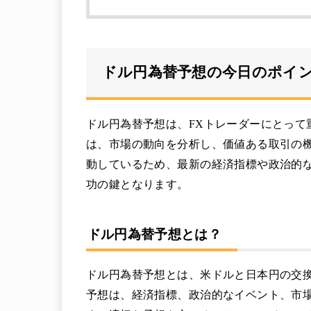
ドル円為替予想の今日のポイ
ドル円為替予想は、FXトレーダーにとって重
は、市場の動向を分析し、価値ある取引の
動しているため、最新の経済指標や政治的
功の鍵となります。
ドル円為替予想とは？
ドル円為替予想とは、米ドルと日本円の交
予想は、経済指標、政治的なイベント、市