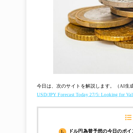
今日は、次のサイトを解説します。（AI生
USD/JPY Forecast Today 27/5: Looking for Val
ドル円為替予想の今日のポイ
1.