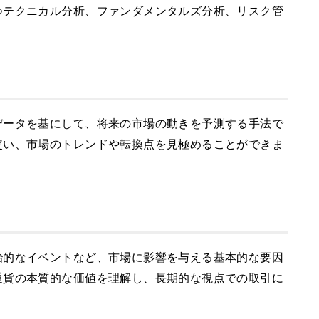
つテクニカル分析、ファンダメンタルズ分析、リスク管
データを基にして、将来の市場の動きを予測する手法で
使い、市場のトレンドや転換点を見極めることができま
治的なイベントなど、市場に影響を与える基本的な要因
通貨の本質的な価値を理解し、長期的な視点での取引に