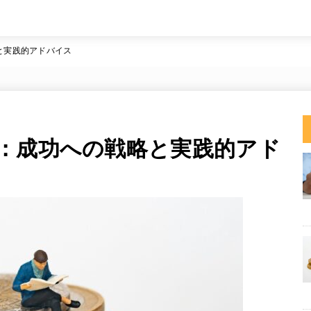
と実践的アドバイス
：成功への戦略と実践的アド