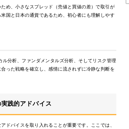
いため、小さなスプレッド（売値と買値の差）で取引が
る米国と日本の通貨であるため、初心者にも理解しやす
カル分析、ファンダメンタルズ分析、そしてリスク管理
に合った戦略を確立し、感情に流されずに冷静な判断を
の実践的アドバイス
なアドバイスを取り入れることが重要です。ここでは、