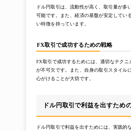
ドル円取引は、流動性が高く、取引量が多
可能です。また、経済の基盤が安定してい
い特徴を持っています。
FX取引で成功するための戦略
FX取引で成功するためには、適切なテクニ
が不可欠です。また、自身の取引スタイル
心がけることが大切です。
ドル円取引で利益を出すため
ドル円取引で利益を出すためには、実践的