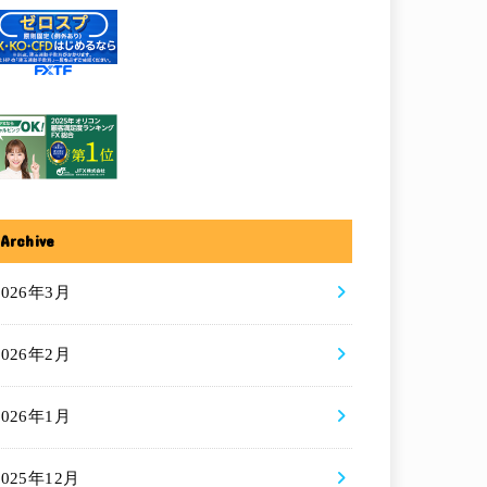
Archive
2026年3月
2026年2月
2026年1月
2025年12月