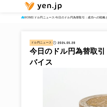
HOME
ドル円ニュース
今日のドル円為替取引：成功への戦略
2024.05.28
ドル円ニュース
今日のドル円為替取引
バイス