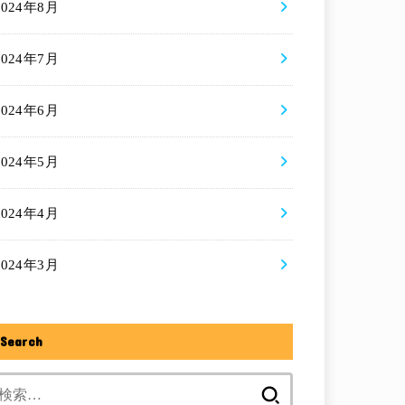
2024年8月
2024年7月
2024年6月
2024年5月
2024年4月
2024年3月
Search
検