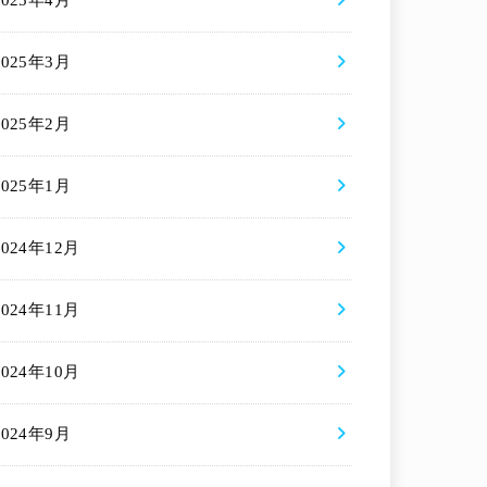
2025年4月
2025年3月
2025年2月
2025年1月
2024年12月
2024年11月
2024年10月
2024年9月