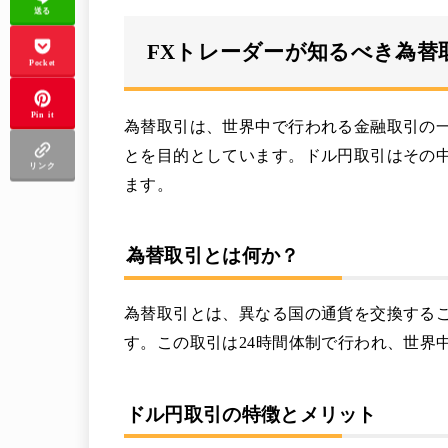
送る
FXトレーダーが知るべき為替
Pocket
Pin it
為替取引は、世界中で行われる金融取引の
とを目的としています。ドル円取引はその
リンク
ます。
為替取引とは何か？
為替取引とは、異なる国の通貨を交換する
す。この取引は24時間体制で行われ、世界
ドル円取引の特徴とメリット