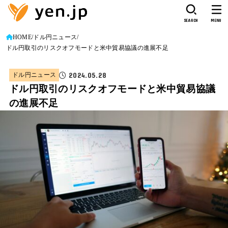
SEARCH
MENU
HOME
ドル円ニュース
ドル円取引のリスクオフモードと米中貿易協議の進展不足
2024.05.28
ドル円ニュース
ドル円取引のリスクオフモードと米中貿易協議
の進展不足