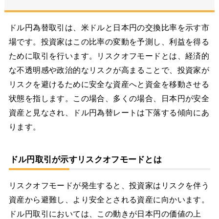
ドル円為替取引は、米ドルと日本円の交換比率を示す市
場です。投資家はこの比率の変動を予測し、利益を得る
ために取引を行います。リスクオフモードとは、経済的
な不透明感や政治的なリスクが高まることで、投資家が
リスクを避けるために安全な資産へと資金を移動させる
状態を指します。この場合、多くの場合、日本円が安全
資産と見なされ、ドル円為替レートは下落する傾向にあ
ります。
ドル円取引が示すリスクオフモードとは
リスクオフモードが発生すると、投資家はリスクを伴う
資産から避難し、より安全とされる資産に向かいます。
ドル円取引においては、この動きが日本円の価値の上