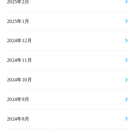
2025年2月
2025年1月
2024年12月
2024年11月
2024年10月
2024年9月
2024年8月