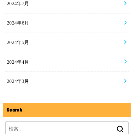
2024年7月
2024年6月
2024年5月
2024年4月
2024年3月
Search
検