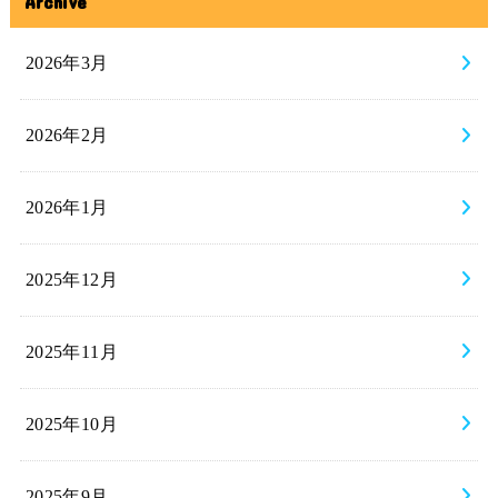
Archive
2026年3月
2026年2月
2026年1月
2025年12月
2025年11月
2025年10月
2025年9月