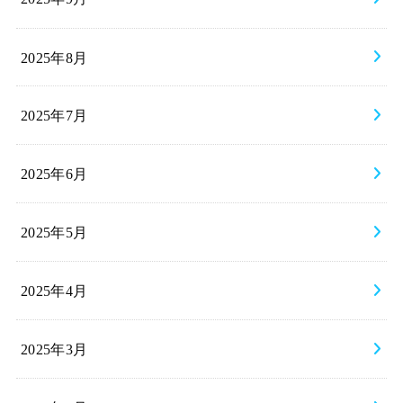
2025年8月
2025年7月
2025年6月
2025年5月
2025年4月
2025年3月