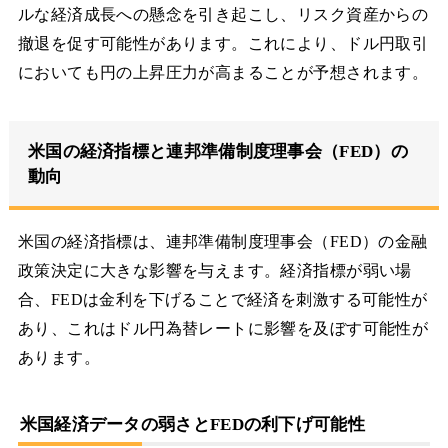
ルな経済成長への懸念を引き起こし、リスク資産からの
撤退を促す可能性があります。これにより、ドル円取引
においても円の上昇圧力が高まることが予想されます。
米国の経済指標と連邦準備制度理事会（FED）の
動向
米国の経済指標は、連邦準備制度理事会（FED）の金融
政策決定に大きな影響を与えます。経済指標が弱い場
合、FEDは金利を下げることで経済を刺激する可能性が
あり、これはドル円為替レートに影響を及ぼす可能性が
あります。
米国経済データの弱さとFEDの利下げ可能性