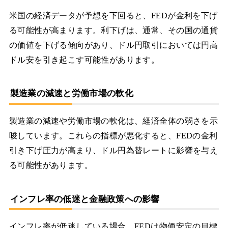
米国の経済データが予想を下回ると、FEDが金利を下げ
る可能性が高まります。利下げは、通常、その国の通貨
の価値を下げる傾向があり、ドル円取引においては円高
ドル安を引き起こす可能性があります。
製造業の減速と労働市場の軟化
製造業の減速や労働市場の軟化は、経済全体の弱さを示
唆しています。これらの指標が悪化すると、FEDの金利
引き下げ圧力が高まり、ドル円為替レートに影響を与え
る可能性があります。
インフレ率の低迷と金融政策への影響
インフレ率が低迷している場合、FEDは物価安定の目標