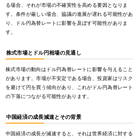
る場合、それが市場の不確実性を高める要因となりま
す。条件が厳しい場合、協議の進展が遅れる可能性があ
り、ドル円為替レートに影響を及ぼす可能性がありま
す。
株式市場とドル円相場の見通し
株式市場の動向はドル円為替レートに影響を与えること
があります。市場が不安定である場合、投資家はリスク
を避けて円を買う傾向があり、これがドル円為替レート
の下落につながる可能性があります。
中国経済の成長減速とその背景
中国経済の成長が減速すると、それは世界経済に対する