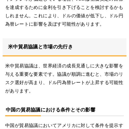
を達成するために金利を引き下げることを検討するかも
しれません。これにより、ドルの価値が低下し、ドル円
為替レートに影響を及ぼす可能性があります。
米中貿易協議と市場の先行き
米中貿易協議は、世界経済の成長見通しに大きな影響を
与える重要な要素です。協議が順調に進むと、市場のリ
スク選好が高まり、ドル円為替レートが上昇する可能性
があります。
中国の貿易協議における条件とその影響
中国が貿易協議においてアメリカに対して条件を提示す