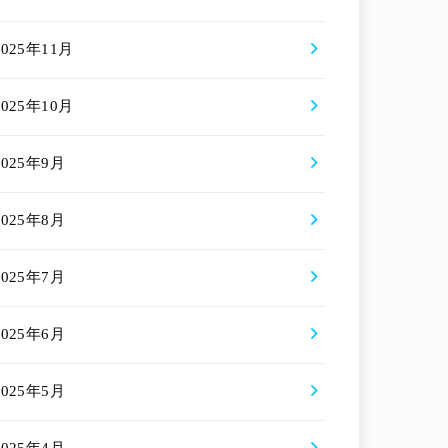
2025年11月
2025年10月
2025年9月
2025年8月
2025年7月
2025年6月
2025年5月