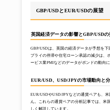
GBP/USDとEUR/USDの展望
英国経済データの影響とGBP/USD
GBP/USDは、英国の経済データが予想を
プライの停滞や住宅ローン承認の減少は、
ービス業PMIなどのデータがポンドの動向
EUR/USD、USD/JPYの市場動向
EUR/USDやUSD/JPYなどの通貨ペア
ん。これらの通貨ペアの分析記事では、米
しく解説しています。