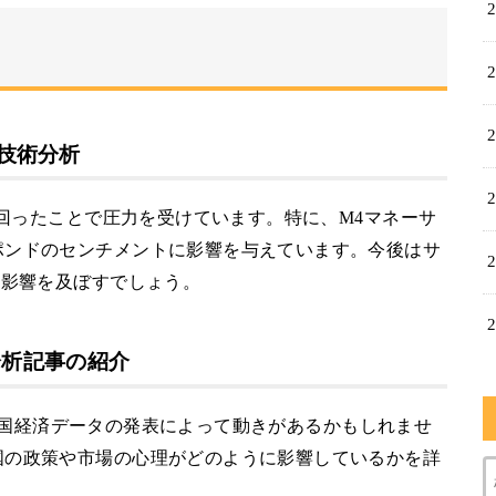
の技術分析
下回ったことで圧力を受けています。特に、M4マネーサ
ポンドのセンチメントに影響を与えています。今後はサ
に影響を及ぼすでしょう。
と分析記事の紹介
も、米国経済データの発表によって動きがあるかもしれませ
国の政策や市場の心理がどのように影響しているかを詳