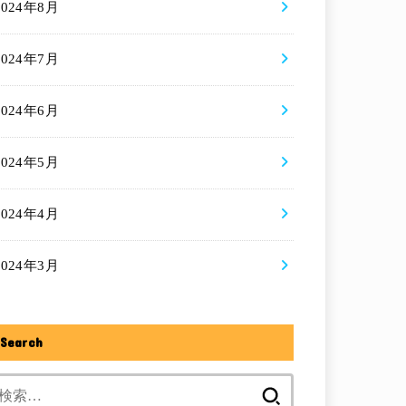
2024年8月
2024年7月
2024年6月
2024年5月
2024年4月
2024年3月
Search
検