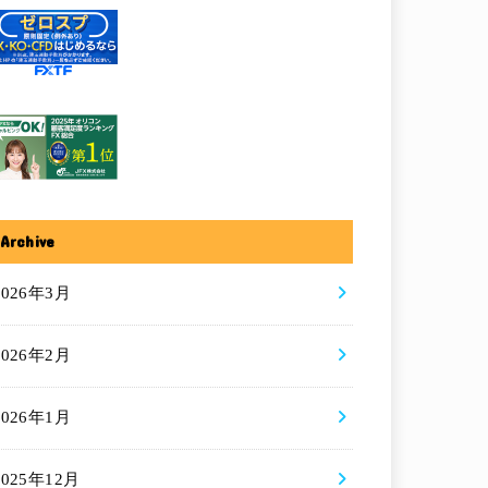
Archive
2026年3月
2026年2月
2026年1月
2025年12月