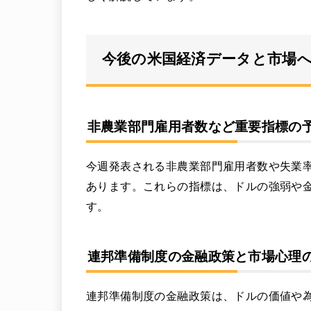
今後の米国経済データと市場
非農業部門雇用者数など重要指標の
今週発表される非農業部門雇用者数や失業
あります。これらの指標は、ドルの強弱や
す。
連邦準備制度の金融政策と市場心理
連邦準備制度の金融政策は、ドルの価値や