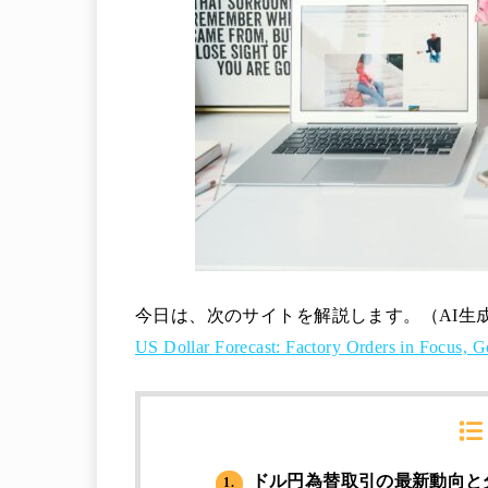
今日は、次のサイトを解説します。（AI生
US Dollar Forecast: Factory Orders in Focus
ドル円為替取引の最新動向と
1.