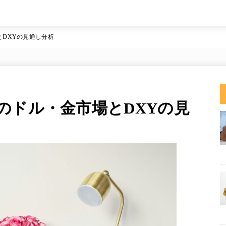
DXYの見通し分析
のドル・金市場とDXYの見