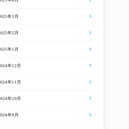
2025年4月
2025年3月
2025年2月
2025年1月
2024年12月
2024年11月
2024年10月
2024年9月