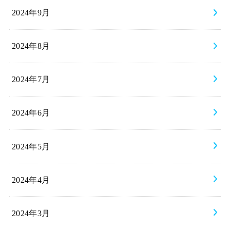
2024年9月
2024年8月
2024年7月
2024年6月
2024年5月
2024年4月
2024年3月