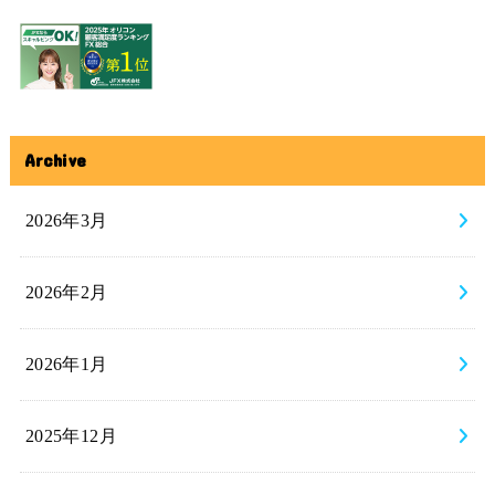
Archive
2026年3月
2026年2月
2026年1月
2025年12月