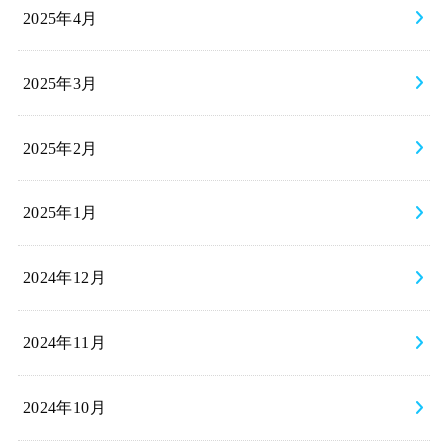
2025年4月
2025年3月
2025年2月
2025年1月
2024年12月
2024年11月
2024年10月