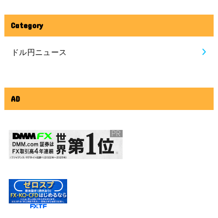
Category
ドル円ニュース
AD