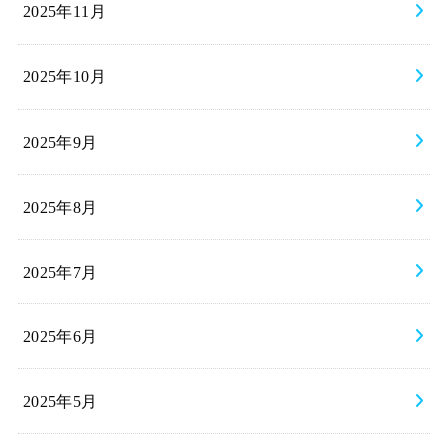
2025年11月
2025年10月
2025年9月
2025年8月
2025年7月
2025年6月
2025年5月