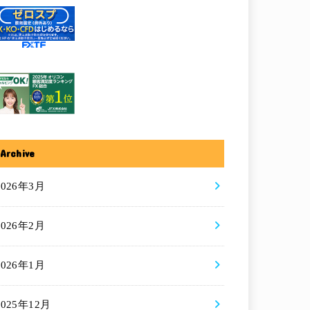
Archive
2026年3月
2026年2月
2026年1月
2025年12月