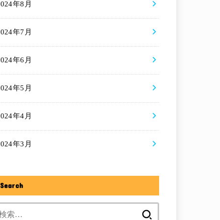
2024年8月
2024年7月
2024年6月
2024年5月
2024年4月
2024年3月
Search
検