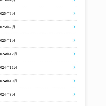
2025年4月
2025年3月
2025年2月
2025年1月
2024年12月
2024年11月
2024年10月
2024年9月