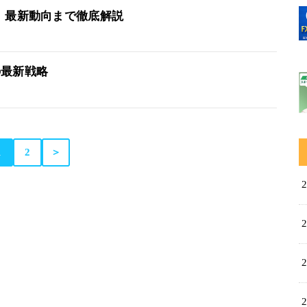
、最新動向まで徹底解説
の最新戦略
1
2
＞