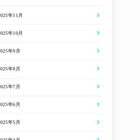
2025年11月
2025年10月
2025年9月
2025年8月
2025年7月
2025年6月
2025年5月