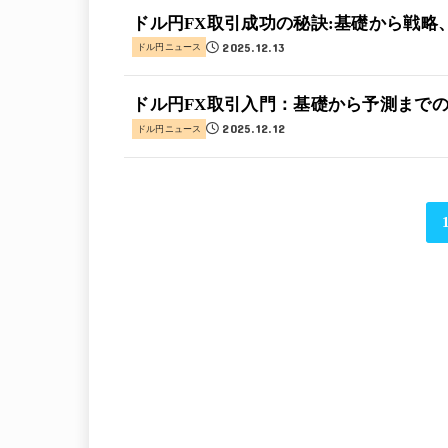
ドル円FX取引成功の秘訣:基礎から戦略
2025.12.13
ドル円ニュース
ドル円FX取引入門：基礎から予測まで
2025.12.12
ドル円ニュース