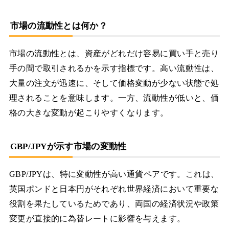
市場の流動性とは何か？
市場の流動性とは、資産がどれだけ容易に買い手と売り
手の間で取引されるかを示す指標です。高い流動性は、
大量の注文が迅速に、そして価格変動が少ない状態で処
理されることを意味します。一方、流動性が低いと、価
格の大きな変動が起こりやすくなります。
GBP/JPYが示す市場の変動性
GBP/JPYは、特に変動性が高い通貨ペアです。これは、
英国ポンドと日本円がそれぞれ世界経済において重要な
役割を果たしているためであり、両国の経済状況や政策
変更が直接的に為替レートに影響を与えます。