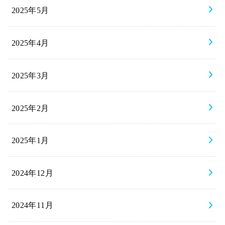
2025年5月
2025年4月
2025年3月
2025年2月
2025年1月
2024年12月
2024年11月