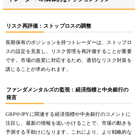
リスク再評価：ストップロスの調整
長期保有のポジションを持つトレーダーは、ストップロ
スの設定を見直し、リスク管理を再評価することが重要
です。市場の急変に対応するため、適切なリスク対策を
講じることが求められます。
ファンダメンタルズの監視：経済指標と中央銀行の
発言
GBPやJPYに関連する経済指標や中央銀行のコメントに
注目し、最新の情報を追いかけることで、市場の動きを
予測する手助けになります。これにより、より戦略的な