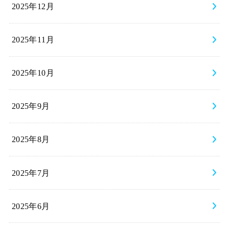
2025年12月
2025年11月
2025年10月
2025年9月
2025年8月
2025年7月
2025年6月