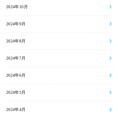
2024年10月
2024年9月
2024年8月
2024年7月
2024年6月
2024年5月
2024年4月