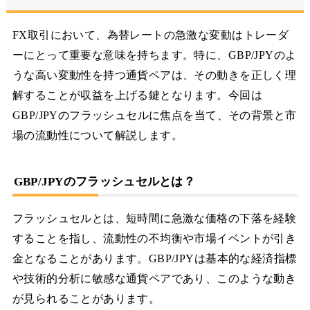
FX取引において、為替レートの急激な変動はトレーダ
ーにとって重要な意味を持ちます。特に、GBP/JPYのよ
うな高い変動性を持つ通貨ペアは、その動きを正しく理
解することが収益を上げる鍵となります。今回は
GBP/JPYのフラッシュセルに焦点を当て、その背景と市
場の流動性について解説します。
GBP/JPYのフラッシュセルとは？
フラッシュセルとは、短時間に急激な価格の下落を経験
することを指し、流動性の不均衡や市場イベントが引き
金となることがあります。GBP/JPYは基本的な経済指標
や技術的分析に敏感な通貨ペアであり、このような動き
が見られることがあります。