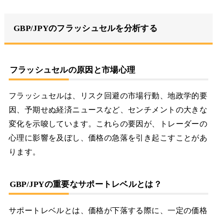
GBP/JPYのフラッシュセルを分析する
フラッシュセルの原因と市場心理
フラッシュセルは、リスク回避の市場行動、地政学的要
因、予期せぬ経済ニュースなど、センチメントの大きな
変化を示唆しています。これらの要因が、トレーダーの
心理に影響を及ぼし、価格の急落を引き起こすことがあ
ります。
GBP/JPYの重要なサポートレベルとは？
サポートレベルとは、価格が下落する際に、一定の価格