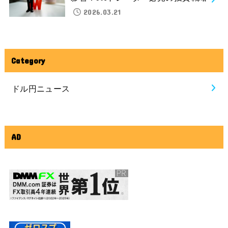
2026.03.21
Category
ドル円ニュース
AD