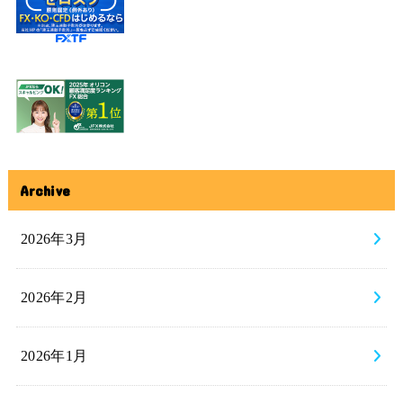
Archive
2026年3月
2026年2月
2026年1月