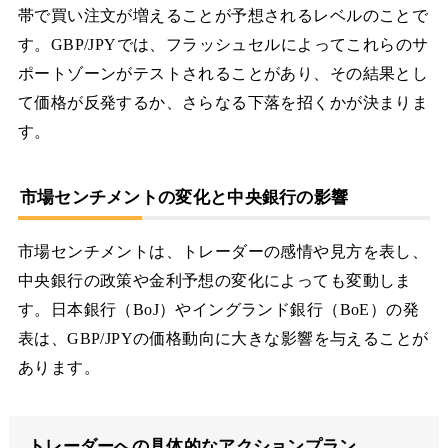
帯で買い注文が増えることが予想されるレベルのことで
す。GBP/JPYでは、フラッシュセルによってこれらのサ
ポートゾーンがテストされることがあり、その結果とし
て価格が反発するか、さらなる下落を招くかが決まりま
す。
市場センチメントの変化と中央銀行の影響
市場センチメントは、トレーダーの感情や見方を表し、
中央銀行の政策や金利予想の変化によっても変動しま
す。日本銀行（BoJ）やイングランド銀行（BoE）の発
表は、GBP/JPYの価格動向に大きな影響を与えることが
あります。
トレーダーへの具体的なアクションプラン