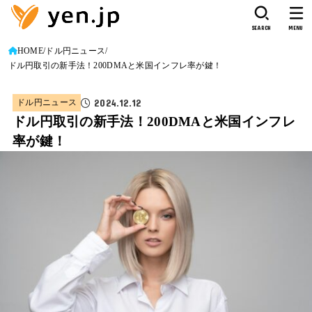
SEARCH
MENU
HOME
ドル円ニュース
ドル円取引の新手法！200DMAと米国インフレ率が鍵！
2024.12.12
ドル円ニュース
ドル円取引の新手法！200DMAと米国インフレ
率が鍵！