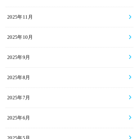
2025年11月
2025年10月
2025年9月
2025年8月
2025年7月
2025年6月
2025年5月