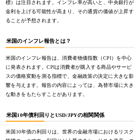
標）は注目されます。インフレ率が高いと、中央銀行が
金利を上げる可能性が高まり、その通貨の価値が上昇す
ることが予想されます。
米国のインフレ報告とは？
米国のインフレ報告は、消費者物価指数（CPI）を中心
に発表されます。CPIは消費者が購入する商品やサービ
スの価格変動を測る指標で、金融政策の決定に大きな影
響を与えます。報告の内容によっては、為替市場に大き
な動きをもたらすことがあります。
米国10年債利回りとUSD/JPYの相関関係
米国10年債の利回りは、世界の金融市場におけるリスク