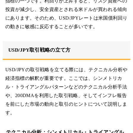
指標の一つです。利回りが上昇すると、リスク資産への
投資が減少し、安全資産とされる米ドルが買われる傾向
にあります。そのため、USD/JPYレートは米国債利回り
の動きに敏感に反応することが多いです。
USD/JPY取引戦略の立て方
USD/JPYの取引戦略を立てる際には、テクニカル分析や
経済指標の解釈が重要です。ここでは、シンメトリカ
ル・トライアングルパターンなどのテクニカル分析手法
や、200DMAを利用した取引戦略、そしてインフレ報告
を前にした市場の動向と取引のヒントについて説明しま
す。
テクニカル分析：シンメトリカル・トライアングル