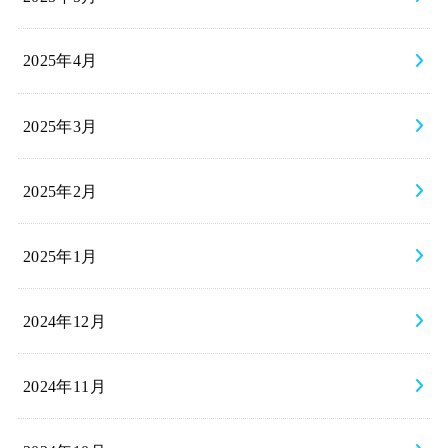
2025年4月
2025年3月
2025年2月
2025年1月
2024年12月
2024年11月