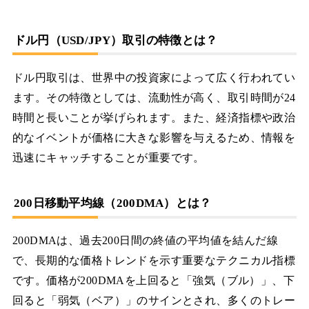
ドル円（USD/JPY）取引の特徴とは？
ドル円取引は、世界中の投資家によって広く行われてい
ます。その特徴としては、流動性が高く、取引時間が24
時間と長いことが挙げられます。また、経済指標や政治
的なイベントが価格に大きな影響を与えるため、情報を
迅速にキャッチすることが重要です。
200日移動平均線（200DMA）とは？
200DMAは、過去200日間の終値の平均値を結んだ線
で、長期的な価格トレンドを示す重要なテクニカル指標
です。価格が200DMAを上回ると「強気（ブル）」、下
回ると「弱気（ベア）」のサインとされ、多くのトレー