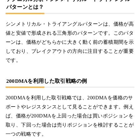
パターンとは？
シンメトリカル・トライアングルパターンは、価格が高
値と安値で形成される三角形のパターンです。このパタ
ーンは、価格がどちらかに大きく動く前の蓄積期間を示
しており、ブレイクアウトの方向に注目することが重要
です。
200DMAを利用した取引戦略の例
200DMAを利用した取引戦略では、200DMAを価格のサ
ポートやレジスタンスとして見ることができます。例え
ば、価格が200DMAを上回った場合は買いポジションを
取り、下回った場合は売りポジションを検討することが
一つの戦略です。