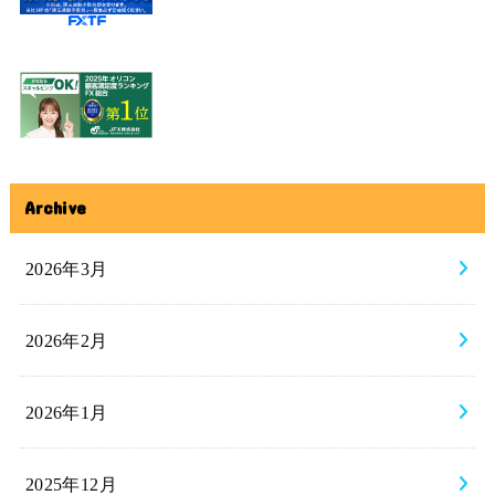
Archive
2026年3月
2026年2月
2026年1月
2025年12月