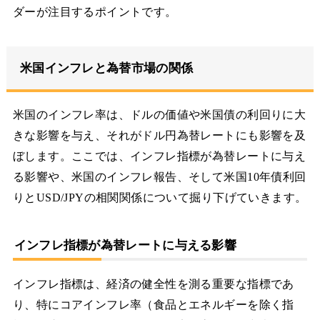
ダーが注目するポイントです。
米国インフレと為替市場の関係
米国のインフレ率は、ドルの価値や米国債の利回りに大
きな影響を与え、それがドル円為替レートにも影響を及
ぼします。ここでは、インフレ指標が為替レートに与え
る影響や、米国のインフレ報告、そして米国10年債利回
りとUSD/JPYの相関関係について掘り下げていきます。
インフレ指標が為替レートに与える影響
インフレ指標は、経済の健全性を測る重要な指標であ
り、特にコアインフレ率（食品とエネルギーを除く指