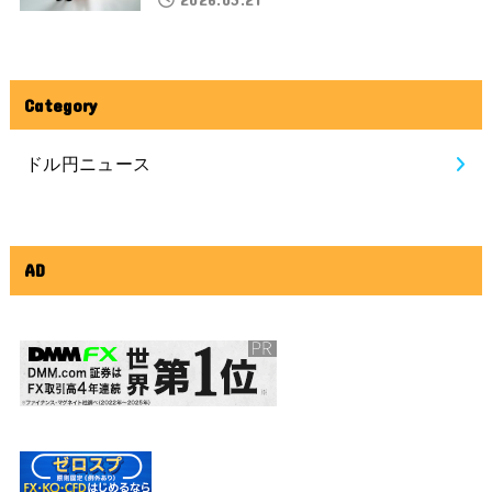
Category
ドル円ニュース
AD