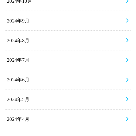
2024年10月
2024年9月
2024年8月
2024年7月
2024年6月
2024年5月
2024年4月