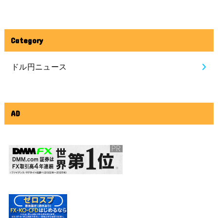
Category
ドル円ニュース
AD