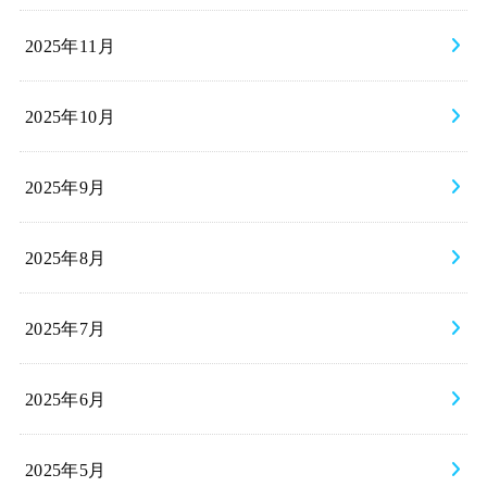
2025年11月
2025年10月
2025年9月
2025年8月
2025年7月
2025年6月
2025年5月