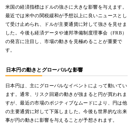
米国の経済指標はドルの強さに大きな影響を与えます。
最近では米中の関税緩和が予想以上に良いニュースとし
て受け止められ、ドルが主要通貨に対して強さを見せま
した。今後も経済データや連邦準備制度理事会（FRB）
の発言に注目し、市場の動きを見極めることが重要で
す。
日本円の動きとグローバルな影響
日本円は、主にグローバルなイベントによって動いてい
ます。通常、リスク回避の動きが強まると円が買われま
すが、最近の市場のポジティブなムードにより、円は他
の主要通貨に対して下落しました。今後も世界的な出来
事が円の動きに影響を与えることが予想されます。