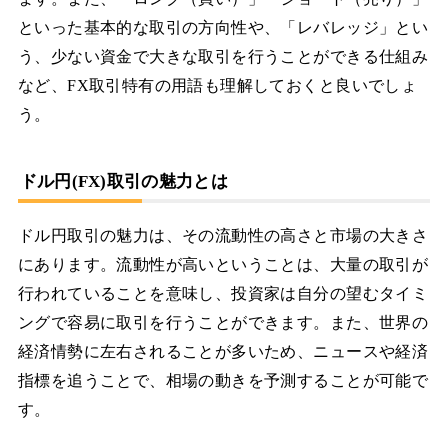
といった基本的な取引の方向性や、「レバレッジ」とい
う、少ない資金で大きな取引を行うことができる仕組み
など、FX取引特有の用語も理解しておくと良いでしょ
う。
ドル円(FX)取引の魅力とは
ドル円取引の魅力は、その流動性の高さと市場の大きさ
にあります。流動性が高いということは、大量の取引が
行われていることを意味し、投資家は自分の望むタイミ
ングで容易に取引を行うことができます。また、世界の
経済情勢に左右されることが多いため、ニュースや経済
指標を追うことで、相場の動きを予測することが可能で
す。