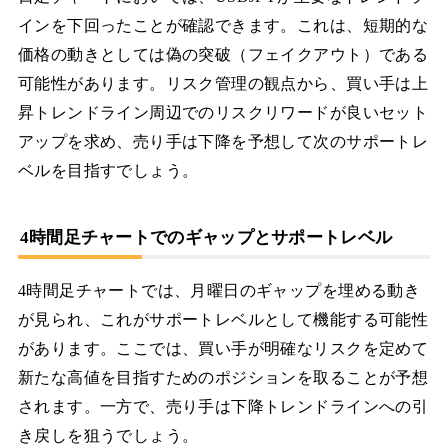
インを下回ったことが確認できます。これは、短期的な
価格の動きとしては偽の突破（フェイクアウト）である
可能性があります。リスク管理の観点から、買い手は上
昇トレンドライン周辺でのリスクリワードが良いセット
アップを求め、売り手は下降を予想して次のサポートレ
ベルを目指すでしょう。
4時間足チャートでのギャップとサポートレベル
4時間足チャートでは、月曜日のギャップを埋める動き
が見られ、これがサポートレベルとして機能する可能性
があります。ここでは、買い手が明確なリスクを定めて
新たな高値を目指すためのポジションを取ることが予想
されます。一方で、売り手は下降トレンドラインへの引
き戻しを狙うでしょう。