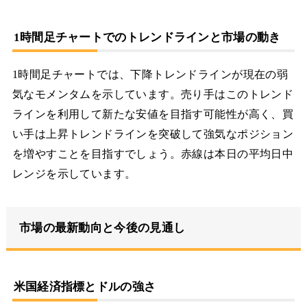
1時間足チャートでのトレンドラインと市場の動き
1時間足チャートでは、下降トレンドラインが現在の弱
気なモメンタムを示しています。売り手はこのトレンド
ラインを利用して新たな安値を目指す可能性が高く、買
い手は上昇トレンドラインを突破して強気なポジション
を増やすことを目指すでしょう。赤線は本日の平均日中
レンジを示しています。
市場の最新動向と今後の見通し
米国経済指標とドルの強さ