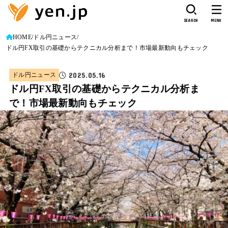
SEARCH
MENU
HOME
ドル円ニュース
ドル円FX取引の基礎からテクニカル分析まで！市場最新動向もチェック
2025.05.16
ドル円ニュース
ドル円FX取引の基礎からテクニカル分析ま
で！市場最新動向もチェック