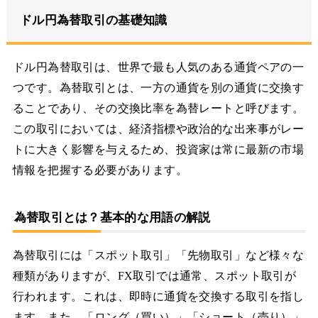
ドル円為替取引の基礎知識
ドル円為替取引は、世界で最も人気のある通貨ペアの一
つです。為替取引とは、一方の通貨を別の通貨に交換す
ることであり、その交換比率を為替レートと呼びます。
この取引においては、経済指標や政治的な出来事がレー
トに大きく影響を与えるため、投資家は常に最新の市場
情報を把握する必要があります。
為替取引とは？基本的な用語の解説
為替取引には「スポット取引」「先物取引」など様々な
種類がありますが、FX取引では通常、スポット取引が
行われます。これは、即時に通貨を交換する取引を指し
ます。また、「ロング（買い）」「ショート（売り）」