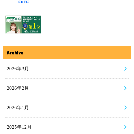
Archive
2026年3月
2026年2月
2026年1月
2025年12月