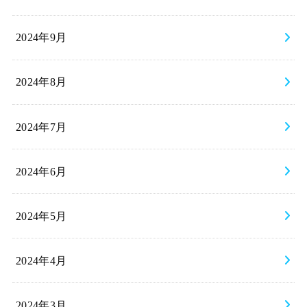
2024年9月
2024年8月
2024年7月
2024年6月
2024年5月
2024年4月
2024年3月