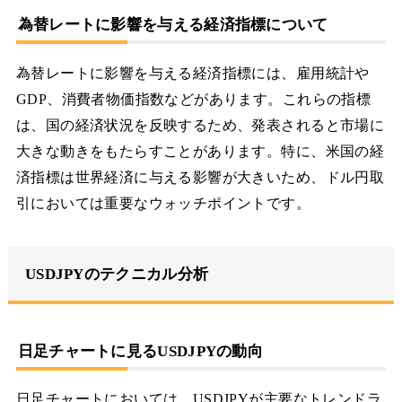
為替レートに影響を与える経済指標について
為替レートに影響を与える経済指標には、雇用統計や
GDP、消費者物価指数などがあります。これらの指標
は、国の経済状況を反映するため、発表されると市場に
大きな動きをもたらすことがあります。特に、米国の経
済指標は世界経済に与える影響が大きいため、ドル円取
引においては重要なウォッチポイントです。
USDJPYのテクニカル分析
日足チャートに見るUSDJPYの動向
日足チャートにおいては、USDJPYが主要なトレンドラ