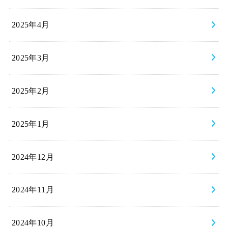
2025年4月
2025年3月
2025年2月
2025年1月
2024年12月
2024年11月
2024年10月