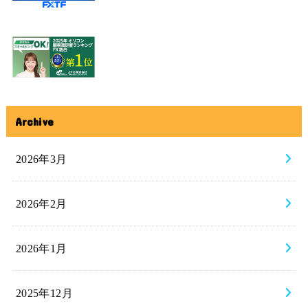
Archive
2026年3月
2026年2月
2026年1月
2025年12月