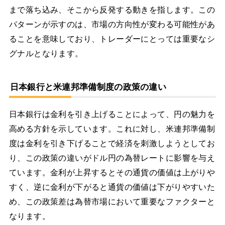
まで落ち込み、そこから反発する動きを指します。この
パターンが示すのは、市場の方向性が変わる可能性があ
ることを意味しており、トレーダーにとっては重要なシ
グナルとなります。
日本銀行と米連邦準備制度の政策の違い
日本銀行は金利を引き上げることによって、円の魅力を
高める方針を示しています。これに対し、米連邦準備制
度は金利を引き下げることで経済を刺激しようとしてお
り、この政策の違いがドル円の為替レートに影響を与え
ています。金利が上昇するとその通貨の価値は上がりや
すく、逆に金利が下がると通貨の価値は下がりやすいた
め、この政策差は為替市場において重要なファクターと
なります。