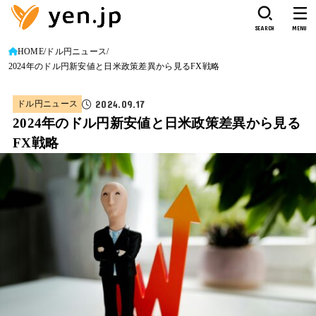
SEARCH
MENU
HOME
ドル円ニュース
2024年のドル円新安値と日米政策差異から見るFX戦略
2024.09.17
ドル円ニュース
2024年のドル円新安値と日米政策差異から見る
FX戦略