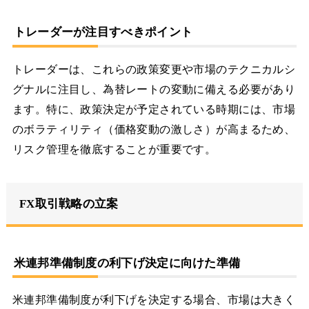
トレーダーが注目すべきポイント
トレーダーは、これらの政策変更や市場のテクニカルシ
グナルに注目し、為替レートの変動に備える必要があり
ます。特に、政策決定が予定されている時期には、市場
のボラティリティ（価格変動の激しさ）が高まるため、
リスク管理を徹底することが重要です。
FX取引戦略の立案
米連邦準備制度の利下げ決定に向けた準備
米連邦準備制度が利下げを決定する場合、市場は大きく