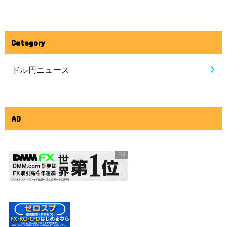
Category
ドル円ニュース
AD