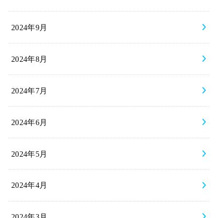
2024年9月
2024年8月
2024年7月
2024年6月
2024年5月
2024年4月
2024年3月