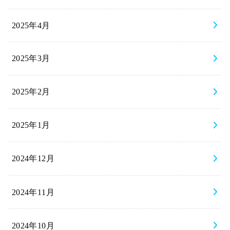
2025年4月
2025年3月
2025年2月
2025年1月
2024年12月
2024年11月
2024年10月