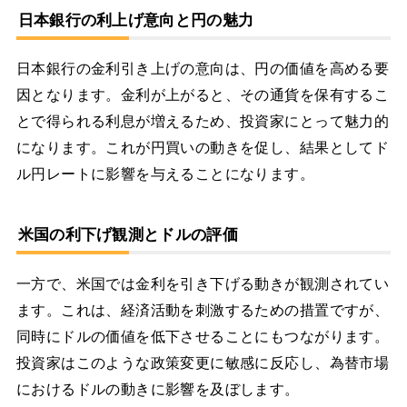
日本銀行の利上げ意向と円の魅力
日本銀行の金利引き上げの意向は、円の価値を高める要
因となります。金利が上がると、その通貨を保有するこ
とで得られる利息が増えるため、投資家にとって魅力的
になります。これが円買いの動きを促し、結果としてド
ル円レートに影響を与えることになります。
米国の利下げ観測とドルの評価
一方で、米国では金利を引き下げる動きが観測されてい
ます。これは、経済活動を刺激するための措置ですが、
同時にドルの価値を低下させることにもつながります。
投資家はこのような政策変更に敏感に反応し、為替市場
におけるドルの動きに影響を及ぼします。