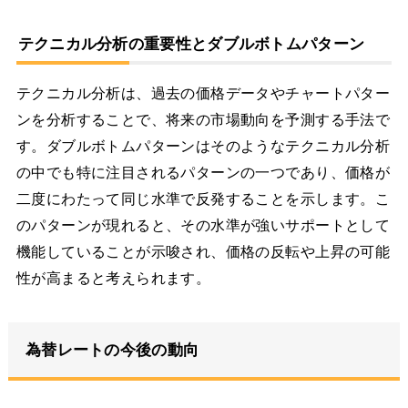
テクニカル分析の重要性とダブルボトムパターン
テクニカル分析は、過去の価格データやチャートパター
ンを分析することで、将来の市場動向を予測する手法で
す。ダブルボトムパターンはそのようなテクニカル分析
の中でも特に注目されるパターンの一つであり、価格が
二度にわたって同じ水準で反発することを示します。こ
のパターンが現れると、その水準が強いサポートとして
機能していることが示唆され、価格の反転や上昇の可能
性が高まると考えられます。
為替レートの今後の動向