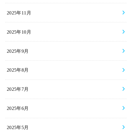
2025年11月
2025年10月
2025年9月
2025年8月
2025年7月
2025年6月
2025年5月