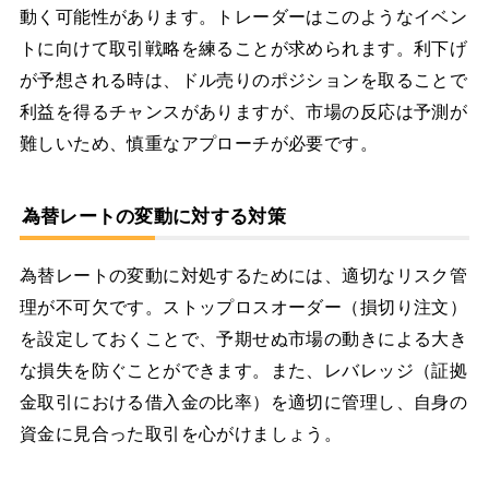
動く可能性があります。トレーダーはこのようなイベン
トに向けて取引戦略を練ることが求められます。利下げ
が予想される時は、ドル売りのポジションを取ることで
利益を得るチャンスがありますが、市場の反応は予測が
難しいため、慎重なアプローチが必要です。
為替レートの変動に対する対策
為替レートの変動に対処するためには、適切なリスク管
理が不可欠です。ストップロスオーダー（損切り注文）
を設定しておくことで、予期せぬ市場の動きによる大き
な損失を防ぐことができます。また、レバレッジ（証拠
金取引における借入金の比率）を適切に管理し、自身の
資金に見合った取引を心がけましょう。