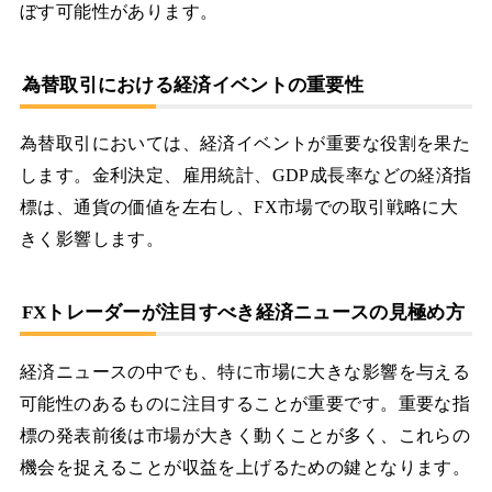
ぼす可能性があります。
為替取引における経済イベントの重要性
為替取引においては、経済イベントが重要な役割を果た
します。金利決定、雇用統計、GDP成長率などの経済指
標は、通貨の価値を左右し、FX市場での取引戦略に大
きく影響します。
FXトレーダーが注目すべき経済ニュースの見極め方
経済ニュースの中でも、特に市場に大きな影響を与える
可能性のあるものに注目することが重要です。重要な指
標の発表前後は市場が大きく動くことが多く、これらの
機会を捉えることが収益を上げるための鍵となります。