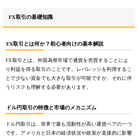
FX取引の基礎知識
FX取引とは何か？初心者向けの基本解説
FX取引とは、外国為替市場で通貨を売買することによ
り利益を得る取引のことです。レバレッジを利用するこ
とで少ない資金でも大きな取引が可能ですが、それに伴
うリスクも理解する必要があります。
ドル円取引の特徴と市場のメカニズム
ドル円取引は、世界で最も流動性が高い通貨ペアの一つ
です。アメリカと日本の経済状況や政策が直接的に影響