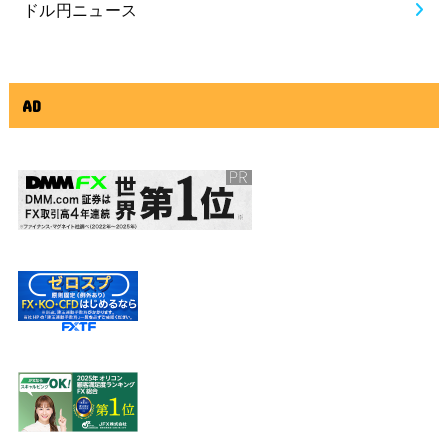
ドル円ニュース
AD