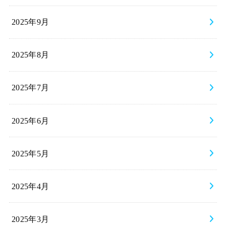
2025年9月
2025年8月
2025年7月
2025年6月
2025年5月
2025年4月
2025年3月