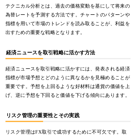
テクニカル分析とは、過去の価格変動を基にして将来の
為替レートを予測する方法です。チャートのパターンや
指標を用いて市場のトレンドを読み取ることが、利益を
出すための重要な戦略となります。
経済ニュースを取引戦略に活かす方法
経済ニュースを取引戦略に活かすには、発表される経済
指標が市場予想とどのように異なるかを見極めることが
重要です。予想を上回るような好材料は通貨の価値を上
げ、逆に予想を下回ると価値を下げる傾向にあります。
リスク管理の重要性とその実践
リスク管理はFX取引で成功するために不可欠です。取