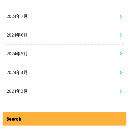
2024年7月
2024年6月
2024年5月
2024年4月
2024年3月
Search