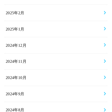
2025年2月
2025年1月
2024年12月
2024年11月
2024年10月
2024年9月
2024年8月