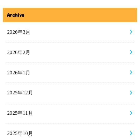
Archive
2026年3月
2026年2月
2026年1月
2025年12月
2025年11月
2025年10月