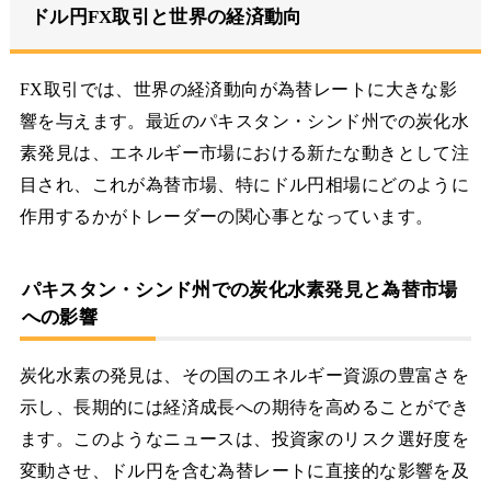
ドル円FX取引と世界の経済動向
FX取引では、世界の経済動向が為替レートに大きな影
響を与えます。最近のパキスタン・シンド州での炭化水
素発見は、エネルギー市場における新たな動きとして注
目され、これが為替市場、特にドル円相場にどのように
作用するかがトレーダーの関心事となっています。
パキスタン・シンド州での炭化水素発見と為替市場
への影響
炭化水素の発見は、その国のエネルギー資源の豊富さを
示し、長期的には経済成長への期待を高めることができ
ます。このようなニュースは、投資家のリスク選好度を
変動させ、ドル円を含む為替レートに直接的な影響を及