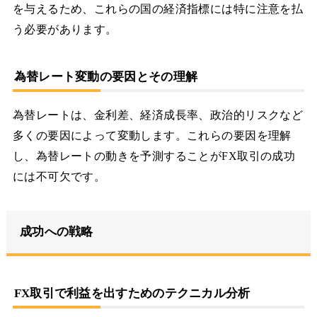
を与えるため、これらの国の経済指標には特に注意を払
う必要があります。
為替レート変動の要因とその理解
為替レートは、金利差、経済成長率、政治的リスクなど
多くの要因によって変動します。これらの要因を理解
し、為替レートの動きを予測することがFX取引の成功
には不可欠です。
成功への戦略
FX取引で利益を出すためのテクニカル分析