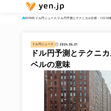
HOME
ドル円ニュース
ドル円予測とテクニカル分析：110.5
2024.06.21
ドル円ニュース
ドル円予測とテクニカル
ベルの意味