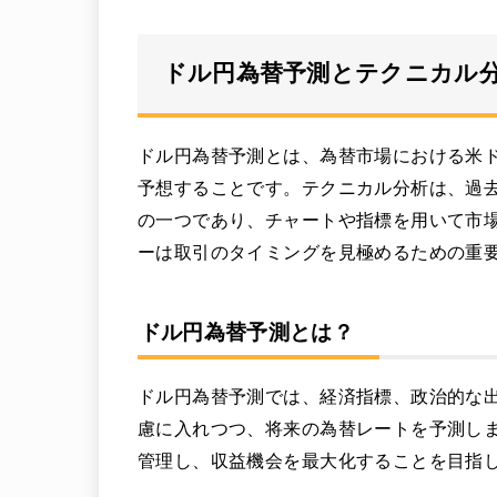
ドル円為替予測とテクニカル
ドル円為替予測とは、為替市場における米
予想することです。テクニカル分析は、過
の一つであり、チャートや指標を用いて市場
ーは取引のタイミングを見極めるための重
ドル円為替予測とは？
ドル円為替予測では、経済指標、政治的な
慮に入れつつ、将来の為替レートを予測し
管理し、収益機会を最大化することを目指