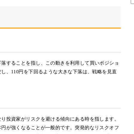
下落することを指し、この動きを利用して買いポジショ
し、110円を下回るような大きな下落は、戦略を見直
なり投資家がリスクを避ける傾向にある時を指します。
本円が強くなることが一般的です。突発的なリスクオフ