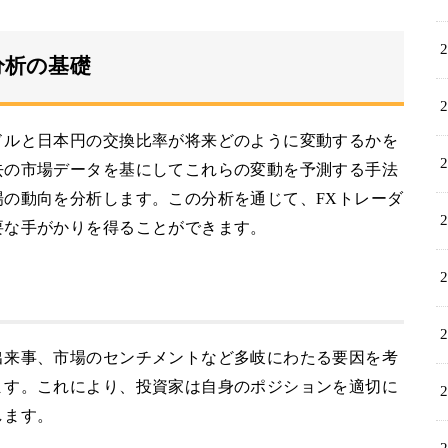
分析の基礎
ドルと日本円の交換比率が将来どのように変動するかを
去の市場データを基にしてこれらの変動を予測する手法
の動向を分析します。この分析を通じて、FXトレーダ
要な手がかりを得ることができます。
出来事、市場のセンチメントなど多岐にわたる要因を考
ます。これにより、投資家は自身のポジションを適切に
します。