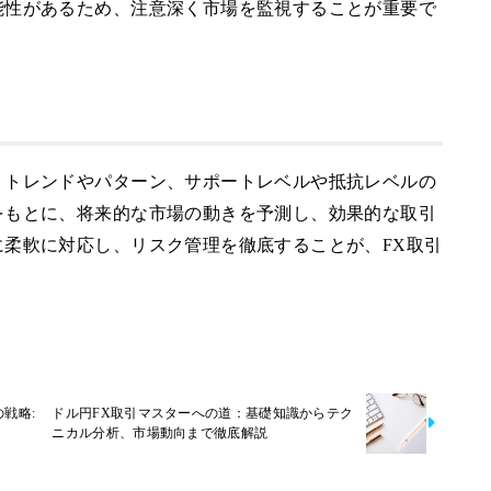
能性があるため、注意深く市場を監視することが重要で
、トレンドやパターン、サポートレベルや抵抗レベルの
をもとに、将来的な市場の動きを予測し、効果的な取引
柔軟に対応し、リスク管理を徹底することが、FX取引
戦略:
ドル円FX取引マスターへの道：基礎知識からテク
ニカル分析、市場動向まで徹底解説