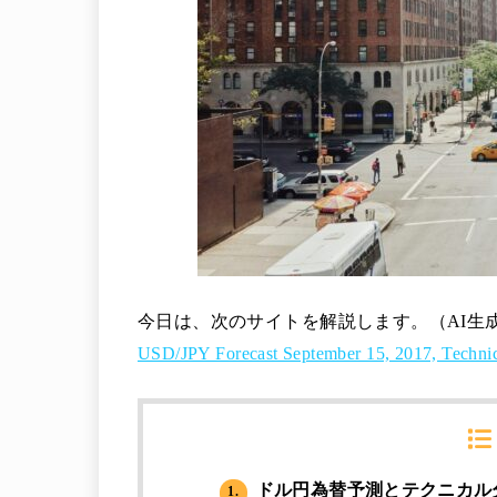
今日は、次のサイトを解説します。（AI生
USD/JPY Forecast September 15, 2017, Technic
ドル円為替予測とテクニカル
1.