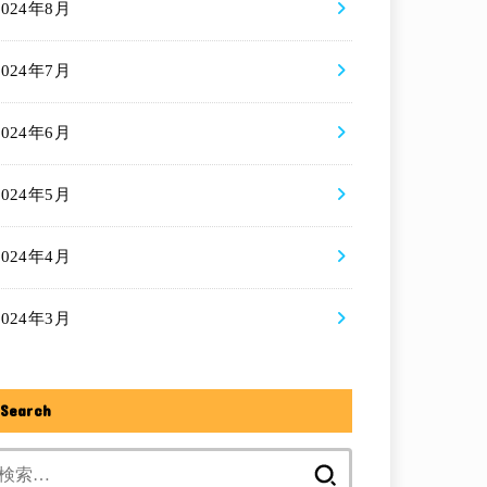
2024年8月
2024年7月
2024年6月
2024年5月
2024年4月
2024年3月
Search
検