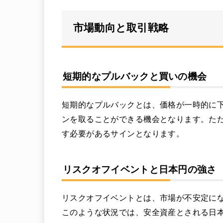
市場動向と取引戦略
短期的なプルバックと買いの機会
短期的なプルバックとは、価格が一時的に
ンを取ることができる機会となります。ただ
す必要があるサインとなります。
リスクオフイベントと日本円の強さ
リスクオフイベントとは、市場が不安定に
このような状況では、安全資産とされる日