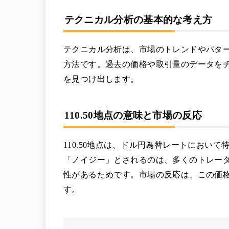
テクニカル分析の基本的な考え方
テクニカル分析は、市場のトレンドやパタ
方法です。過去の価格や取引量のデータを
を見つけ出します。
110.50地点の意味と市場の反応
110.50地点は、ドル円為替レートにおい
「ノイジー」とされるのは、多くのトレー
性があるためです。市場の反応は、この価
す。