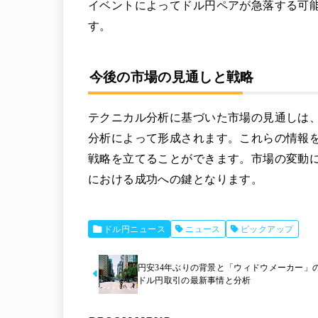
イベントによってドル円ペアが急落する可
す。
今後の市場の見通しと戦略
テクニカル分析に基づいた市場の見通しは
分析によって形成されます。これらの情報
戦略を立てることができます。市場の変動に
における成功への鍵となります。
ドル円ニュース
ニュース
ピックアップ
円安34年ぶりの背景と「ウィドウメーカー」の
ドル円取引の最新事情と分析