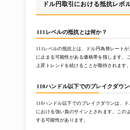
ドル円取引における抵抗レボ
111レベルの抵抗とは何か？
111レベルの抵抗とは、ドル円為替レート
に止まる可能性がある価格帯を指します。
上昇トレンドを続けることが期待されます
110ハンドル以下でのブレイクダウ
110ハンドル以下でのブレイクダウンは、ド
における強い負のサインとされます。この
する可能性があります。