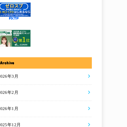
Archive
2026年3月
2026年2月
2026年1月
2025年12月