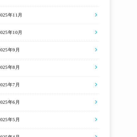
2025年11月
2025年10月
2025年9月
2025年8月
2025年7月
2025年6月
2025年5月