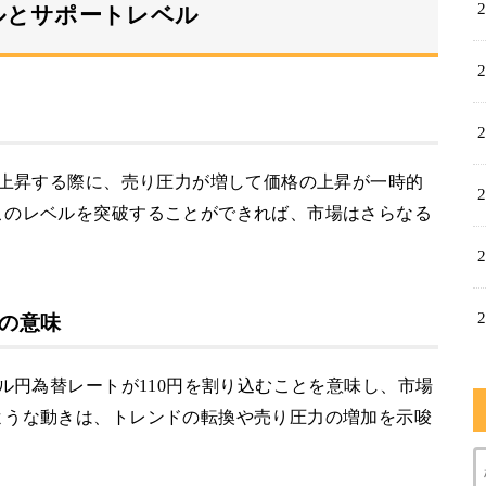
ルとサポートレベル
が上昇する際に、売り圧力が増して価格の上昇が一時的
このレベルを突破することができれば、市場はさらなる
。
ンの意味
ル円為替レートが110円を割り込むことを意味し、市場
ような動きは、トレンドの転換や売り圧力の増加を示唆