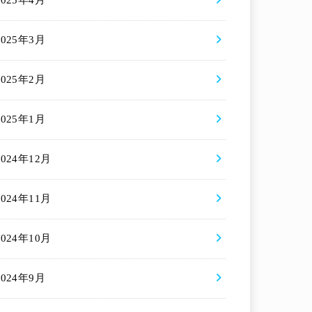
2025年4月
2025年3月
2025年2月
2025年1月
2024年12月
2024年11月
2024年10月
2024年9月