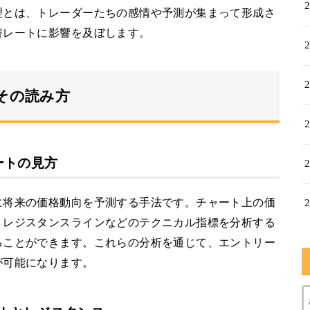
理とは、トレーダーたちの感情や予測が集まって形成さ
替レートに影響を及ぼします。
とその読み方
ートの見方
に将来の価格動向を予測する手法です。チャート上の価
・レジスタンスラインなどのテクニカル指標を分析する
ることができます。これらの分析を通じて、エントリー
が可能になります。