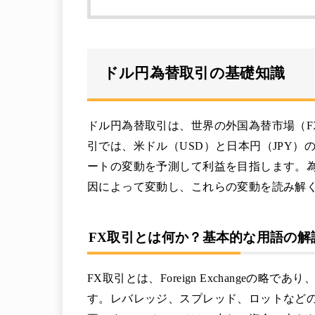
ドル円為替取引の基礎知識
ドル円為替取引は、世界の外国為替市場（F
引では、米ドル（USD）と日本円（JPY
ートの変動を予測して利益を目指します。
因によって変動し、これらの変動を読み解
FX取引とは何か？基本的な用語の解
FX取引とは、Foreign Exchange
す。レバレッジ、スプレッド、ロットなどの