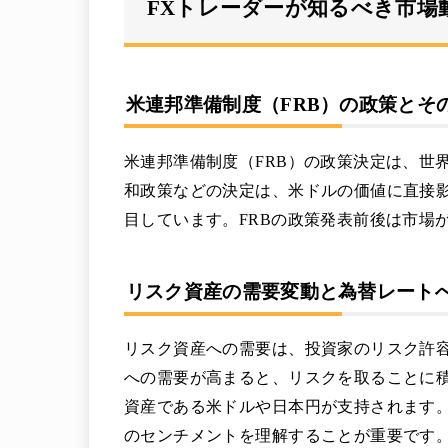
FXトレーダーが知るべき市場
米連邦準備制度（FRB）の政策とそ
米連邦準備制度（FRB）の政策決定は、世
和政策などの決定は、米ドルの価値に直接影
目しています。FRBの政策発表前後は市場
リスク資産の需要変動と為替レート
リスク資産への需要は、投資家のリスク許
への需要が高まると、リスクを取ることに
資産である米ドルや日本円が支持されます
のセンチメントを理解することが重要です