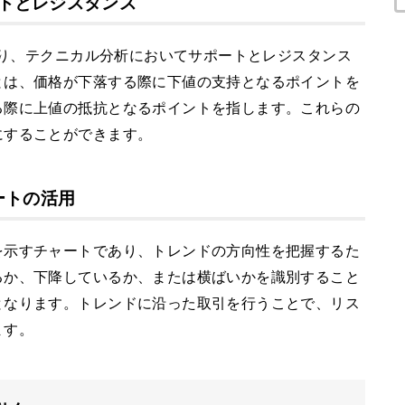
ートとレジスタンス
であり、テクニカル分析においてサポートとレジスタンス
とは、価格が下落する際に下値の支持となるポイントを
る際に上値の抵抗となるポイントを指します。これらの
にすることができます。
ートの活用
を示すチャートであり、トレンドの方向性を把握するた
るか、下降しているか、または横ばいかを識別すること
となります。トレンドに沿った取引を行うことで、リス
ます。