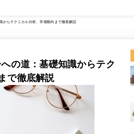
知識からテクニカル分析、市場動向まで徹底解説
ーへの道：基礎知識からテク
まで徹底解説