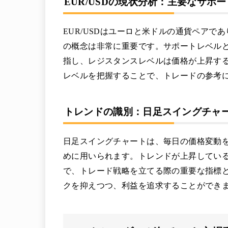
EUR/USDの現状分析：主要なサポ
EUR/USDはユーロと米ドルの通貨ペア
の概念は非常に重要です。サポートレベル
指し、レジスタンスレベルは価格が上昇す
レベルを把握することで、トレードの参考
トレンドの識別：日足スイングチャ
日足スイングチャートは、毎日の価格変動
めに用いられます。トレンドが上昇してい
で、トレード戦略を立てる際の重要な指標
クを抑えつつ、利益を追求することができ