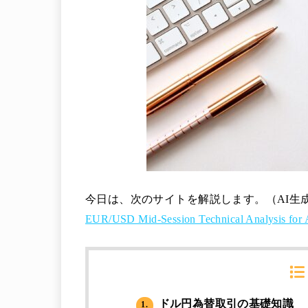
今日は、次のサイトを解説します。（AI生
EUR/USD Mid-Session Technical Analysis for 
ドル円為替取引の基礎知識
1.