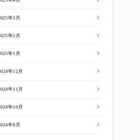
2025年4月
2025年3月
2025年2月
2025年1月
2024年12月
2024年11月
2024年10月
2024年9月