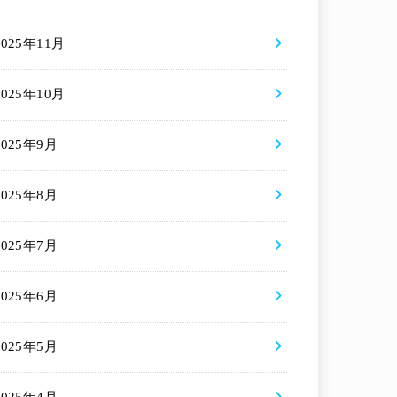
2025年11月
2025年10月
2025年9月
2025年8月
2025年7月
2025年6月
2025年5月