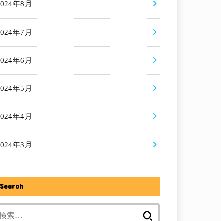
2024年8月
2024年7月
2024年6月
2024年5月
2024年4月
2024年3月
Search
検