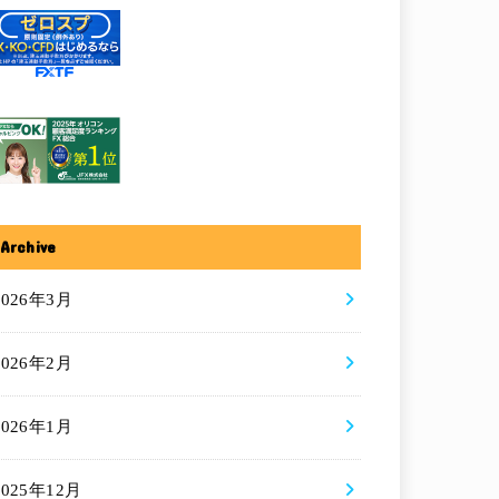
Archive
2026年3月
2026年2月
2026年1月
2025年12月