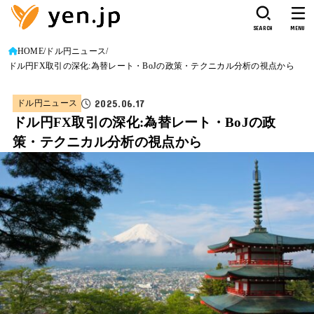
SEARCH
MENU
HOME
ドル円ニュース
ドル円FX取引の深化:為替レート・BoJの政策・テクニカル分析の視点から
2025.06.17
ドル円ニュース
ドル円FX取引の深化:為替レート・BoJの政
策・テクニカル分析の視点から