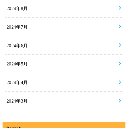
2024年8月
2024年7月
2024年6月
2024年5月
2024年4月
2024年3月