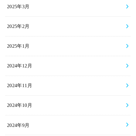
2025年3月
2025年2月
2025年1月
2024年12月
2024年11月
2024年10月
2024年9月