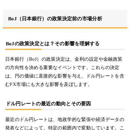
BoJ（日本銀行）の政策決定前の市場分析
BoJの政策決定とは？その影響を理解する
日本銀行（BoJ）の政策決定は、金利の設定や金融政策
の方向性を決める重要なイベントです。これらの決定
は、円の価値に直接的な影響を与え、ドル円レートを含
むFX市場にも大きな影響を及ぼします。
ドル円レートの最近の動向とその要因
最近のドル円レートは、地政学的な緊張や経済データの
発表などによって、特定の範囲内で変動しています。こ