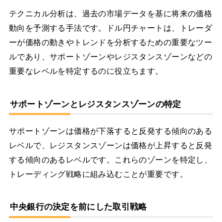
テクニカル分析は、過去の市場データを基に将来の価格
動向を予測する手法です。ドル円チャートは、トレーダ
ーが価格の動きやトレンドを分析するための重要なツー
ルであり、サポートゾーンやレジスタンスゾーンなどの
重要なレベルを特定するのに役立ちます。
サポートゾーンとレジスタンスゾーンの特定
サポートゾーンは価格が下落すると反発する傾向のある
レベルで、レジスタンスゾーンは価格が上昇すると反発
する傾向のあるレベルです。これらのゾーンを特定し、
トレーディング戦略に組み込むことが重要です。
中央銀行の決定を前にした取引戦略