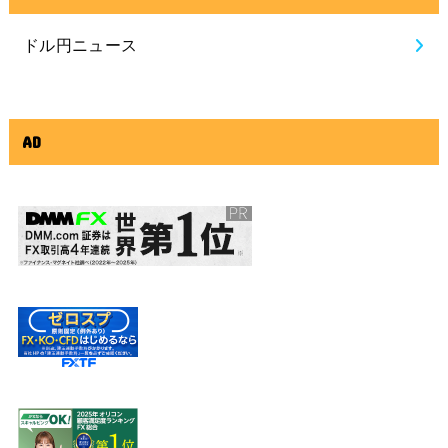
ドル円ニュース
AD