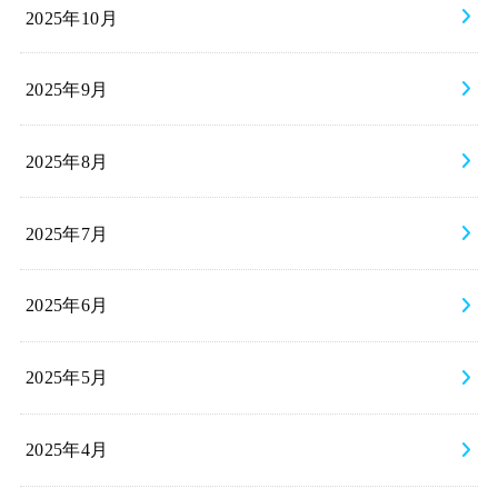
2025年10月
2025年9月
2025年8月
2025年7月
2025年6月
2025年5月
2025年4月