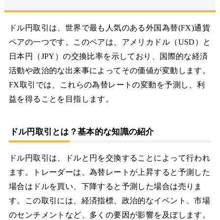
ドル円取引は、世界で最も人気のある外国為替(FX)通貨
ペアの一つです。このペアは、アメリカドル（USD）と
日本円（JPY）の交換比率を示しており、国際的な経済
活動や政治的な出来事によってその価値が変動します。
FX取引では、これらの為替レートの変動を予測し、利
益を得ることを目指します。
ドル円取引とは？基本的な知識の紹介
ドル円取引は、ドルと円を交換することによって行われ
ます。トレーダーは、為替レートが上昇すると予測した
場合はドルを買い、下降すると予測した場合は売りま
す。この取引には、経済指標、政治的なイベント、市場
のセンチメントなど、多くの要因が影響を及ぼします。