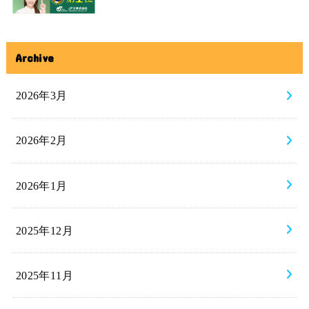
Archive
2026年3月
2026年2月
2026年1月
2025年12月
2025年11月