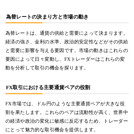
為替レートの決まり方と市場の動き
為替レートは、通貨の供給と需要によって決まります。
経済の強さ、金利の水準、政治的安定性などがその供給
と需要に影響を与える要因です。市場の動きはこれらの
要因によって日々変動し、FXトレーダーはこれらの変
動を分析して取引の機会を探ります。
FX取引における主要通貨ペアの役割
FX市場では、ドル円のような主要通貨ペアが大きな役
割を果たします。これらのペアは流動性が高く、世界中
の経済や政治の変化に敏感に反応するため、トレーダー
にとって魅力的な取引機会を提供します。