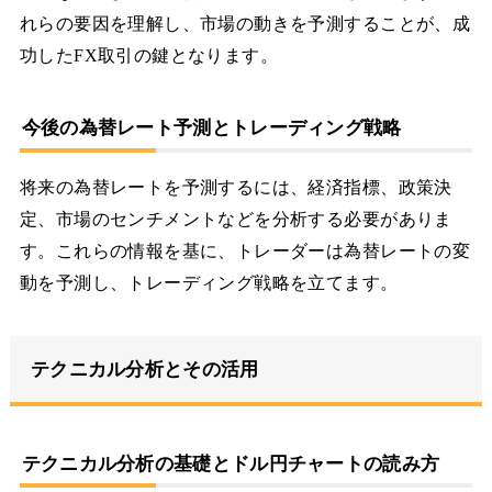
れらの要因を理解し、市場の動きを予測することが、成
功したFX取引の鍵となります。
今後の為替レート予測とトレーディング戦略
将来の為替レートを予測するには、経済指標、政策決
定、市場のセンチメントなどを分析する必要がありま
す。これらの情報を基に、トレーダーは為替レートの変
動を予測し、トレーディング戦略を立てます。
テクニカル分析とその活用
テクニカル分析の基礎とドル円チャートの読み方