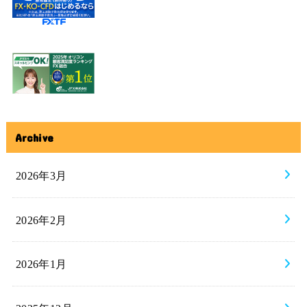
Archive
2026年3月
2026年2月
2026年1月