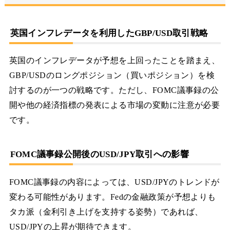
英国インフレデータを利用したGBP/USD取引戦略
英国のインフレデータが予想を上回ったことを踏まえ、
GBP/USDのロングポジション（買いポジション）を検
討するのが一つの戦略です。ただし、FOMC議事録の公
開や他の経済指標の発表による市場の変動に注意が必要
です。
FOMC議事録公開後のUSD/JPY取引への影響
FOMC議事録の内容によっては、USD/JPYのトレンドが
変わる可能性があります。Fedの金融政策が予想よりも
タカ派（金利引き上げを支持する姿勢）であれば、
USD/JPYの上昇が期待できます。