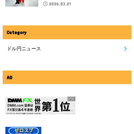
2026.03.21
Category
ドル円ニュース
AD