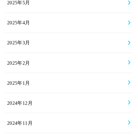
2025年5月
2025年4月
2025年3月
2025年2月
2025年1月
2024年12月
2024年11月