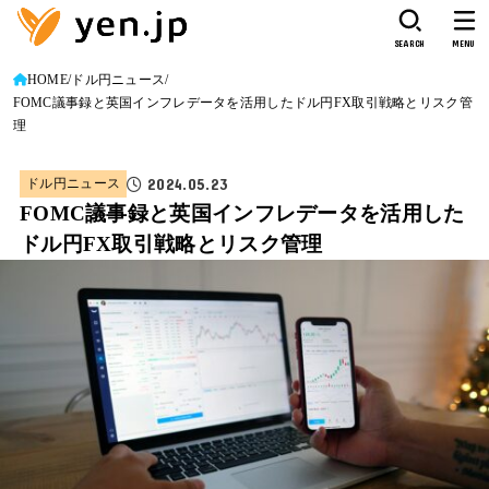
SEARCH
MENU
HOME
ドル円ニュース
FOMC議事録と英国インフレデータを活用したドル円FX取引戦略とリスク管
理
2024.05.23
ドル円ニュース
FOMC議事録と英国インフレデータを活用した
ドル円FX取引戦略とリスク管理