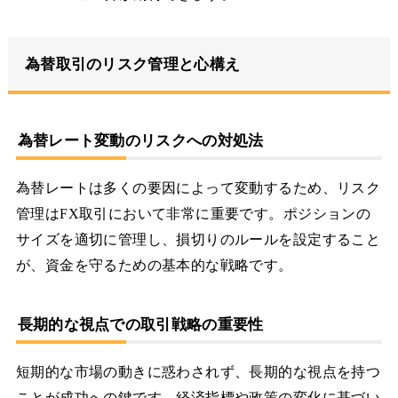
為替取引のリスク管理と心構え
為替レート変動のリスクへの対処法
為替レートは多くの要因によって変動するため、リスク
管理はFX取引において非常に重要です。ポジションの
サイズを適切に管理し、損切りのルールを設定すること
が、資金を守るための基本的な戦略です。
長期的な視点での取引戦略の重要性
短期的な市場の動きに惑わされず、長期的な視点を持つ
ことが成功への鍵です。経済指標や政策の変化に基づい