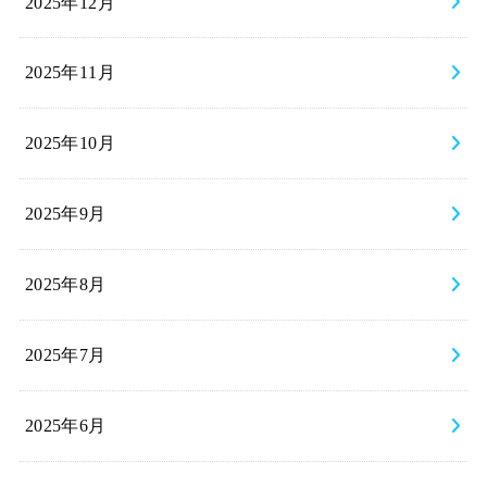
2025年12月
2025年11月
2025年10月
2025年9月
2025年8月
2025年7月
2025年6月