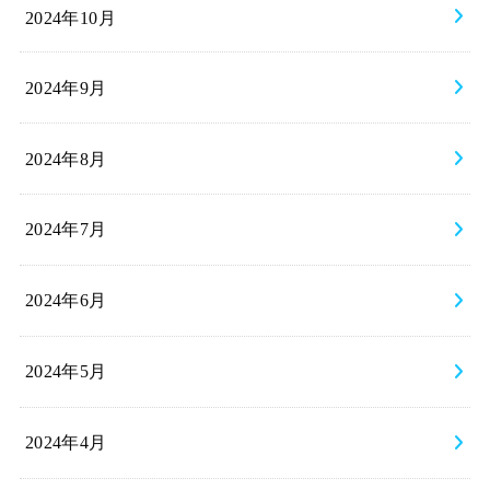
2024年10月
2024年9月
2024年8月
2024年7月
2024年6月
2024年5月
2024年4月