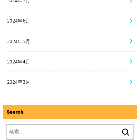
2024年7月
2024年6月
2024年5月
2024年4月
2024年3月
Search
検
索: