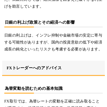
げを助言しています。
日銀の利上げ政策とその経済への影響
日銀の利上げは、インフレ抑制や金融市場の安定に寄与
する可能性がありますが、国内の投資意欲の低下や経済
成長の鈍化といったリスクも考慮する必要があります。
FXトレーダーへのアドバイス
為替変動を読むための基本知識
FX取引では、為替レートの変動を正確に読み取ること