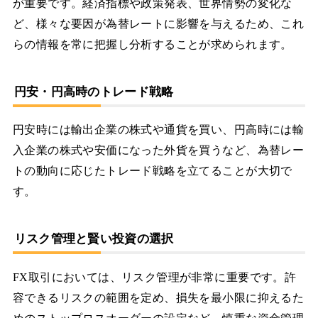
が重要です。経済指標や政策発表、世界情勢の変化な
ど、様々な要因が為替レートに影響を与えるため、これ
らの情報を常に把握し分析することが求められます。
円安・円高時のトレード戦略
円安時には輸出企業の株式や通貨を買い、円高時には輸
入企業の株式や安価になった外貨を買うなど、為替レー
トの動向に応じたトレード戦略を立てることが大切で
す。
リスク管理と賢い投資の選択
FX取引においては、リスク管理が非常に重要です。許
容できるリスクの範囲を定め、損失を最小限に抑えるた