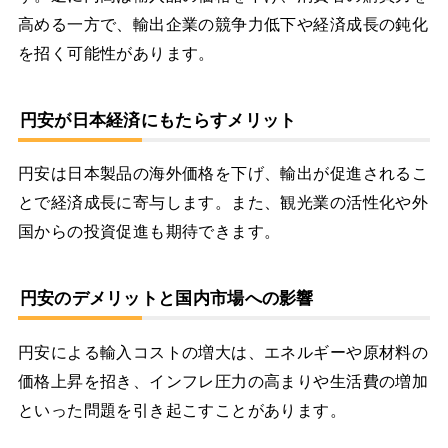
高める一方で、輸出企業の競争力低下や経済成長の鈍化
を招く可能性があります。
円安が日本経済にもたらすメリット
円安は日本製品の海外価格を下げ、輸出が促進されるこ
とで経済成長に寄与します。また、観光業の活性化や外
国からの投資促進も期待できます。
円安のデメリットと国内市場への影響
円安による輸入コストの増大は、エネルギーや原材料の
価格上昇を招き、インフレ圧力の高まりや生活費の増加
といった問題を引き起こすことがあります。