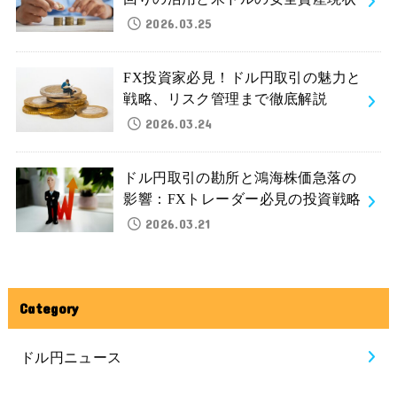
2026.03.25
FX投資家必見！ドル円取引の魅力と
戦略、リスク管理まで徹底解説
2026.03.24
ドル円取引の勘所と鴻海株価急落の
影響：FXトレーダー必見の投資戦略
2026.03.21
Category
ドル円ニュース