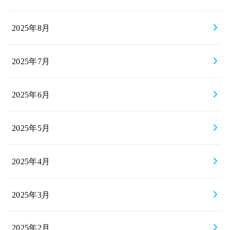
2025年8月
2025年7月
2025年6月
2025年5月
2025年4月
2025年3月
2025年2月