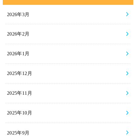
2026年3月
2026年2月
2026年1月
2025年12月
2025年11月
2025年10月
2025年9月