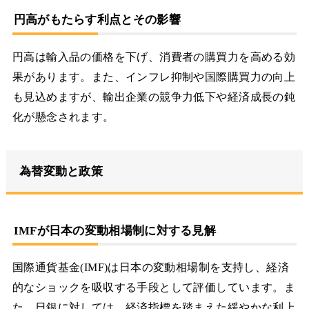
円高がもたらす利点とその影響
円高は輸入品の価格を下げ、消費者の購買力を高める効
果があります。また、インフレ抑制や国際購買力の向上
も見込めますが、輸出企業の競争力低下や経済成長の鈍
化が懸念されます。
為替変動と政策
IMFが日本の変動相場制に対する見解
国際通貨基金(IMF)は日本の変動相場制を支持し、経済
的なショックを吸収する手段として評価しています。ま
た、日銀に対しては、経済指標を踏まえた緩やかな利上