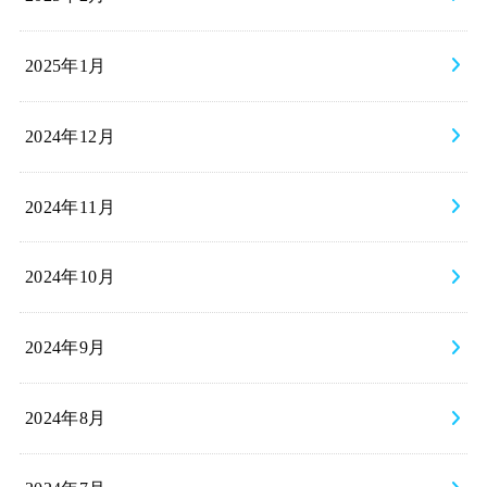
2025年1月
2024年12月
2024年11月
2024年10月
2024年9月
2024年8月