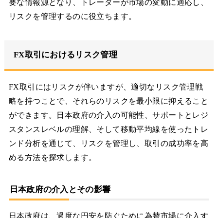
要な情報源となり、トレーダーが市場の変動に適応し、
リスクを管理するのに役立ちます。
FX取引におけるリスク管理
FX取引にはリスクが伴いますが、適切なリスク管理戦
略を持つことで、それらのリスクを最小限に抑えること
ができます。日本政府の介入の可能性、サポートとレジ
スタンスレベルの理解、そして移動平均線を使ったトレ
ンド分析を通じて、リスクを管理し、取引の成功率を高
める方法を探求します。
日本政府の介入とその影響
日本政府は、過度な円安を防ぐために為替市場に介入す