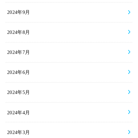
2024年9月
2024年8月
2024年7月
2024年6月
2024年5月
2024年4月
2024年3月