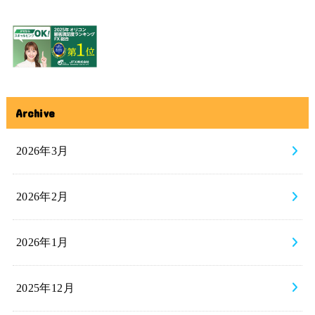
Archive
2026年3月
2026年2月
2026年1月
2025年12月