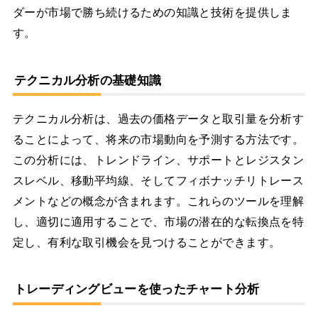
ダーが市場で勝ち続けるための知識と技術を提供しま
す。
テクニカル分析の基礎知識
テクニカル分析は、過去の価格データと取引量を分析す
ることによって、将来の市場動向を予測する方法です。
この分析には、トレンドライン、サポートとレジスタン
スレベル、移動平均線、そしてフィボナッチリトレース
メントなどの概念が含まれます。これらのツールを理解
し、適切に適用することで、市場の潜在的な転換点を特
定し、有利な取引機会を見つけることができます。
トレーディングビューを使ったチャート分析