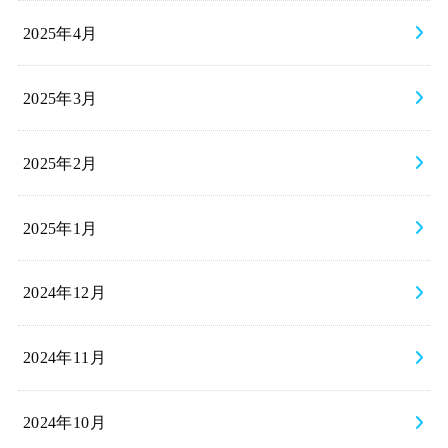
2025年4月
2025年3月
2025年2月
2025年1月
2024年12月
2024年11月
2024年10月