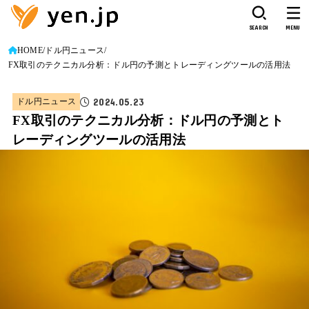
SEARCH
MENU
HOME
ドル円ニュース
FX取引のテクニカル分析：ドル円の予測とトレーディングツールの活用法
2024.05.23
ドル円ニュース
FX取引のテクニカル分析：ドル円の予測とト
レーディングツールの活用法