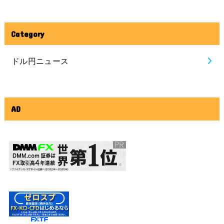
Category
ドル円ニュース
AD