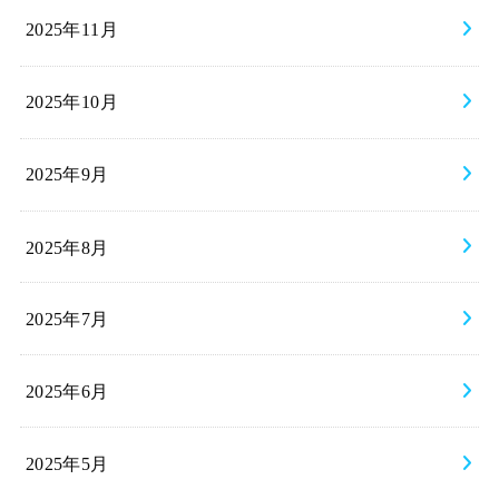
2025年11月
2025年10月
2025年9月
2025年8月
2025年7月
2025年6月
2025年5月