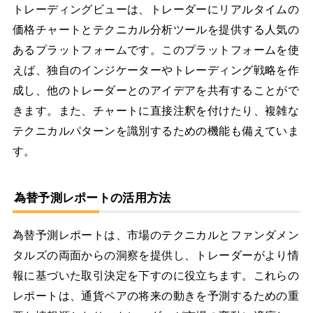
トレーディングビューは、トレーダーにリアルタイムの
価格チャートとテクニカル分析ツールを提供する人気の
あるプラットフォームです。このプラットフォームを使
えば、独自のインジケーターやトレーディング戦略を作
成し、他のトレーダーとのアイデアを共有することがで
きます。また、チャートに直接注釈を付けたり、複雑な
テクニカルパターンを識別するための機能も備えていま
す。
為替予測レポートの活用方法
為替予測レポートは、市場のテクニカルとファンダメン
タルズの両面からの洞察を提供し、トレーダーがより情
報に基づいた取引決定を下すのに役立ちます。これらの
レポートは、通貨ペアの将来の動きを予測するための重