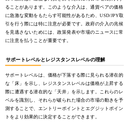
ることがあります。このような介入は、通貨ペアの価格
に急激な変動をもたらす可能性があるため、USD/JPY取
引を行う際には特に注意が必要です。政府の介入の兆候
を見逃さないためには、政策発表や市場のニュースに常
に注意を払うことが重要です。
サポートレベルとレジスタンスレベルの理解
サポートレベルは、価格が下落する際に見られる潜在的
な「床」を示し、レジスタンスレベルは価格が上昇する
際に遭遇する潜在的な「天井」を示します。これらのレ
ベルを識別し、それらが破られた場合の市場の動きを予
測することで、エントリーポイントとエグジットポイン
トをより効果的に決定することができます。