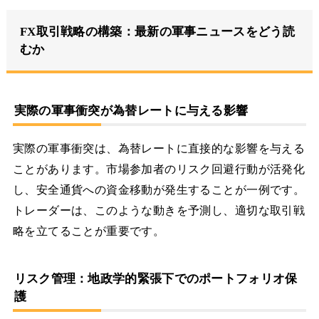
FX取引戦略の構築：最新の軍事ニュースをどう読
むか
実際の軍事衝突が為替レートに与える影響
実際の軍事衝突は、為替レートに直接的な影響を与える
ことがあります。市場参加者のリスク回避行動が活発化
し、安全通貨への資金移動が発生することが一例です。
トレーダーは、このような動きを予測し、適切な取引戦
略を立てることが重要です。
リスク管理：地政学的緊張下でのポートフォリオ保
護