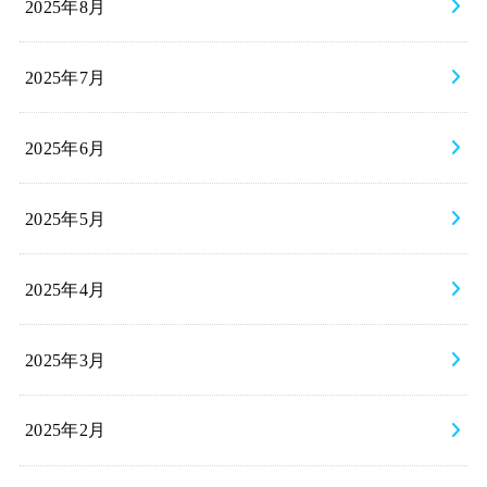
2025年8月
2025年7月
2025年6月
2025年5月
2025年4月
2025年3月
2025年2月