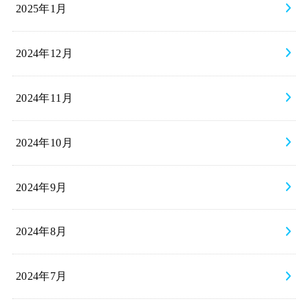
2025年1月
2024年12月
2024年11月
2024年10月
2024年9月
2024年8月
2024年7月