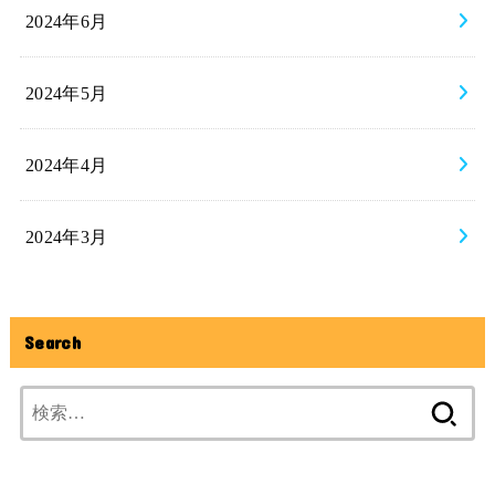
2024年6月
2024年5月
2024年4月
2024年3月
Search
検
索: