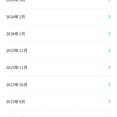
2026年2月
2026年1月
2025年12月
2025年11月
2025年10月
2025年9月