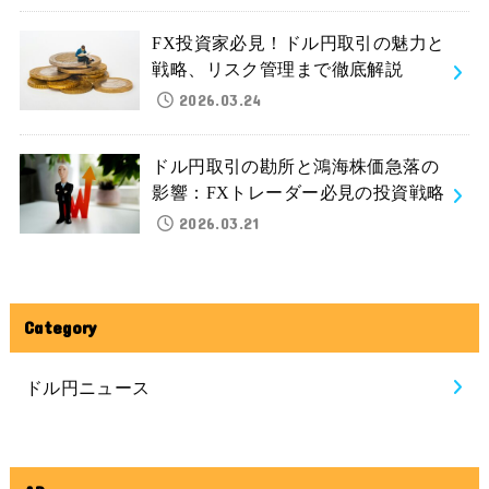
FX投資家必見！ドル円取引の魅力と
戦略、リスク管理まで徹底解説
2026.03.24
ドル円取引の勘所と鴻海株価急落の
影響：FXトレーダー必見の投資戦略
2026.03.21
Category
ドル円ニュース