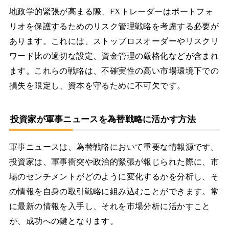
地政学的緊張が高まる際、FXトレーダーはポートフォ
リオを保護するためのリスク管理戦略を考慮する必要が
あります。これには、ストップロスオーダーやリスクリ
ワード比の適切な設定、資金管理の厳格化などが含まれ
ます。これらの戦略は、不確実性の高い市場環境下での
損失を限定し、資本を守るために不可欠です。
投資家が軍事ニュースを為替戦略に活かす方法
軍事ニュースは、為替戦略において重要な情報源です。
投資家は、軍事衝突や政治的緊張が報じられた際に、市
場のセンチメントがどのように変化するかを分析し、そ
の情報を自身の取引戦略に組み込むことができます。常
に最新の情報を入手し、それを市場分析に活かすこと
が、成功への鍵となります。