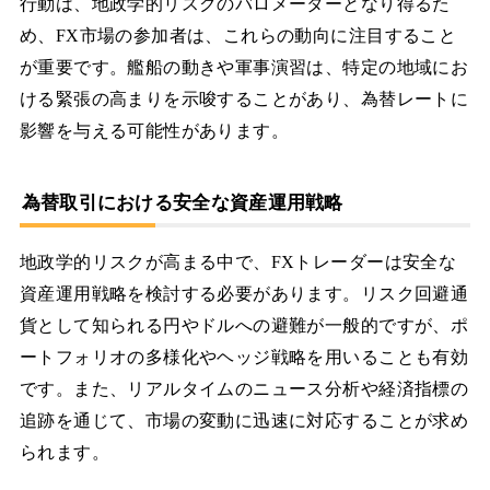
行動は、地政学的リスクのバロメーターとなり得るた
め、FX市場の参加者は、これらの動向に注目すること
が重要です。艦船の動きや軍事演習は、特定の地域にお
ける緊張の高まりを示唆することがあり、為替レートに
影響を与える可能性があります。
為替取引における安全な資産運用戦略
地政学的リスクが高まる中で、FXトレーダーは安全な
資産運用戦略を検討する必要があります。リスク回避通
貨として知られる円やドルへの避難が一般的ですが、ポ
ートフォリオの多様化やヘッジ戦略を用いることも有効
です。また、リアルタイムのニュース分析や経済指標の
追跡を通じて、市場の変動に迅速に対応することが求め
られます。