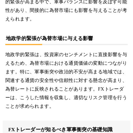
的緊張が高まる中で、軍事バランスに影響を及ぼす可能
性があり、間接的に為替市場にも影響を与えることが考
えられます。
地政学的緊張が為替市場に与える影響
地政学的緊張は、投資家のセンチメントに直接影響を与
えるため、為替市場における通貨価値の変動につながり
ます。特に、軍事衝突や政治的不安が高まる地域では、
関連する通貨の安全性や信頼性に対する懸念が高まり、
為替レートに反映されることがあります。FXトレーダ
ーは、こうした情報を収集し、適切なリスク管理を行う
ことが求められます。
FXトレーダーが知るべき軍事衝突の基礎知識