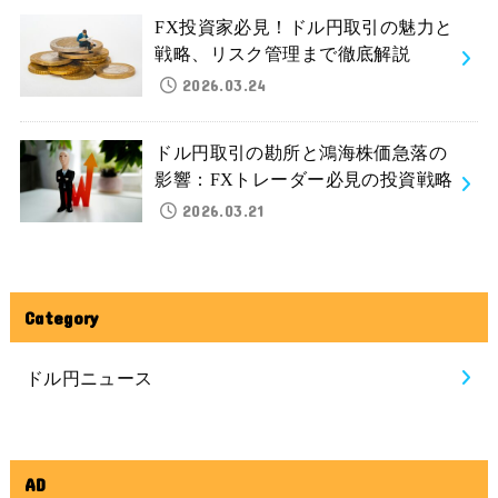
FX投資家必見！ドル円取引の魅力と
戦略、リスク管理まで徹底解説
2026.03.24
ドル円取引の勘所と鴻海株価急落の
影響：FXトレーダー必見の投資戦略
2026.03.21
Category
ドル円ニュース
AD