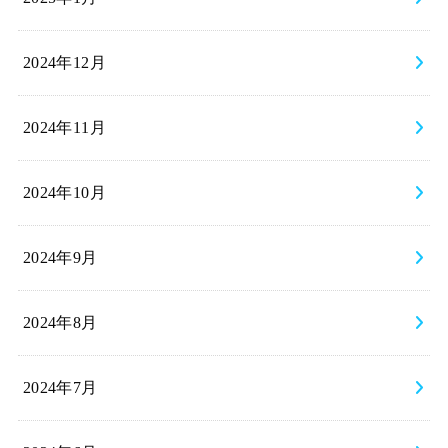
2024年12月
2024年11月
2024年10月
2024年9月
2024年8月
2024年7月