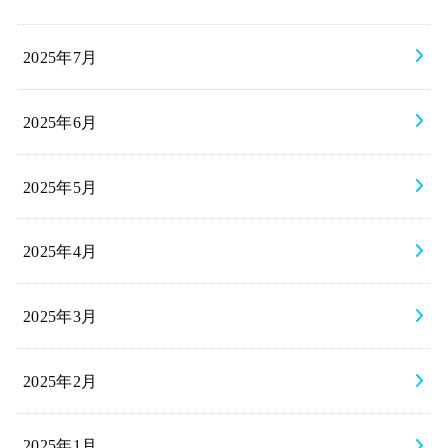
2025年7月
2025年6月
2025年5月
2025年4月
2025年3月
2025年2月
2025年1月