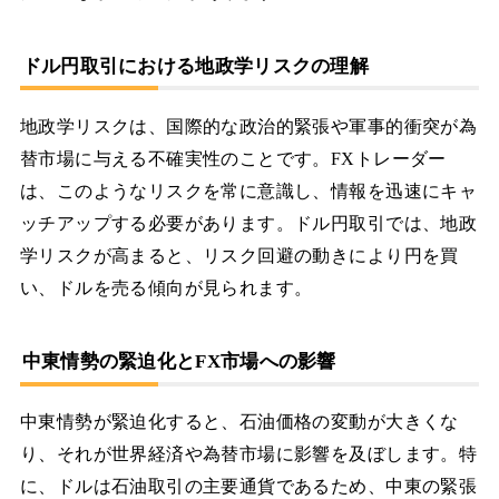
ドル円取引における地政学リスクの理解
地政学リスクは、国際的な政治的緊張や軍事的衝突が為
替市場に与える不確実性のことです。FXトレーダー
は、このようなリスクを常に意識し、情報を迅速にキャ
ッチアップする必要があります。ドル円取引では、地政
学リスクが高まると、リスク回避の動きにより円を買
い、ドルを売る傾向が見られます。
中東情勢の緊迫化とFX市場への影響
中東情勢が緊迫化すると、石油価格の変動が大きくな
り、それが世界経済や為替市場に影響を及ぼします。特
に、ドルは石油取引の主要通貨であるため、中東の緊張