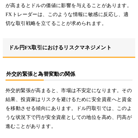
が高まるとドルの価値に影響を与えることがあります。
FXトレーダーは、このような情報に敏感に反応し、適
切な取引戦略を立てることが求められます。
ドル円FX取引におけるリスクマネジメント
外交的緊張と為替変動の関係
外交的緊張が高まると、市場は不安定になります。その
結果、投資家はリスクを避けるために安全資産へと資金
を移動させる傾向にあります。ドル円取引では、このよ
うな状況下で円が安全資産としての地位を高め、円高が
進むことがあります。