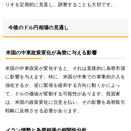
リオを定期的に見直し、調整することも大切です。
今後のドル円相場の見通し
米国の中東政策変化が為替に与える影響
米国の中東政策が変化すると、それは直接的に為替市場
に影響を与えます。特に、米国が中東での軍事的介入を
強化するか、逆に緊張を緩和する方向に動くかによっ
て、ドルの価値が変動する可能性があります。投資家
は、米国の政策変化に注意を払い、その影響を為替取引
戦略に反映させる必要があります。
イラン情勢と為替相場の相関性分析