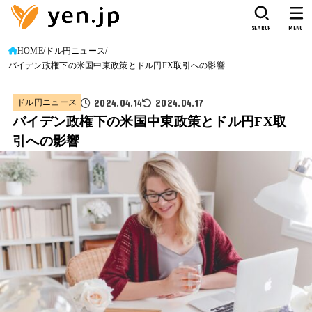
SEARCH
MENU
HOME
ドル円ニュース
バイデン政権下の米国中東政策とドル円FX取引への影響
2024.04.14
2024.04.17
ドル円ニュース
バイデン政権下の米国中東政策とドル円FX取
引への影響