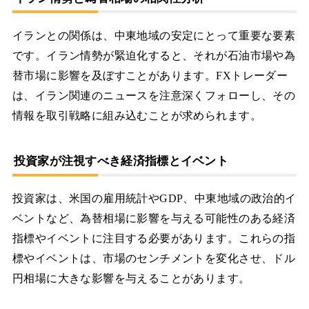
イランとの関係は、中東地域の安定にとって重要な要素
です。イラン情勢が緊迫化すると、それが石油市場や為
替市場に影響を及ぼすことがあります。FXトレーダー
は、イラン関連のニュースを注意深くフォローし、その
情報を取引戦略に組み込むことが求められます。
投資家が注視すべき経済指標とイベント
投資家は、米国の雇用統計やGDP、中東地域の政治的イ
ベントなど、為替相場に影響を与える可能性のある経済
指標やイベントに注目する必要があります。これらの指
標やイベントは、市場のセンチメントを変化させ、ドル
円相場に大きな影響を与えることがあります。