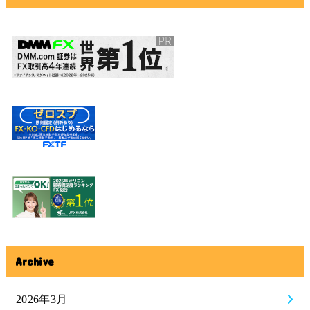
Archive
2026年3月