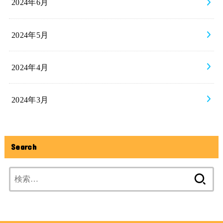
2024年6月
2024年5月
2024年4月
2024年3月
Search
検
索: