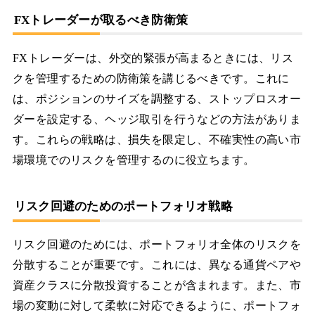
FXトレーダーが取るべき防衛策
FXトレーダーは、外交的緊張が高まるときには、リス
クを管理するための防衛策を講じるべきです。これに
は、ポジションのサイズを調整する、ストップロスオー
ダーを設定する、ヘッジ取引を行うなどの方法がありま
す。これらの戦略は、損失を限定し、不確実性の高い市
場環境でのリスクを管理するのに役立ちます。
リスク回避のためのポートフォリオ戦略
リスク回避のためには、ポートフォリオ全体のリスクを
分散することが重要です。これには、異なる通貨ペアや
資産クラスに分散投資することが含まれます。また、市
場の変動に対して柔軟に対応できるように、ポートフォ