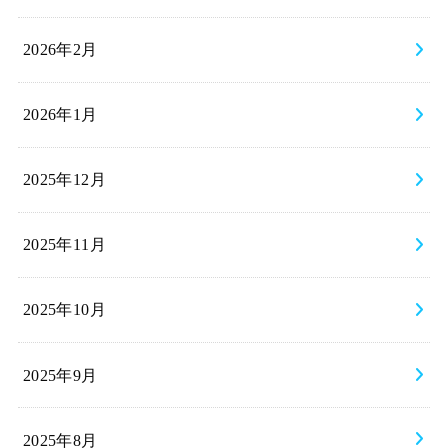
2026年2月
2026年1月
2025年12月
2025年11月
2025年10月
2025年9月
2025年8月