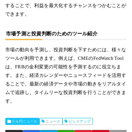
することで、利益を最大化するチャンスをつかむことが
できます。
市場予測と投資判断のためのツール紹介
市場の動向を予測し、投資判断を下すためには、様々な
ツールが利用できます。例えば、CMEのFedWatch Tool
は、FRBの金利変更の可能性を予測するのに役立ちま
す。また、経済カレンダーやニュースフィードを活用す
ることで、最新の経済データや市場の動きをリアルタイ
ムで追跡し、タイムリーな投資判断を行うことができま
す。
ドル円ニュース
ニュース
ピックアップ