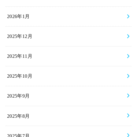
2026年1月
2025年12月
2025年11月
2025年10月
2025年9月
2025年8月
2025年7月