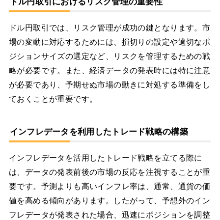
ドル円取引におけるリスク管理の重要性
ドル円取引では、リスク管理が成功の鍵となります。市
場の変動に対応するためには、損切りの設定や適切なポ
ジションサイズの選定など、リスクを管理するための戦
略が必要です。また、経済データの発表時には特に注意
が必要であり、予期せぬ市場の動きに対処する準備をし
ておくことが重要です。
インフレデータを利用したトレード戦略の構築
インフレデータを活用したトレード戦略を立てる際に
は、データの発表前後の市場の反応を注視することが重
要です。予測よりも高いインフレ率は、通常、通貨の価
値を高める傾向があります。したがって、予想外のイン
フレデータが発表された場合、迅速にポジションを調整