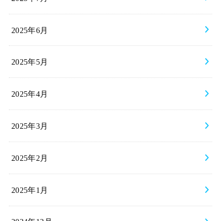
2025年6月
2025年5月
2025年4月
2025年3月
2025年2月
2025年1月