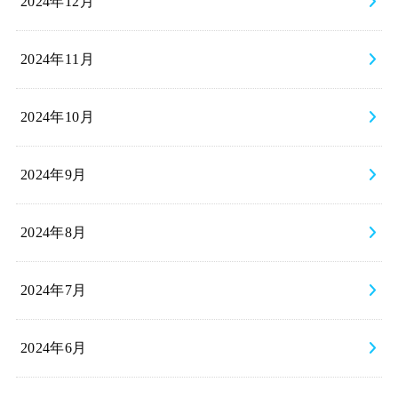
2024年12月
2024年11月
2024年10月
2024年9月
2024年8月
2024年7月
2024年6月