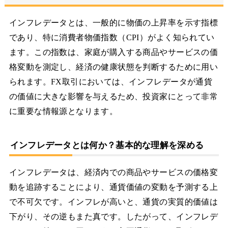
インフレデータとは、一般的に物価の上昇率を示す指標
であり、特に消費者物価指数（CPI）がよく知られてい
ます。この指数は、家庭が購入する商品やサービスの価
格変動を測定し、経済の健康状態を判断するために用い
られます。FX取引においては、インフレデータが通貨
の価値に大きな影響を与えるため、投資家にとって非常
に重要な情報源となります。
インフレデータとは何か？基本的な理解を深める
インフレデータは、経済内での商品やサービスの価格変
動を追跡することにより、通貨価値の変動を予測する上
で不可欠です。インフレが高いと、通貨の実質的価値は
下がり、その逆もまた真です。したがって、インフレデ