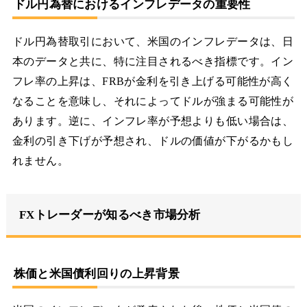
ドル円為替におけるインフレデータの重要性
ドル円為替取引において、米国のインフレデータは、日
本のデータと共に、特に注目されるべき指標です。イン
フレ率の上昇は、FRBが金利を引き上げる可能性が高く
なることを意味し、それによってドルが強まる可能性が
あります。逆に、インフレ率が予想よりも低い場合は、
金利の引き下げが予想され、ドルの価値が下がるかもし
れません。
FXトレーダーが知るべき市場分析
株価と米国債利回りの上昇背景