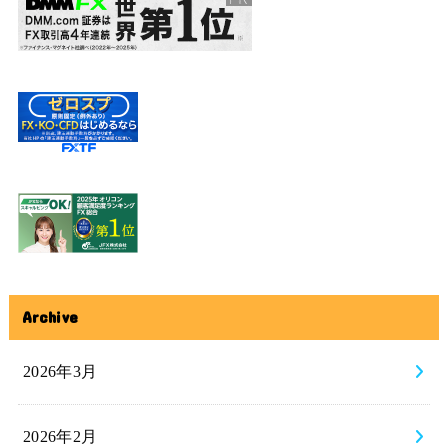
Archive
2026年3月
2026年2月