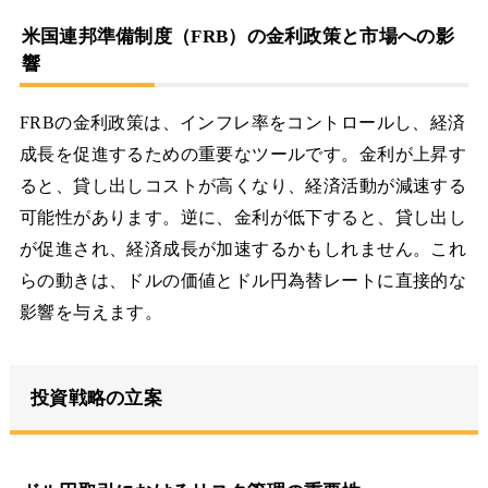
米国連邦準備制度（FRB）の金利政策と市場への影
響
FRBの金利政策は、インフレ率をコントロールし、経済
成長を促進するための重要なツールです。金利が上昇す
ると、貸し出しコストが高くなり、経済活動が減速する
可能性があります。逆に、金利が低下すると、貸し出し
が促進され、経済成長が加速するかもしれません。これ
らの動きは、ドルの価値とドル円為替レートに直接的な
影響を与えます。
投資戦略の立案