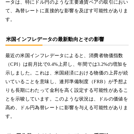
ータは、特にドル円のような主要通貨ペアの取引におい
て、為替レートに直接的な影響を及ぼす可能性がありま
す。
米国インフレデータの最新動向とその影響
最近の米国インフレデータによると、消費者物価指数
（CPI）は前月比で0.4%上昇し、年間では3.2%の増加を
示しました。これは、米国経済における物価の上昇が続
いていることを意味し、連邦準備制度（FRB）が予想よ
りも長期にわたって金利を高く設定する可能性があるこ
とを示唆しています。このような状況は、ドルの価値を
高め、ドル円為替レートに影響を与える可能性がありま
す。