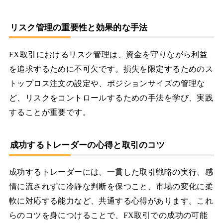
リスク管理の重要性と効果的な手法
FX取引におけるリスク管理は、資金を守りながら利益
を追求するために不可欠です。損失を限定するためのス
トップロス注文の設定や、ポジションサイズの管理な
ど、リスクをコントロールするための手法を学び、実践
することが重要です。
成功するトレーダーの心得と取引のコツ
成功するトレーダーには、一貫した取引戦略の実行、感
情に流されずに冷静な判断を保つこと、市場の変化に柔
軟に対応する能力など、共通する心得があります。これ
らのコツを身につけることで、FX取引での成功の可能