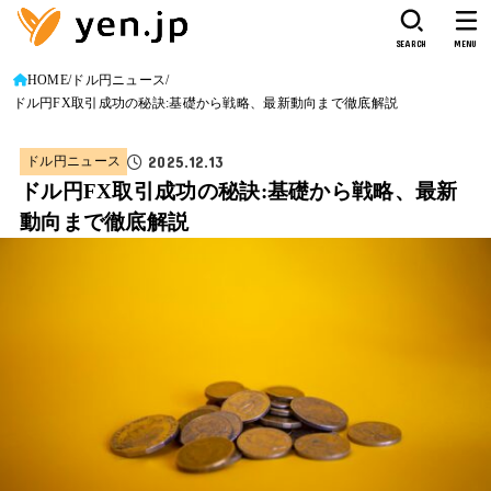
SEARCH
MENU
HOME
ドル円ニュース
ドル円FX取引成功の秘訣:基礎から戦略、最新動向まで徹底解説
2025.12.13
ドル円ニュース
ドル円FX取引成功の秘訣:基礎から戦略、最新
動向まで徹底解説