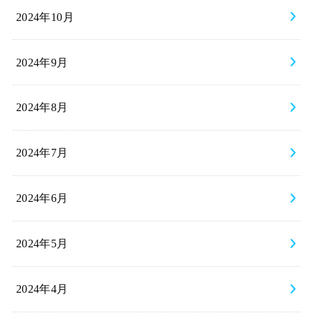
2024年10月
2024年9月
2024年8月
2024年7月
2024年6月
2024年5月
2024年4月