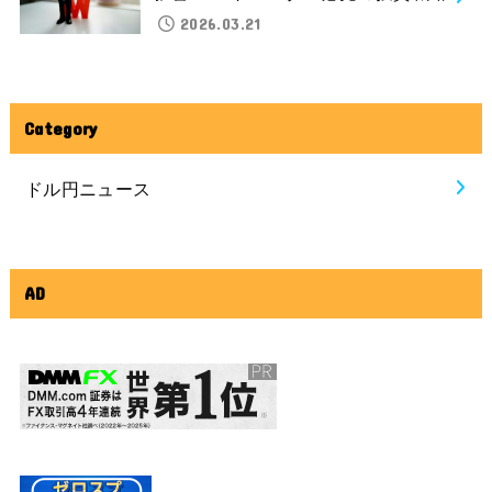
2026.03.21
Category
ドル円ニュース
AD