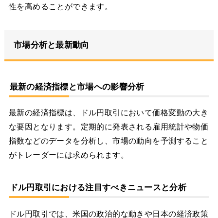
性を高めることができます。
市場分析と最新動向
最新の経済指標と市場への影響分析
最新の経済指標は、ドル円取引において価格変動の大き
な要因となります。定期的に発表される雇用統計や物価
指数などのデータを分析し、市場の動向を予測すること
がトレーダーには求められます。
ドル円取引における注目すべきニュースと分析
ドル円取引では、米国の政治的な動きや日本の経済政策