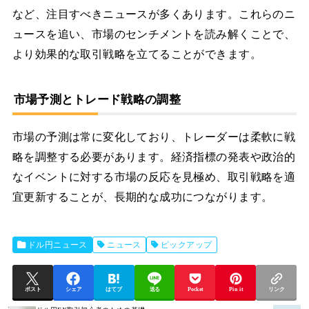
など、注目すべきニュースが多くあります。これらのニ
ュースを追い、市場のセンチメントを読み解くことで、
より効果的な取引戦略を立てることができます。
市場予測とトレード戦略の調整
市場の予測は常に変化しており、トレーダーは柔軟に戦
略を調整する必要があります。経済指標の発表や政治的
なイベントに対する市場の反応を見極め、取引戦略を適
宜更新することが、長期的な成功につながります。
ドル円ニュース
ニュース
ピックアップ
ポスト
シェア
はてブ
送る
Pocket
Pin it
リンク