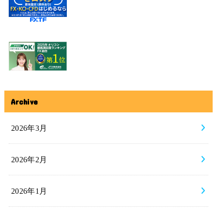
Archive
2026年3月
2026年2月
2026年1月