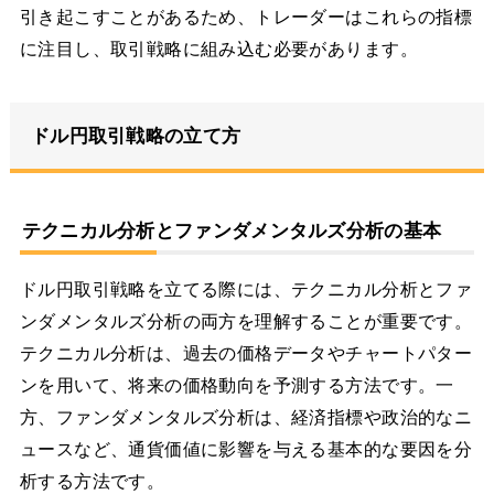
引き起こすことがあるため、トレーダーはこれらの指標
に注目し、取引戦略に組み込む必要があります。
ドル円取引戦略の立て方
テクニカル分析とファンダメンタルズ分析の基本
ドル円取引戦略を立てる際には、テクニカル分析とファ
ンダメンタルズ分析の両方を理解することが重要です。
テクニカル分析は、過去の価格データやチャートパター
ンを用いて、将来の価格動向を予測する方法です。一
方、ファンダメンタルズ分析は、経済指標や政治的なニ
ュースなど、通貨価値に影響を与える基本的な要因を分
析する方法です。