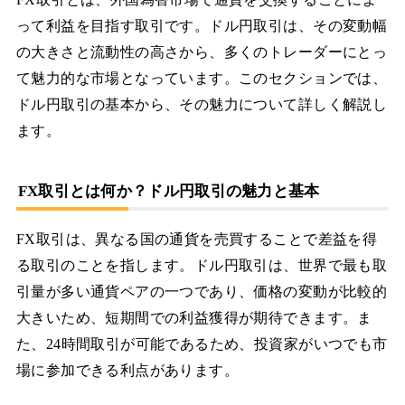
って利益を目指す取引です。ドル円取引は、その変動幅
の大きさと流動性の高さから、多くのトレーダーにとっ
て魅力的な市場となっています。このセクションでは、
ドル円取引の基本から、その魅力について詳しく解説し
ます。
FX取引とは何か？ドル円取引の魅力と基本
FX取引は、異なる国の通貨を売買することで差益を得
る取引のことを指します。ドル円取引は、世界で最も取
引量が多い通貨ペアの一つであり、価格の変動が比較的
大きいため、短期間での利益獲得が期待できます。ま
た、24時間取引が可能であるため、投資家がいつでも市
場に参加できる利点があります。