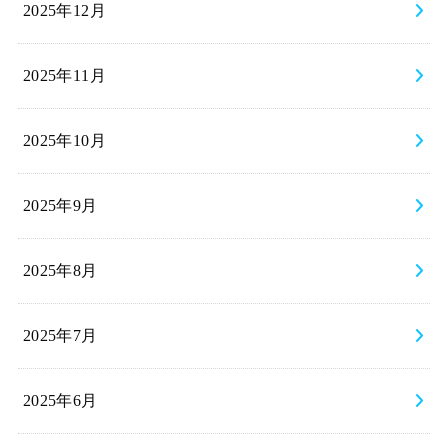
2025年12月
2025年11月
2025年10月
2025年9月
2025年8月
2025年7月
2025年6月