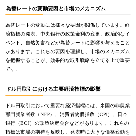
為替レートの変動要因と市場のメカニズム
為替レートの変動には様々な要因が関係しています。経
済指標の発表、中央銀行の政策金利の変更、政治的なイ
ベント、自然災害などが為替レートに影響を与えること
があります。これらの要因を理解し、市場のメカニズム
を把握することが、効果的な取引戦略を立てる上で重要
です。
ドル円取引における主要経済指標の影響
ドル円取引において重要な経済指標には、米国の非農業
部門就業者数（NFP）、消費者物価指数（CPI）、日本
銀行（BOJ）の政策決定会合などがあります。これらの
指標は市場の期待を反映し、発表時に大きな価格変動を