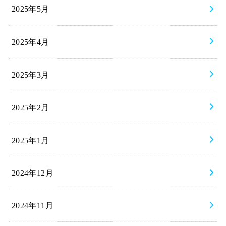
2025年5月
2025年4月
2025年3月
2025年2月
2025年1月
2024年12月
2024年11月