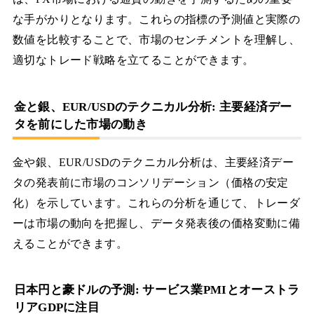
な手がかりとなります。これらの指標の予測値と実際の
数値を比較することで、市場のセンチメントを理解し、
適切なトレード戦略を立てることができます。
金と銀、EUR/USDのテクニカル分析: 主要経済デー
タを前にした市場の動き
金や銀、EUR/USDのテクニカル分析は、主要経済デー
タの発表前に市場のコンソリデーション（価格の安定
化）を示しています。これらの分析を通じて、トレーダ
ーは市場の動向を把握し、データ発表後の価格変動に備
えることができます。
日本円と豪ドルの予測: サービス業PMIとオーストラ
リアGDPに注目