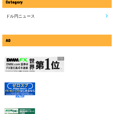
Category
ドル円ニュース
AD