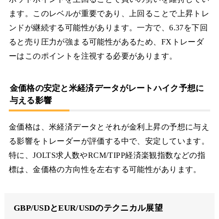
ます。このレベルが重要であり、上回ることで上昇トレ
ンドが継続する可能性があります。一方で、6.37を下回
ると売り圧力が強まる可能性があるため、FXトレーダ
ーはこのポイントを注視する必要があります。
金価格の安定と米経済データがレートハイク予想に
与える影響
金価格は、米経済データとそれが金利上昇の予想に与え
る影響をトレーダーが評価する中で、安定しています。
特に、JOLTS求人数やRCM/TIPP経済楽観指数などの指
標は、金価格の方向性を左右する可能性があります。
GBP/USDとEUR/USDのテクニカル展望