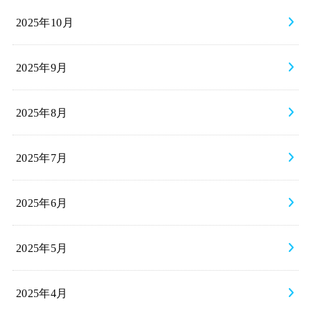
2025年10月
2025年9月
2025年8月
2025年7月
2025年6月
2025年5月
2025年4月