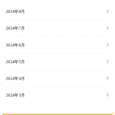
2024年8月
2024年7月
2024年6月
2024年5月
2024年4月
2024年3月