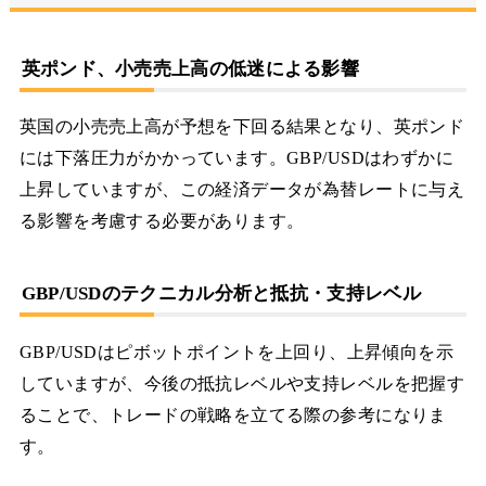
英ポンド、小売売上高の低迷による影響
英国の小売売上高が予想を下回る結果となり、英ポンド
には下落圧力がかかっています。GBP/USDはわずかに
上昇していますが、この経済データが為替レートに与え
る影響を考慮する必要があります。
GBP/USDのテクニカル分析と抵抗・支持レベル
GBP/USDはピボットポイントを上回り、上昇傾向を示
していますが、今後の抵抗レベルや支持レベルを把握す
ることで、トレードの戦略を立てる際の参考になりま
す。