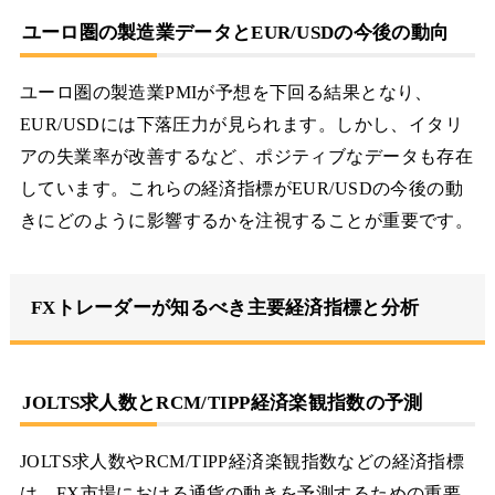
ユーロ圏の製造業データとEUR/USDの今後の動向
ユーロ圏の製造業PMIが予想を下回る結果となり、
EUR/USDには下落圧力が見られます。しかし、イタリ
アの失業率が改善するなど、ポジティブなデータも存在
しています。これらの経済指標がEUR/USDの今後の動
きにどのように影響するかを注視することが重要です。
FXトレーダーが知るべき主要経済指標と分析
JOLTS求人数とRCM/TIPP経済楽観指数の予測
JOLTS求人数やRCM/TIPP経済楽観指数などの経済指標
は、FX市場における通貨の動きを予測するための重要