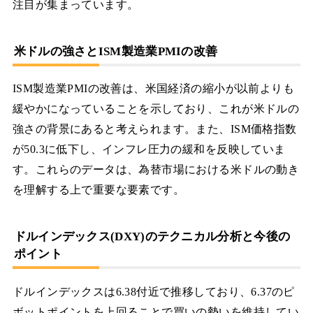
注目が集まっています。
米ドルの強さとISM製造業PMIの改善
ISM製造業PMIの改善は、米国経済の縮小が以前よりも
緩やかになっていることを示しており、これが米ドルの
強さの背景にあると考えられます。また、ISM価格指数
が50.3に低下し、インフレ圧力の緩和を反映していま
す。これらのデータは、為替市場における米ドルの動き
を理解する上で重要な要素です。
ドルインデックス(DXY)のテクニカル分析と今後の
ポイント
ドルインデックスは6.38付近で推移しており、6.37のピ
ボットポイントを上回ることで買いの勢いを維持してい