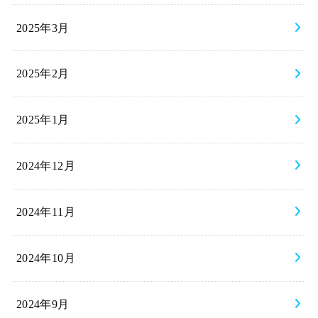
2025年3月
2025年2月
2025年1月
2024年12月
2024年11月
2024年10月
2024年9月