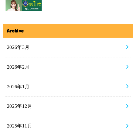
Archive
2026年3月
2026年2月
2026年1月
2025年12月
2025年11月