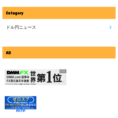
Category
ドル円ニュース
AD