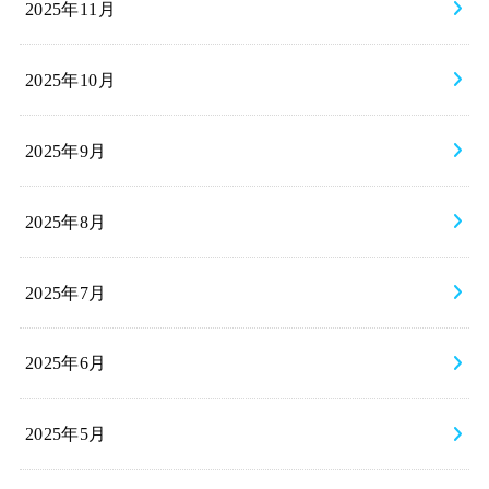
2025年11月
2025年10月
2025年9月
2025年8月
2025年7月
2025年6月
2025年5月