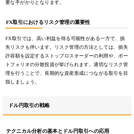
要な手がかりとなります。
FX取引におけるリスク管理の重要性
FX取引では、高い利益を得る可能性がある一方で、損
失リスクも伴います。リスク管理の方法としては、損失
許容額を設定するストップロスオーダーの利用や、ポー
トフォリオの分散投資が挙げられます。適切なリスク管
理を行うことで、長期的な資産形成につながる取引を目
指しましょう。
ドル円取引の戦略
テクニカル分析の基本とドル円取引への応用