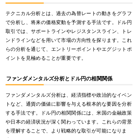
テクニカル分析とは、過去の為替レートの動きをグラフ
で分析し、将来の価格変動を予測する手法です。ドル円
取引では、サポートラインやレジスタンスライン、トレ
ンドラインなどを用いて市場の方向性を探ります。これ
らの分析を通じて、エントリーポイントやエグジットポ
イントを見極めることが重要です。
ファンダメンタルズ分析とドル円の相関関係
ファンダメンタルズ分析は、経済指標や政治的なイベン
トなど、通貨の価値に影響を与える根本的な要因を分析
する手法です。ドル円の相関関係には、米国の金融政策
や日本の経済状況が深く関わっています。これらの背景
を理解することで、より戦略的な取引が可能になりま