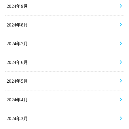
2024年9月
2024年8月
2024年7月
2024年6月
2024年5月
2024年4月
2024年3月