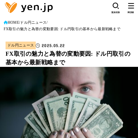
SEARCH
MENU
HOME
ドル円ニュース
FX取引の魅力と為替の変動要因: ドル円取引の基本から最新戦略まで
2025.05.22
ドル円ニュース
FX取引の魅力と為替の変動要因: ドル円取引の
基本から最新戦略まで