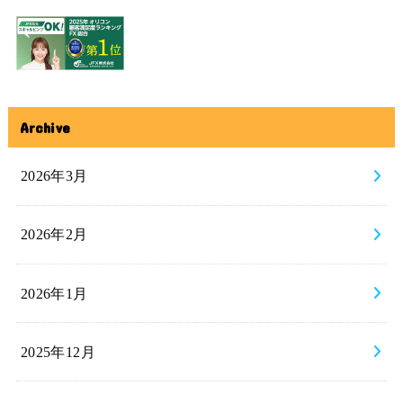
Archive
2026年3月
2026年2月
2026年1月
2025年12月