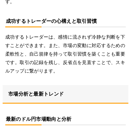
す。
成功するトレーダーの心構えと取引習慣
成功するトレーダーは、感情に流されず冷静な判断を下
すことができます。また、市場の変動に対応するための
柔軟性と、自己規律を持って取引習慣を築くことも重要
です。取引の記録を残し、反省点を見直すことで、スキ
ルアップに繋がります。
市場分析と最新トレンド
最新のドル円市場動向と分析