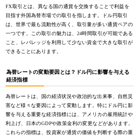
FX取引とは、異なる国の通貨を交換することで利益を
目指す外国為替市場での取引を指します。ドル円取引
は、世界で最も流動性が高く、取引量が多い通貨ペアの
一つです。この取引の魅力は、24時間取引が可能である
こと、レバレッジを利用して少ない資金で大きな取引が
できることにあります。
為替レートの変動要因とは？ドル円に影響を与える
経済指標
為替レートは、国の経済状況や政治的な出来事、自然災
害など様々な要因によって変動します。特にドル円に影
響を与える重要な経済指標には、アメリカの雇用統計や
利上げ、日本のGDPや政策金利の変更などがあります。
これらの指標は、投資家が通貨の価値を判断する際の重