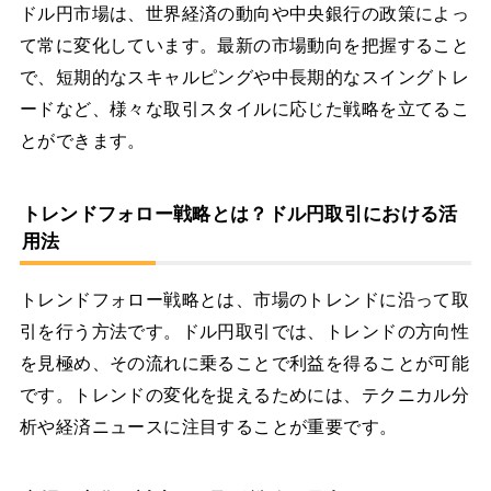
ドル円市場は、世界経済の動向や中央銀行の政策によっ
て常に変化しています。最新の市場動向を把握すること
で、短期的なスキャルピングや中長期的なスイングトレ
ードなど、様々な取引スタイルに応じた戦略を立てるこ
とができます。
トレンドフォロー戦略とは？ドル円取引における活
用法
トレンドフォロー戦略とは、市場のトレンドに沿って取
引を行う方法です。ドル円取引では、トレンドの方向性
を見極め、その流れに乗ることで利益を得ることが可能
です。トレンドの変化を捉えるためには、テクニカル分
析や経済ニュースに注目することが重要です。