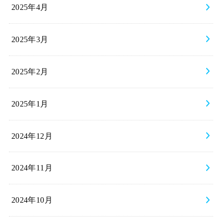
2025年4月
2025年3月
2025年2月
2025年1月
2024年12月
2024年11月
2024年10月