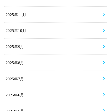
2025年11月
2025年10月
2025年9月
2025年8月
2025年7月
2025年6月