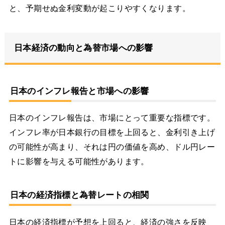
と、予期せぬ金利変動が起こりやすくなります。
日本経済の動向と為替市場への影響
日本のインフレ報告と市場への影響
日本のインフレ報告は、市場にとって重要な指標です。
インフレ率が日本銀行の目標を上回ると、金利引き上げ
の可能性が高まり、それは円の価値を高め、ドル円レー
トに影響を与える可能性があります。
日本の経済指標と為替レートの相関
日本の経済指標が予想を上回ると、経済の強さを反映