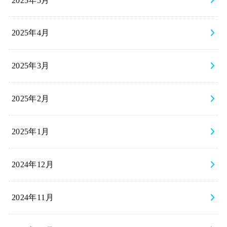
2025年5月
2025年4月
2025年3月
2025年2月
2025年1月
2024年12月
2024年11月