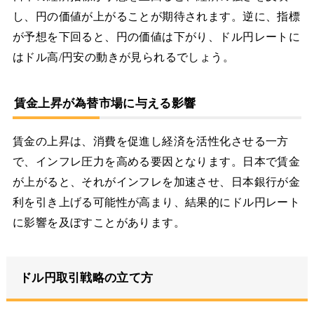
し、円の価値が上がることが期待されます。逆に、指標
が予想を下回ると、円の価値は下がり、ドル円レートに
はドル高/円安の動きが見られるでしょう。
賃金上昇が為替市場に与える影響
賃金の上昇は、消費を促進し経済を活性化させる一方
で、インフレ圧力を高める要因となります。日本で賃金
が上がると、それがインフレを加速させ、日本銀行が金
利を引き上げる可能性が高まり、結果的にドル円レート
に影響を及ぼすことがあります。
ドル円取引戦略の立て方