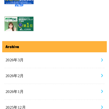
Archive
2026年3月
2026年2月
2026年1月
2025年12月