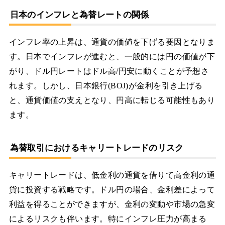
日本のインフレと為替レートの関係
インフレ率の上昇は、通貨の価値を下げる要因となりま
す。日本でインフレが進むと、一般的には円の価値が下
がり、ドル円レートはドル高/円安に動くことが予想さ
れます。しかし、日本銀行(BOJ)が金利を引き上げる
と、通貨価値の支えとなり、円高に転じる可能性もあり
ます。
為替取引におけるキャリートレードのリスク
キャリートレードは、低金利の通貨を借りて高金利の通
貨に投資する戦略です。ドル円の場合、金利差によって
利益を得ることができますが、金利の変動や市場の急変
によるリスクも伴います。特にインフレ圧力が高まる