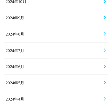
2024年10月
2024年9月
2024年8月
2024年7月
2024年6月
2024年5月
2024年4月