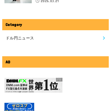
2026.03.21
Category
ドル円ニュース
AD