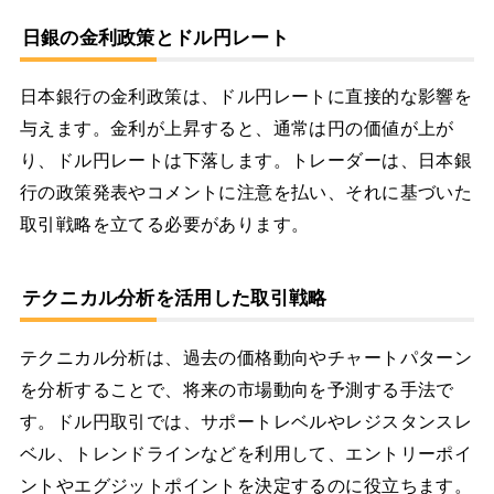
日銀の金利政策とドル円レート
日本銀行の金利政策は、ドル円レートに直接的な影響を
与えます。金利が上昇すると、通常は円の価値が上が
り、ドル円レートは下落します。トレーダーは、日本銀
行の政策発表やコメントに注意を払い、それに基づいた
取引戦略を立てる必要があります。
テクニカル分析を活用した取引戦略
テクニカル分析は、過去の価格動向やチャートパターン
を分析することで、将来の市場動向を予測する手法で
す。ドル円取引では、サポートレベルやレジスタンスレ
ベル、トレンドラインなどを利用して、エントリーポイ
ントやエグジットポイントを決定するのに役立ちます。