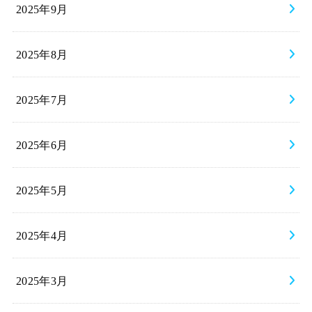
2025年9月
2025年8月
2025年7月
2025年6月
2025年5月
2025年4月
2025年3月