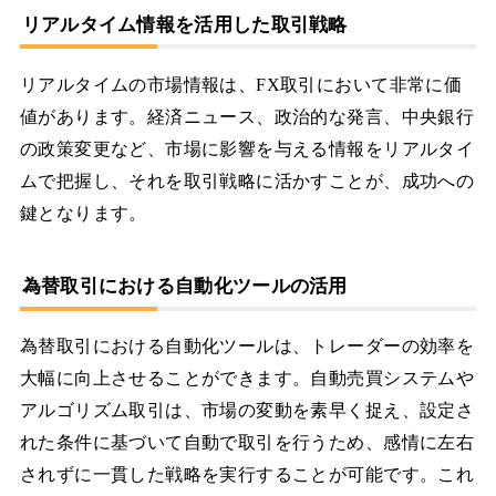
リアルタイム情報を活用した取引戦略
リアルタイムの市場情報は、FX取引において非常に価
値があります。経済ニュース、政治的な発言、中央銀行
の政策変更など、市場に影響を与える情報をリアルタイ
ムで把握し、それを取引戦略に活かすことが、成功への
鍵となります。
為替取引における自動化ツールの活用
為替取引における自動化ツールは、トレーダーの効率を
大幅に向上させることができます。自動売買システムや
アルゴリズム取引は、市場の変動を素早く捉え、設定さ
れた条件に基づいて自動で取引を行うため、感情に左右
されずに一貫した戦略を実行することが可能です。これ