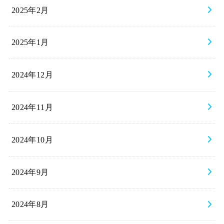
2025年2月
2025年1月
2024年12月
2024年11月
2024年10月
2024年9月
2024年8月