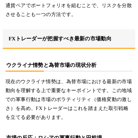
通貨ペアでポートフォリオを組むことで、リスクを分散
させることも一つの方法です。
FXトレーダーが把握すべき最新の市場動向
ウクライナ情勢と為替市場の現状分析
現在のウクライナ情勢は、為替市場における最新の市場
動向を理解する上で重要なキーポイントです。この地域
での軍事行動は市場のボラティリティ（価格変動の激し
さ）を高め、FXトレーダーはこれを踏まえた取引戦略
を立てる必要があります。
市場の反応：ロシアの軍事行動と円相場