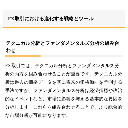
FX取引における進化する戦略とツール
テクニカル分析とファンダメンタルズ分析の組み合
わせ
FX取引では、テクニカル分析とファンダメンタルズ分
析の両方を組み合わせることが重要です。テクニカル分
析は過去の価格データを基に将来の価格動向を予測する
手法ですが、ファンダメンタルズ分析は経済指標や政治
的なイベントなど、市場に影響を与える基本的な要因を
分析します。これらを組み合わせることで、より総合的
な市場分析が可能になります。