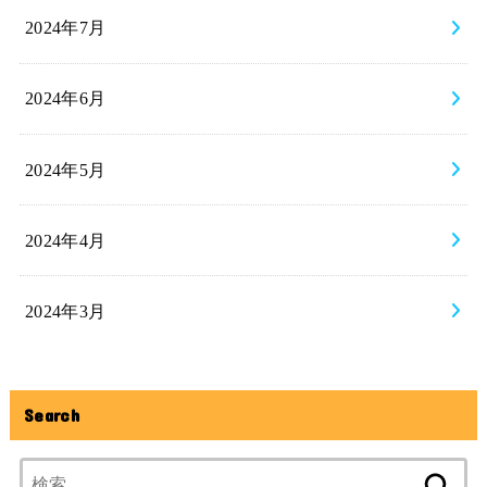
2024年7月
2024年6月
2024年5月
2024年4月
2024年3月
Search
検