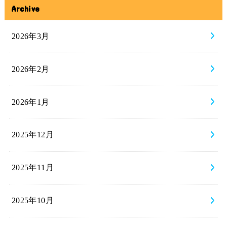
Archive
2026年3月
2026年2月
2026年1月
2025年12月
2025年11月
2025年10月