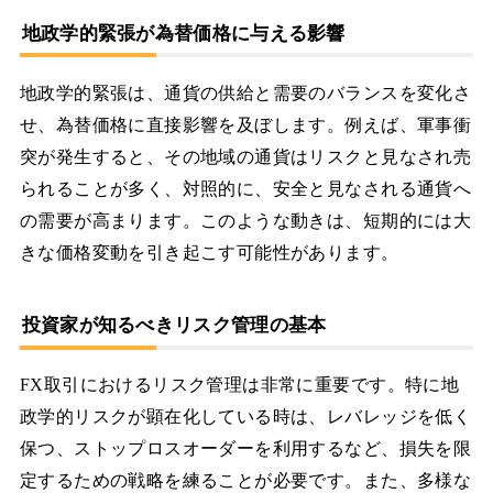
地政学的緊張が為替価格に与える影響
地政学的緊張は、通貨の供給と需要のバランスを変化さ
せ、為替価格に直接影響を及ぼします。例えば、軍事衝
突が発生すると、その地域の通貨はリスクと見なされ売
られることが多く、対照的に、安全と見なされる通貨へ
の需要が高まります。このような動きは、短期的には大
きな価格変動を引き起こす可能性があります。
投資家が知るべきリスク管理の基本
FX取引におけるリスク管理は非常に重要です。特に地
政学的リスクが顕在化している時は、レバレッジを低く
保つ、ストップロスオーダーを利用するなど、損失を限
定するための戦略を練ることが必要です。また、多様な