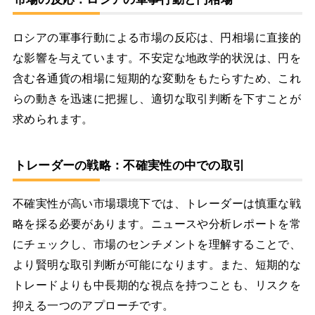
ロシアの軍事行動による市場の反応は、円相場に直接的
な影響を与えています。不安定な地政学的状況は、円を
含む各通貨の相場に短期的な変動をもたらすため、これ
らの動きを迅速に把握し、適切な取引判断を下すことが
求められます。
トレーダーの戦略：不確実性の中での取引
不確実性が高い市場環境下では、トレーダーは慎重な戦
略を採る必要があります。ニュースや分析レポートを常
にチェックし、市場のセンチメントを理解することで、
より賢明な取引判断が可能になります。また、短期的な
トレードよりも中長期的な視点を持つことも、リスクを
抑える一つのアプローチです。