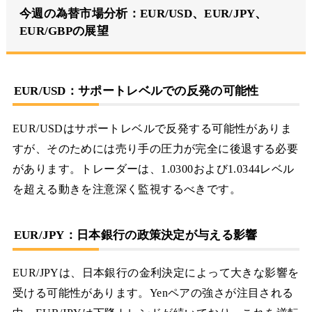
今週の為替市場分析：EUR/USD、EUR/JPY、
EUR/GBPの展望
EUR/USD：サポートレベルでの反発の可能性
EUR/USDはサポートレベルで反発する可能性がありま
すが、そのためには売り手の圧力が完全に後退する必要
があります。トレーダーは、1.0300および1.0344レベル
を超える動きを注意深く監視するべきです。
EUR/JPY：日本銀行の政策決定が与える影響
EUR/JPYは、日本銀行の金利決定によって大きな影響を
受ける可能性があります。Yenペアの強さが注目される