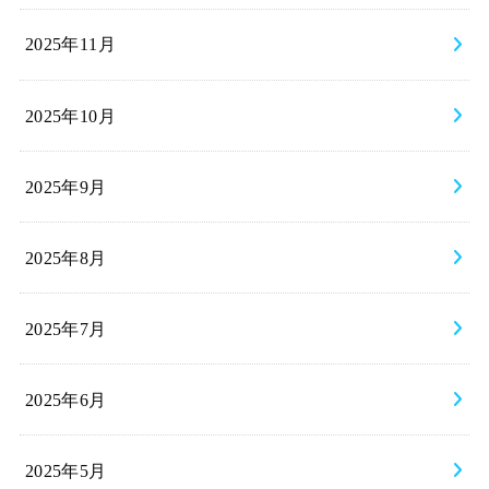
2025年11月
2025年10月
2025年9月
2025年8月
2025年7月
2025年6月
2025年5月