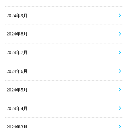
2024年9月
2024年8月
2024年7月
2024年6月
2024年5月
2024年4月
2024年3月