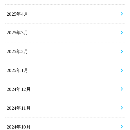
2025年4月
2025年3月
2025年2月
2025年1月
2024年12月
2024年11月
2024年10月