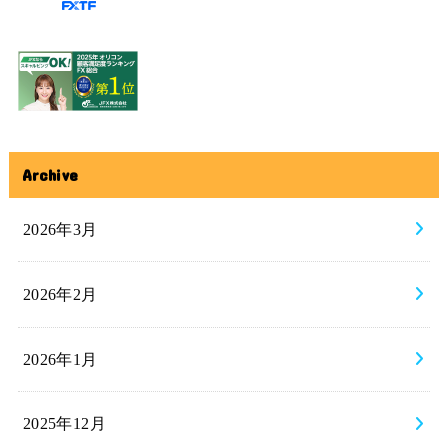
Archive
2026年3月
2026年2月
2026年1月
2025年12月