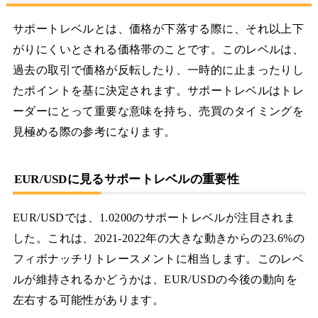
サポートレベルとは、価格が下落する際に、それ以上下
がりにくいとされる価格帯のことです。このレベルは、
過去の取引で価格が反転したり、一時的に止まったりし
たポイントを基に決定されます。サポートレベルはトレ
ーダーにとって重要な意味を持ち、売買のタイミングを
見極める際の参考になります。
EUR/USDに見るサポートレベルの重要性
EUR/USDでは、1.0200のサポートレベルが注目されま
した。これは、2021-2022年の大きな動きからの23.6%の
フィボナッチリトレースメントに相当します。このレベ
ルが維持されるかどうかは、EUR/USDの今後の動向を
左右する可能性があります。