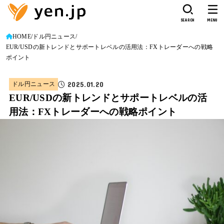
SEARCH
MENU
HOME
ドル円ニュース
EUR/USDの新トレンドとサポートレベルの活用法：FXトレーダーへの戦略
ポイント
2025.01.20
ドル円ニュース
EUR/USDの新トレンドとサポートレベルの活
用法：FXトレーダーへの戦略ポイント