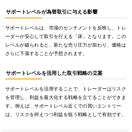
サポートレベルが為替取引に与える影響
サポートレベルは、市場のセンチメントを反映し、トレ
ーダーが安心して取引を行える「床」となります。この
レベルが破られると、新たな売り圧力が加わり、価格は
さらに下落することが予想されます。
サポートレベルを活用した取引戦略の立案
サポートレベルを活用することで、トレーダーはリスク
を管理し、利益を最大化する戦略を立てることができま
す。例えば、サポートレベル近くでの買いエントリー
は、リスクを抑えつつ利益を狙う戦略として有効です。