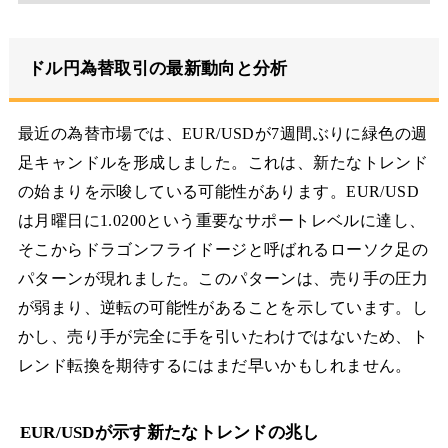
ドル円為替取引の最新動向と分析
最近の為替市場では、EUR/USDが7週間ぶりに緑色の週
足キャンドルを形成しました。これは、新たなトレンド
の始まりを示唆している可能性があります。EUR/USD
は月曜日に1.0200という重要なサポートレベルに達し、
そこからドラゴンフライドージと呼ばれるローソク足の
パターンが現れました。このパターンは、売り手の圧力
が弱まり、逆転の可能性があることを示しています。し
かし、売り手が完全に手を引いたわけではないため、ト
レンド転換を期待するにはまだ早いかもしれません。
EUR/USDが示す新たなトレンドの兆し