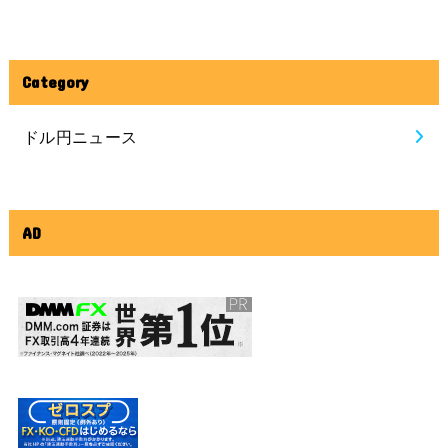
Category
ドル円ニュース
AD