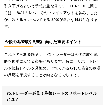
引き下げるという予想と重なります。EUR/GBPに関し
ては、.8401のレベルでのブレイクアウトを試みました
が、次の抵抗レベルである.8500が新たな挑戦となりま
す。
今後の為替取引戦略に向けた重要ポイント
これらの分析を踏まえ、FXトレーダーは今後の取引戦
略を慎重に立てる必要があります。特に、サポートレベ
ルや抵抗レベルを見極め、それらが破られた場合の市場
の反応を予測することが鍵となるでしょう。
FXトレーダー必見！為替レートのサポートレベル
とは？