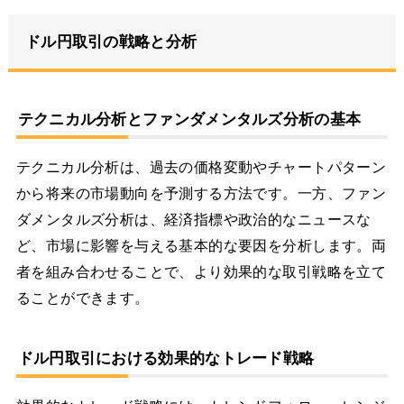
ドル円取引の戦略と分析
テクニカル分析とファンダメンタルズ分析の基本
テクニカル分析は、過去の価格変動やチャートパターン
から将来の市場動向を予測する方法です。一方、ファン
ダメンタルズ分析は、経済指標や政治的なニュースな
ど、市場に影響を与える基本的な要因を分析します。両
者を組み合わせることで、より効果的な取引戦略を立て
ることができます。
ドル円取引における効果的なトレード戦略