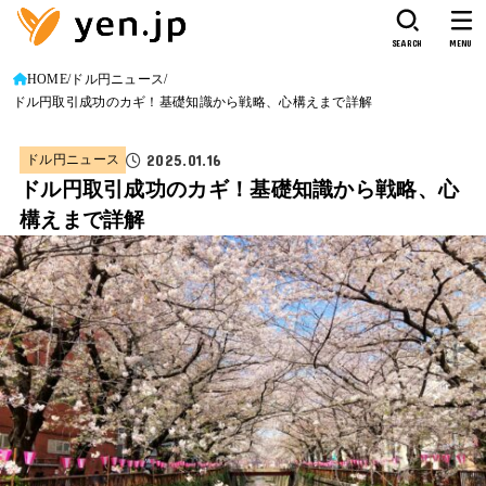
SEARCH
MENU
HOME
ドル円ニュース
ドル円取引成功のカギ！基礎知識から戦略、心構えまで詳解
2025.01.16
ドル円ニュース
ドル円取引成功のカギ！基礎知識から戦略、心
構えまで詳解