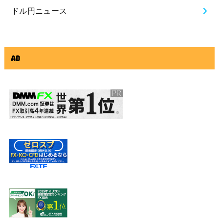
ドル円ニュース
AD