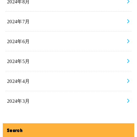
2024年8月
2024年7月
2024年6月
2024年5月
2024年4月
2024年3月
Search