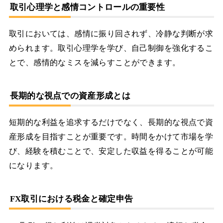
取引心理学と感情コントロールの重要性
取引においては、感情に振り回されず、冷静な判断が求
められます。取引心理学を学び、自己制御を強化するこ
とで、感情的なミスを減らすことができます。
長期的な視点での資産形成とは
短期的な利益を追求するだけでなく、長期的な視点で資
産形成を目指すことが重要です。時間をかけて市場を学
び、経験を積むことで、安定した収益を得ることが可能
になります。
FX取引における税金と確定申告