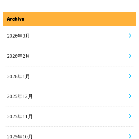
Archive
2026年3月
2026年2月
2026年1月
2025年12月
2025年11月
2025年10月