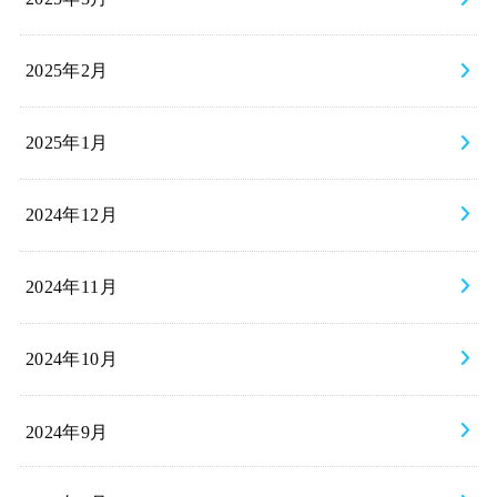
2025年2月
2025年1月
2024年12月
2024年11月
2024年10月
2024年9月