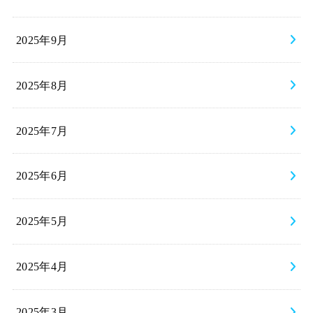
2025年9月
2025年8月
2025年7月
2025年6月
2025年5月
2025年4月
2025年3月