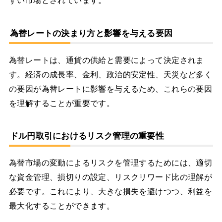
すい市場とされています。
為替レートの決まり方と影響を与える要因
為替レートは、通貨の供給と需要によって決定されま
す。経済の成長率、金利、政治的安定性、天災など多く
の要因が為替レートに影響を与えるため、これらの要因
を理解することが重要です。
ドル円取引におけるリスク管理の重要性
為替市場の変動によるリスクを管理するためには、適切
な資金管理、損切りの設定、リスクリワード比の理解が
必要です。これにより、大きな損失を避けつつ、利益を
最大化することができます。