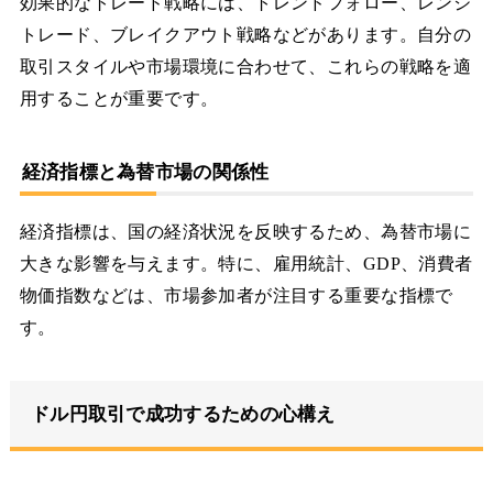
効果的なトレード戦略には、トレンドフォロー、レンジ
トレード、ブレイクアウト戦略などがあります。自分の
取引スタイルや市場環境に合わせて、これらの戦略を適
用することが重要です。
経済指標と為替市場の関係性
経済指標は、国の経済状況を反映するため、為替市場に
大きな影響を与えます。特に、雇用統計、GDP、消費者
物価指数などは、市場参加者が注目する重要な指標で
す。
ドル円取引で成功するための心構え