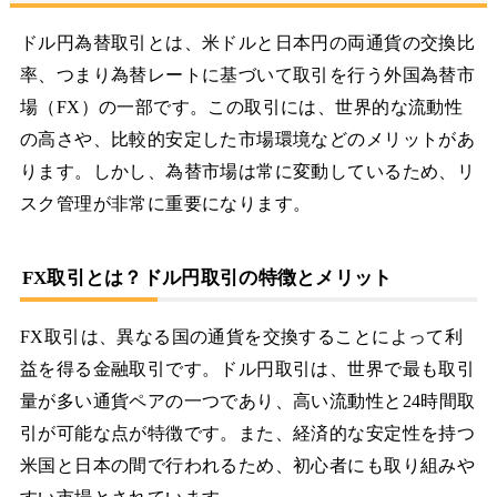
ドル円為替取引とは、米ドルと日本円の両通貨の交換比
率、つまり為替レートに基づいて取引を行う外国為替市
場（FX）の一部です。この取引には、世界的な流動性
の高さや、比較的安定した市場環境などのメリットがあ
ります。しかし、為替市場は常に変動しているため、リ
スク管理が非常に重要になります。
FX取引とは？ドル円取引の特徴とメリット
FX取引は、異なる国の通貨を交換することによって利
益を得る金融取引です。ドル円取引は、世界で最も取引
量が多い通貨ペアの一つであり、高い流動性と24時間取
引が可能な点が特徴です。また、経済的な安定性を持つ
米国と日本の間で行われるため、初心者にも取り組みや