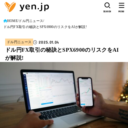
SEARCH
MENU
HOME
ドル円ニュース
ドル円FX取引の秘訣とSPX6900のリスクをAIが解説!
2025.01.04
ドル円ニュース
ドル円FX取引の秘訣とSPX6900のリスクをAI
が解説!