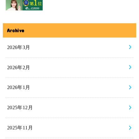
Archive
2026年3月
2026年2月
2026年1月
2025年12月
2025年11月