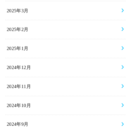
2025年3月
2025年2月
2025年1月
2024年12月
2024年11月
2024年10月
2024年9月