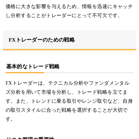
価格に大きな影響を与えるため、情報を迅速にキャッチ
し分析することがトレーダーにとって不可欠です。
FXトレーダーのための戦略
基本的なトレード戦略
FXトレーダーは、テクニカル分析やファンダメンタル
ズ分析を用いて市場を分析し、トレード戦略を立てま
す。また、トレンドに乗る取引やレンジ取引など、自身
の取引スタイルに合った戦略を選択することが大切で
す。