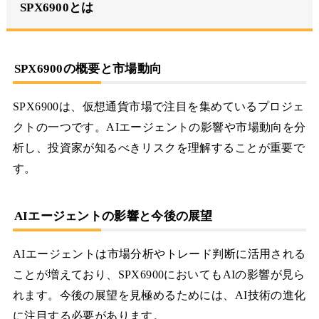
SPX6900とは
SPX6900の概要と市場動向
SPX6900は、仮想通貨市場で注目を集めているプロジェ
クトの一つです。AIエージェントの影響や市場動向を分
析し、投資家が知るべきリスクを理解することが重要で
す。
AIエージェントの影響と今後の展望
AIエージェントは市場分析やトレード判断に活用される
ことが増えており、SPX6900においてもAIの影響が見ら
れます。今後の展望を見極めるためには、AI技術の進化
に注目する必要があります。