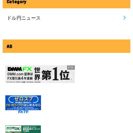
Category
ドル円ニュース
AD