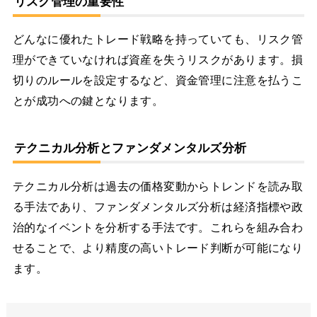
リスク管理の重要性
どんなに優れたトレード戦略を持っていても、リスク管
理ができていなければ資産を失うリスクがあります。損
切りのルールを設定するなど、資金管理に注意を払うこ
とが成功への鍵となります。
テクニカル分析とファンダメンタルズ分析
テクニカル分析は過去の価格変動からトレンドを読み取
る手法であり、ファンダメンタルズ分析は経済指標や政
治的なイベントを分析する手法です。これらを組み合わ
せることで、より精度の高いトレード判断が可能になり
ます。