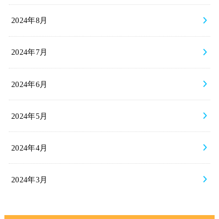
2024年8月
2024年7月
2024年6月
2024年5月
2024年4月
2024年3月