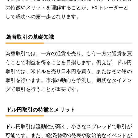
の特徴やメリットを理解することが、FXトレーダーと
して成功への第一歩となります。
為替取引の基礎知識
為替取引では、一方の通貨を売り、もう一方の通貨を買
うことで利益を得ることを目指します。例えば、ドル円
取引では、米ドルを売り日本円を買う、またはその逆の
取引を行います。市場の動向を予測し、適切なタイミン
グで取引を行うことが重要です。
ドル円取引の特徴とメリット
ドル円取引は流動性が高く、小さなスプレッドで取引が
可能です。また、経済指標の発表や政治的なイベントが