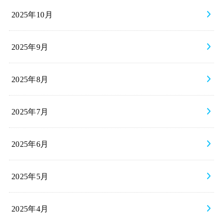
2025年10月
2025年9月
2025年8月
2025年7月
2025年6月
2025年5月
2025年4月