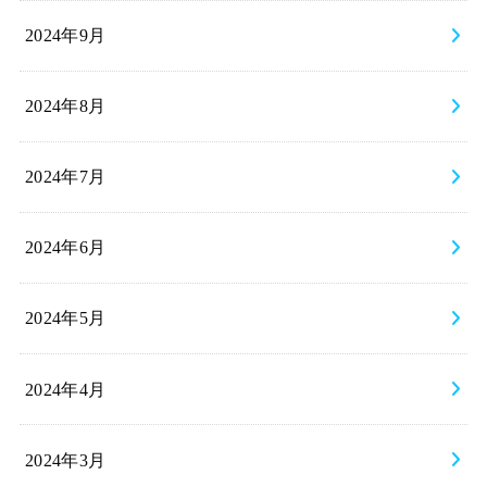
2024年9月
2024年8月
2024年7月
2024年6月
2024年5月
2024年4月
2024年3月