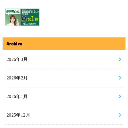
Archive
2026年3月
2026年2月
2026年1月
2025年12月