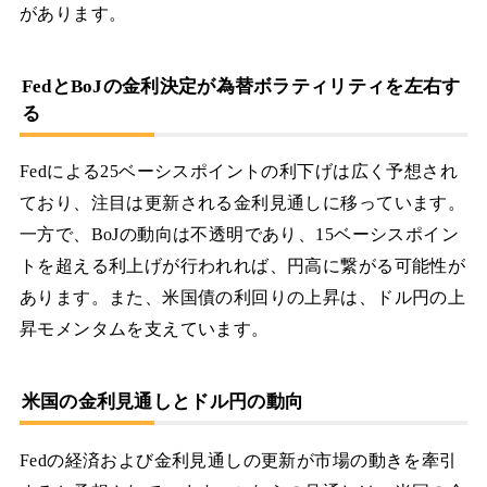
があります。
FedとBoJの金利決定が為替ボラティリティを左右す
る
Fedによる25ベーシスポイントの利下げは広く予想され
ており、注目は更新される金利見通しに移っています。
一方で、BoJの動向は不透明であり、15ベーシスポイン
トを超える利上げが行われれば、円高に繋がる可能性が
あります。また、米国債の利回りの上昇は、ドル円の上
昇モメンタムを支えています。
米国の金利見通しとドル円の動向
Fedの経済および金利見通しの更新が市場の動きを牽引