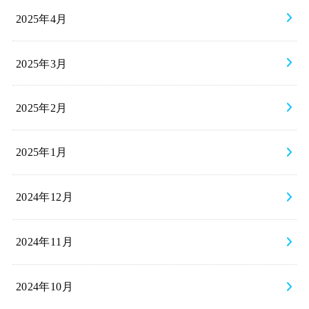
2025年4月
2025年3月
2025年2月
2025年1月
2024年12月
2024年11月
2024年10月