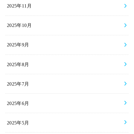
2025年11月
2025年10月
2025年9月
2025年8月
2025年7月
2025年6月
2025年5月