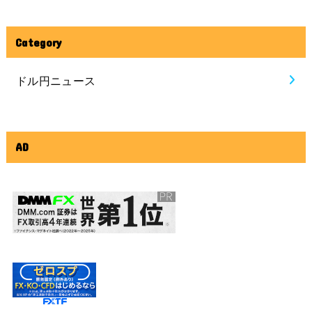
Category
ドル円ニュース
AD