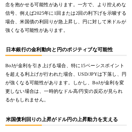
念を抱かせる可能性があります。一方で、より控えめな
信号、例えば2025年に1回または2回の利下げを示唆する
場合、米国債の利回りが急上昇し、円に対して米ドルが
強くなる可能性があります。
日本銀行の金利動向と円のポジティブな可能性
BoJが金利を引き上げる場合、特に15ベーシスポイント
を超える利上げが行われた場合、USD/JPYは下落し、円
が強くなる可能性があります。しかし、BoJが金利を変
更しない場合は、一時的なドル高/円安の反応が見られ
るかもしれません。
米国債利回りの上昇がドル円の上昇動力を支える