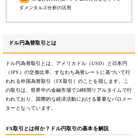
ダメンタルズ分析の活用
ドル円為替取引とは
ドル円為替取引とは、アメリカドル（USD）と日本円
（JPY）の交換比率、すなわち為替レートに基づいて行
われる外国為替取引（FX取引）のことを指します。こ
の取引は、世界中の金融市場で24時間リアルタイムで行
われており、国際的な経済活動における重要なバロメー
ターとなっています。
FX取引とは何か？ドル円取引の基本を解説