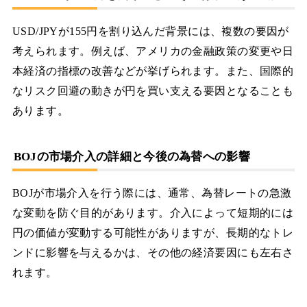
USD/JPYが155円を割り込んだ背景には、複数の要因が
考えられます。例えば、アメリカの金融政策の変更や日
本経済の指標の改善などが挙げられます。また、国際的
なリスク回避の動きが円を買い支える要因となることも
あります。
BOJの市場介入の詳細と今後の為替への影響
BOJが市場介入を行う際には、通常、為替レートの急激
な変動を防ぐ目的があります。介入によって短期的には
円の価値が変動する可能性がありますが、長期的なトレ
ンドに影響を与えるかは、その他の経済要因にも左右さ
れます。