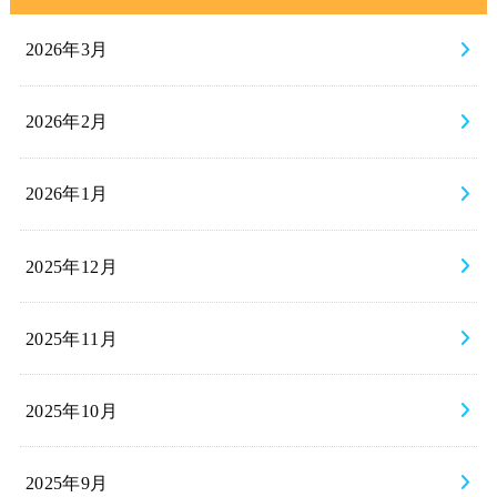
2026年3月
2026年2月
2026年1月
2025年12月
2025年11月
2025年10月
2025年9月