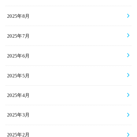
2025年8月
2025年7月
2025年6月
2025年5月
2025年4月
2025年3月
2025年2月