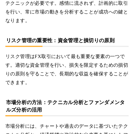
テクニックが必要です。感情に流されず、計画的に取引
を行い、常に市場の動きを分析することが成功への鍵と
なります。
リスク管理の重要性：資金管理と損切りの原則
リスク管理はFX取引において最も重要な要素の一つで
す。適切な資金管理を行い、損失を限定するための損切
りの原則を守ることで、長期的な収益を確保することが
できます。
市場分析の方法：テクニカル分析とファンダメンタ
ルズ分析の活用
市場分析には、チャートや過去のデータに基づいたテク