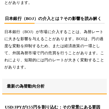
とがあります。
日本銀行（BOJ）の介入とは？その影響を読み解く
日本銀行（BOJ）が市場に介入することは、為替レート
に大きな影響を与えることがあります。BOJは、円の過
度な変動を抑制するため、または経済政策の一環とし
て、外国為替市場で円の売買を行うことがあります。こ
れにより、短期的には円のレートが大きく変動すること
があります。
最新の為替動向分析
USD/JPYが155円を割り込む：その背景にある要因