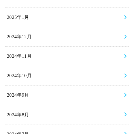
2025年1月
2024年12月
2024年11月
2024年10月
2024年9月
2024年8月
2024年7月