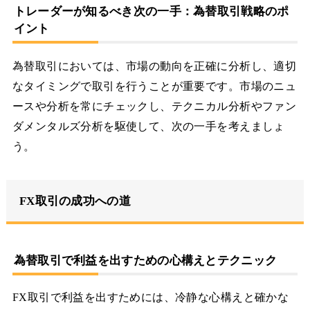
トレーダーが知るべき次の一手：為替取引戦略のポ
イント
為替取引においては、市場の動向を正確に分析し、適切
なタイミングで取引を行うことが重要です。市場のニュ
ースや分析を常にチェックし、テクニカル分析やファン
ダメンタルズ分析を駆使して、次の一手を考えましょ
う。
FX取引の成功への道
為替取引で利益を出すための心構えとテクニック
FX取引で利益を出すためには、冷静な心構えと確かな