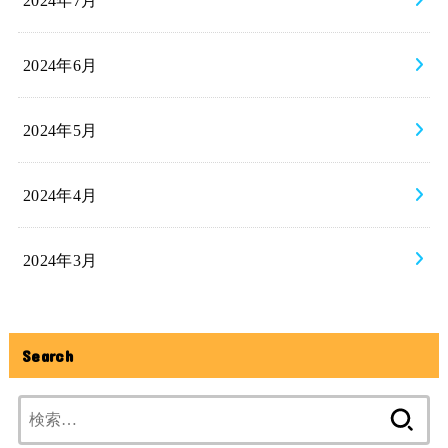
2024年6月
2024年5月
2024年4月
2024年3月
Search
検
索: