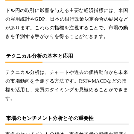
ドル円の取引に影響を与える主要な経済指標には、米国
の雇用統計やGDP、日本の銀行政策決定会合の結果など
があります。これらの指標を注視することで、市場の動
きを予測する手がかりを得ることができます。
テクニカル分析の基本と応用
テクニカル分析は、チャートや過去の価格動向から未来
の市場動向を予測する方法です。RSIやMACDなどの指
標を活用し、売買のタイミングを見極めることができま
す。
市場のセンチメント分析とその重要性