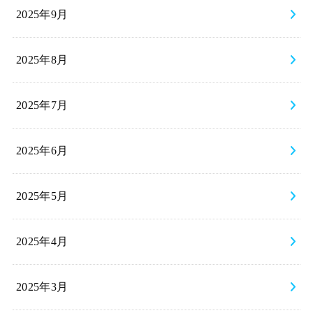
2025年9月
2025年8月
2025年7月
2025年6月
2025年5月
2025年4月
2025年3月