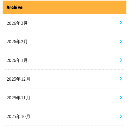
Archive
2026年3月
2026年2月
2026年1月
2025年12月
2025年11月
2025年10月