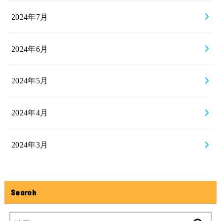
2024年7月
2024年6月
2024年5月
2024年4月
2024年3月
Search
検