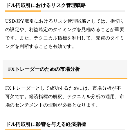
ドル円取引におけるリスク管理戦略
USD/JPY取引におけるリスク管理戦略としては、損切り
の設定や、利益確定のタイミングを見極めることが重要
です。また、テクニカル指標を利用して、売買のタイミ
ングを判断することも有効です。
FXトレーダーのための市場分析
FXトレーダーとして成功するためには、市場分析が不
可欠です。経済指標の解釈、テクニカル分析の適用、市
場のセンチメントの理解が必要となります。
ドル円取引に影響を与える経済指標