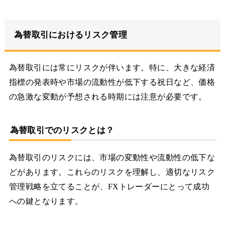
為替取引におけるリスク管理
為替取引には常にリスクが伴います。特に、大きな経済
指標の発表時や市場の流動性が低下する祝日など、価格
の急激な変動が予想される時期には注意が必要です。
為替取引でのリスクとは？
為替取引のリスクには、市場の変動性や流動性の低下な
どがあります。これらのリスクを理解し、適切なリスク
管理戦略を立てることが、FXトレーダーにとって成功
への鍵となります。