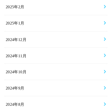
2025年2月
2025年1月
2024年12月
2024年11月
2024年10月
2024年9月
2024年8月