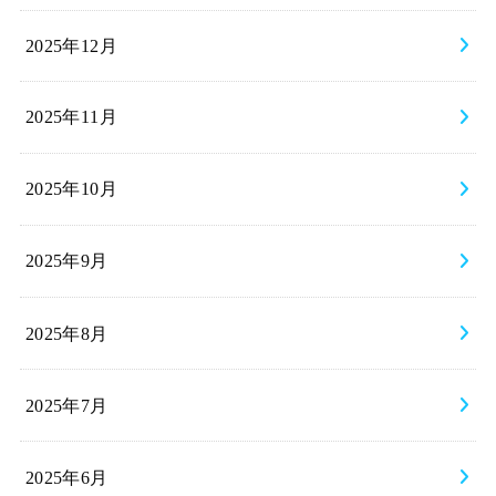
2025年12月
2025年11月
2025年10月
2025年9月
2025年8月
2025年7月
2025年6月