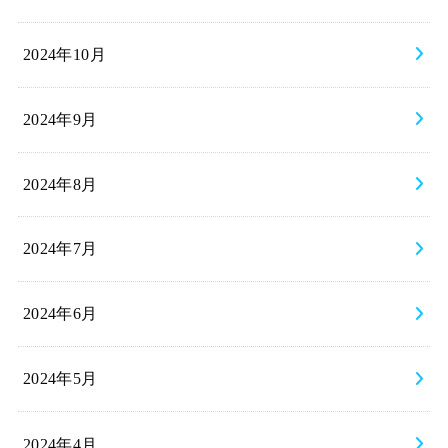
2024年10月
2024年9月
2024年8月
2024年7月
2024年6月
2024年5月
2024年4月