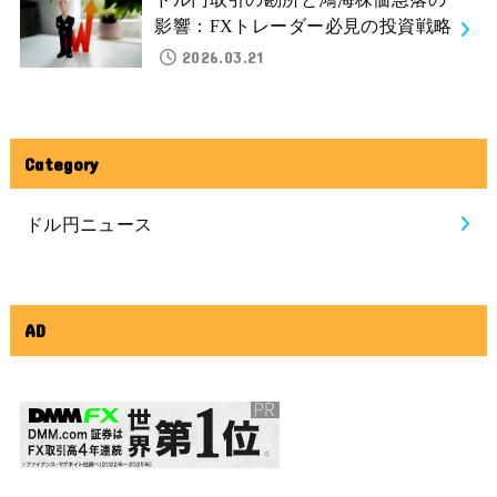
影響：FXトレーダー必見の投資戦略
2026.03.21
Category
ドル円ニュース
AD