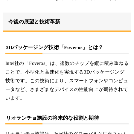
今後の展望と技術革新
3Dパッケージング技術「Foveros」とは？
Intel社の「Foveros」は、複数のチップを縦に積み重ねる
ことで、小型化と高速化を実現する3Dパッケージング
技術です。この技術により、スマートフォンやコンピュ
ータなど、さまざまなデバイスの性能向上が期待されて
います。
リオランチョ施設の将来的な役割と期待
リオランチョ施設は、Intel社のグローバルな生産ネット