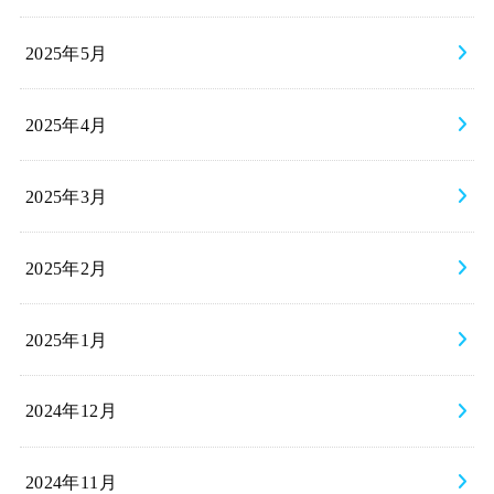
2025年5月
2025年4月
2025年3月
2025年2月
2025年1月
2024年12月
2024年11月