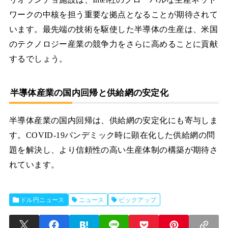
ワークの中核を担う重要な拠点となることが期待されて
います。最先端の技術を駆使した半導体の生産は、米国
のテクノロジー産業の競争力をさらに高めることに貢献
するでしょう。
半導体産業の国内回帰と供給網の安定化
半導体産業の国内回帰は、供給網の安定化にも寄与しま
す。COVID-19パンデミック時に顕在化した供給網の問
題を解決し、より信頼性の高い生産体制の構築が期待さ
れています。
ドル円ニュース
ニュース
ピックアップ