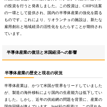
の投資を行うと発表しました。この投資は、CHIPS法案
の一環として提供され、国内の半導体産業の強化を図る
ものです。これにより、リオランチョの施設は、新たな
雇用創出と地域経済の活性化をもたらすことが期待され
ています。
半導体産業の復活と米国経済への影響
半導体産業の歴史と現在の状況
半導体産業は、かつて米国が世界をリードしていました
が、製造の海外移転により国内の生産能力は低下してい
ました。しかし、近年の供給網の問題を背景に、産業の
国内回帰が進んでいます。Intel社の投資は、この流れを