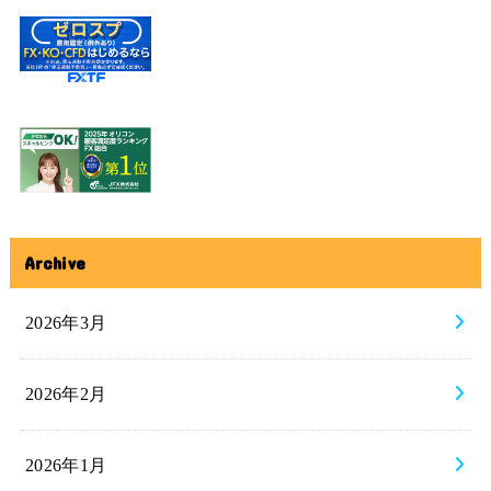
Archive
2026年3月
2026年2月
2026年1月