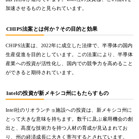
加速させるものと見られています。
CHIPS法案とは何か？その目的と効果
CHIPS法案は、2022年に成立した法律で、半導体の国内
生産促進を目的としています。この法案により、半導体
産業への投資が活性化し、国内での競争力を高めること
ができると期待されています。
Intelの投資が新メキシコ州にもたらすもの
Intel社のリオランチョ施設への投資は、新メキシコ州に
とって大きな意味を持ちます。数千に及ぶ雇用機会の創
出と、高度な技術力を持つ人材の育成が見込まれてお
り、州の経済成長に大きく寄与するとされています。