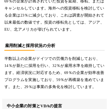
69％の企業が計画されていた投資を延期、移転、または
キャンセルしています。海外への投資移転を検討してい
る企業は23％に減少しており、これは調査が開始されて
以来最低の数値です。投資の移転先としては、アジア、
EU、北アメリカが挙げられています。
雇用削減と採用状況の分析
半数以上の企業がドイツでの労働力を削減しており、
14％が新たに採用を行い、32％が雇用水準を維持してい
ます。経済状況に対応するため、69％の企業が効率改善
プログラムを実施しており、59％が再構築を進めていま
す。また、29％は事業の多角化を検討しています。
中小企業の対策とVDAの提言