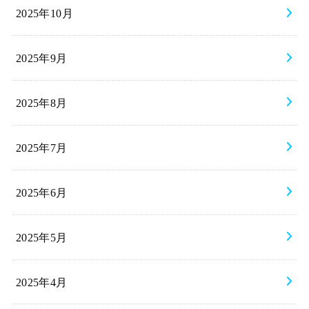
2025年10月
2025年9月
2025年8月
2025年7月
2025年6月
2025年5月
2025年4月