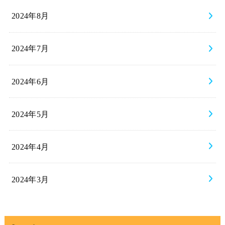
2024年8月
2024年7月
2024年6月
2024年5月
2024年4月
2024年3月