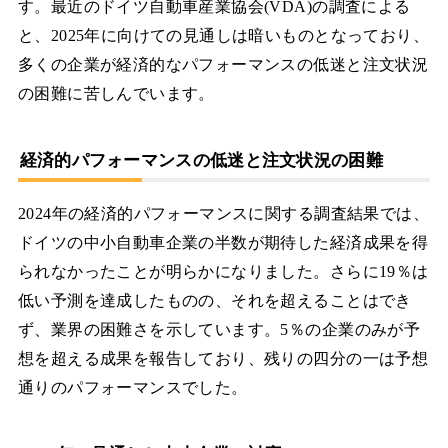
す。最近のドイツ自動車産業協会(VDA)の調査による
と、2025年に向けての見通しは暗いものとなっており、
多くの企業が経済的なパフォーマンスの低迷と注文状況
の困難に苦しんでいます。
経済的パフォーマンスの低迷と注文状況の困難
2024年の経済的パフォーマンスに関する調査結果では、
ドイツの中小自動車企業の半数が期待した経済成果を得
られなかったことが明らかになりました。さらに19％は
低い予測を達成したものの、それを超えることはでき
ず、業界の困難さを示しています。5％の企業のみが予
想を超える成果を報告しており、残りの四分の一は予想
通りのパフォーマンスでした。