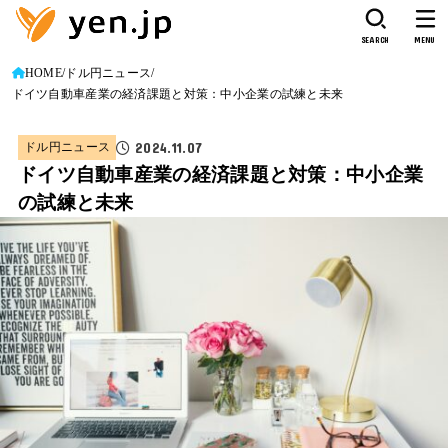
SEARCH
MENU
HOME
ドル円ニュース
ドイツ自動車産業の経済課題と対策：中小企業の試練と未来
2024.11.07
ドル円ニュース
ドイツ自動車産業の経済課題と対策：中小企業
の試練と未来