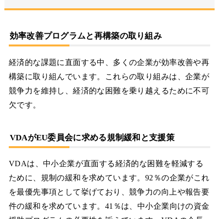
効率改善プログラムと再構築の取り組み
経済的な課題に直面する中、多くの企業が効率改善や再
構築に取り組んでいます。これらの取り組みは、企業が
競争力を維持し、経済的な困難を乗り越えるために不可
欠です。
VDAがEU委員会に求める規制緩和と支援策
VDAは、中小企業が直面する経済的な困難を軽減する
ために、規制の緩和を求めています。92％の企業がこれ
を最優先事項として挙げており、競争力の向上や報告要
件の緩和を求めています。41％は、中小企業向けの資金