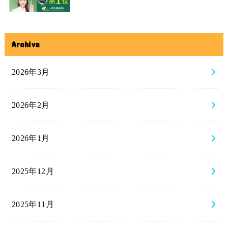
Archive
2026年3月
2026年2月
2026年1月
2025年12月
2025年11月