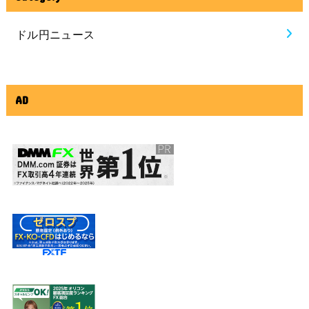
ドル円ニュース
AD