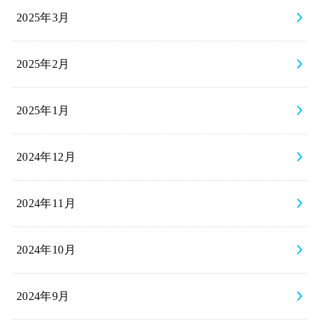
2025年3月
2025年2月
2025年1月
2024年12月
2024年11月
2024年10月
2024年9月