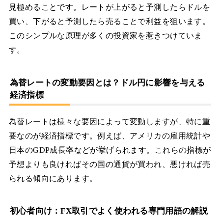
見極めることです。レートが上がると予測したらドルを
買い、下がると予測したら売ることで利益を狙います。
このシンプルな原理が多くの投資家を惹きつけていま
す。
為替レートの変動要因とは？ドル円に影響を与える
経済指標
為替レートは様々な要因によって変動しますが、特に重
要なのが経済指標です。例えば、アメリカの雇用統計や
日本のGDP成長率などが挙げられます。これらの指標が
予想よりも良ければその国の通貨が買われ、悪ければ売
られる傾向にあります。
初心者向け：FX取引でよく使われる専門用語の解説