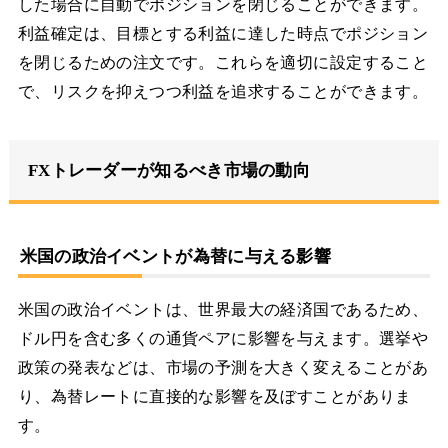
した場合に自動でポジションを閉じることができます。
利益確定は、目標とする利益に達した時点でポジション
を閉じるための注文です。これらを適切に設定すること
で、リスクを抑えつつ利益を追求することができます。
FXトレーダーが知るべき市場の動向
米国の政治イベントが為替に与える影響
米国の政治イベントは、世界最大の経済国であるため、
ドル円を含む多くの通貨ペアに影響を与えます。選挙や
政策の発表などは、市場の予測を大きく変えることがあ
り、為替レートに直接的な影響を及ぼすことがありま
す。