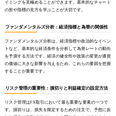
イミングを見極めることができます。基本的なチャート
の形や指標の見方を学ぶことが大切です。
ファンダメンタルズ分析：経済指標と為替の関係性
ファンダメンタルズ分析は、経済指標や政治的なイベン
トなど、基本的な経済条件を分析して為替レートの動向
を予測する方法です。経済の健全性や政策の変更が通貨
の価値に大きな影響を与えるため、これらの要因を把握
することが重要です。
リスク管理の重要性：損切りと利益確定の設定方法
リスク管理はFX取引において最も重要な要素の一つで
す。損切りは、損失を限定するための注文で、予想に反