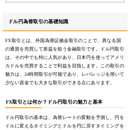
ドル円為替取引の基礎知識
FX取引とは、外国為替証拠金取引のことで、異なる国
の通貨を売買して差益を狙う金融取引です。ドル円取引
は、その中でも特に人気があり、日本円を使ってアメリ
カドルを売買することで利益を目指します。この取引の
魅力は、24時間取引が可能であり、レバレッジを用いて
少ない資金でも大きな取引ができる点にあります。
FX取引とは何か？ドル円取引の魅力と基本
ドル円取引の基本は、為替レートの変動を予測し、円を
ドルに変えるタイミングとドルを円に戻すタイミングを