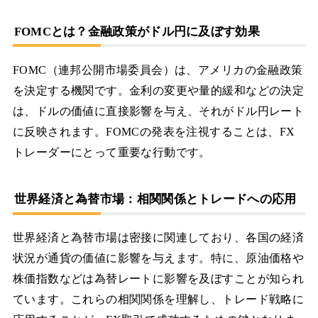
FOMCとは？金融政策がドル円に及ぼす効果
FOMC（連邦公開市場委員会）は、アメリカの金融政策
を決定する機関です。金利の変更や量的緩和などの決定
は、ドルの価値に直接影響を与え、それがドル円レート
に反映されます。FOMCの発表を注視することは、FX
トレーダーにとって重要な行動です。
世界経済と為替市場：相関関係とトレードへの応用
世界経済と為替市場は密接に関連しており、各国の経済
状況が通貨の価値に影響を与えます。特に、原油価格や
株価指数などは為替レートに影響を及ぼすことが知られ
ています。これらの相関関係を理解し、トレード戦略に