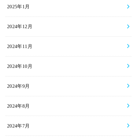
2025年1月
2024年12月
2024年11月
2024年10月
2024年9月
2024年8月
2024年7月