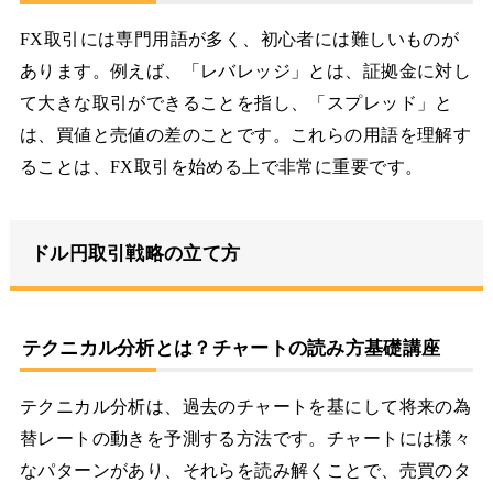
FX取引には専門用語が多く、初心者には難しいものが
あります。例えば、「レバレッジ」とは、証拠金に対し
て大きな取引ができることを指し、「スプレッド」と
は、買値と売値の差のことです。これらの用語を理解す
ることは、FX取引を始める上で非常に重要です。
ドル円取引戦略の立て方
テクニカル分析とは？チャートの読み方基礎講座
テクニカル分析は、過去のチャートを基にして将来の為
替レートの動きを予測する方法です。チャートには様々
なパターンがあり、それらを読み解くことで、売買のタ