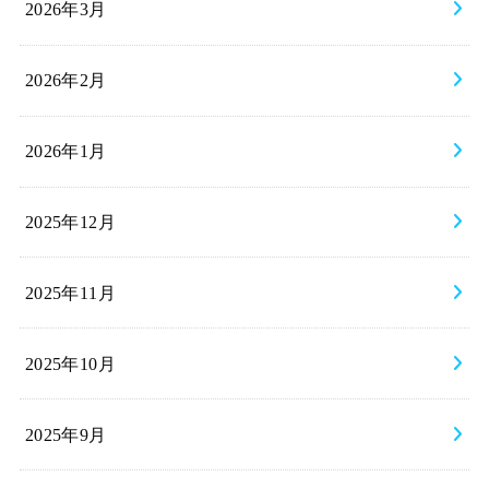
2026年3月
2026年2月
2026年1月
2025年12月
2025年11月
2025年10月
2025年9月