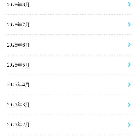
2025年8月
2025年7月
2025年6月
2025年5月
2025年4月
2025年3月
2025年2月