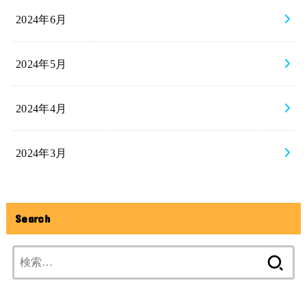
2024年6月
2024年5月
2024年4月
2024年3月
Search
検
索: