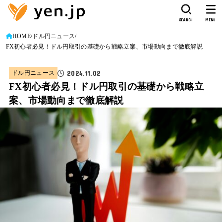
SEARCH
MENU
HOME
ドル円ニュース
FX初心者必見！ドル円取引の基礎から戦略立案、市場動向まで徹底解説
2024.11.02
ドル円ニュース
FX初心者必見！ドル円取引の基礎から戦略立
案、市場動向まで徹底解説