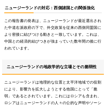
ニュージーランドの対応：西側諸国との関係強化
この報告書の発表は、ニュージーランドが最近選出され
た中道右派政府の下で、外交政策を従来の西側同盟国に
より密接に結びつける動きと一致しています。これは、
中国との経済的結びつきが強まっていた数年間の後に行
われています。
ニュージーランドの地政学的な立場とその脆弱性
ニュージーランドは地理的な位置と太平洋地域での役割
により、影響力を拡大しようとする他国にとって「脆
弱」であるとされています。これにはロシアも含まれ、
ロシアはニュージーランドの人々の公的な声明やソーシ