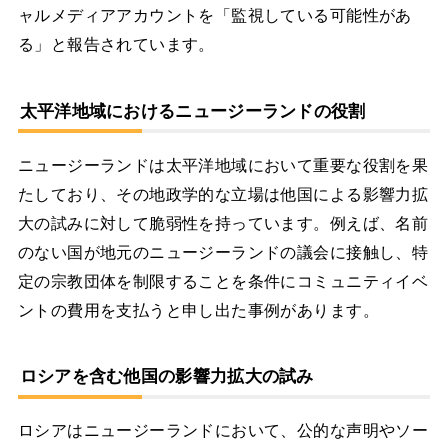
ャルメディアアカウントを「監視している可能性があ
る」と報告されています。
太平洋地域におけるニュージーランドの役割
ニュージーランドは太平洋地域において重要な役割を果
たしており、その地政学的な立場は他国による影響力拡
大の試みに対して脆弱性を持っています。例えば、名前
のない国が地元のニュージーランドの議会に接触し、特
定の宗教団体を制限することを条件にコミュニティイベ
ントの費用を支払うと申し出た事例があります。
ロシアを含む他国の影響力拡大の試み
ロシアはニュージーランドにおいて、公的な声明やソー