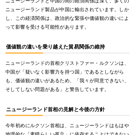
ニュージーランドと中国の間の経済関係は深く、多くの
ニュージーランド製品が中国に輸出されています。しか
し、この経済関係は、政治的な緊張や価値観の違いによ
って影響を受ける可能性があります。
価値観の違いを乗り越えた貿易関係の維持
ニュージーランドの首相クリストファー・ルクソンは、
中国が「疑いなく影響力を持つ国」であるとしながら
も、価値観の違いがあるため、「我々が同意できない、
そしてしない問題がある」と警告しています。
ニュージーランド首相の見解と今後の方針
今年初めにルクソン首相は、ニュージーランドはもはや
地理的な「素晴らしい孤立」に依存することはできない