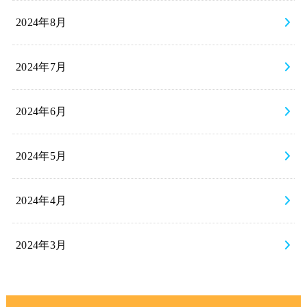
2024年8月
2024年7月
2024年6月
2024年5月
2024年4月
2024年3月