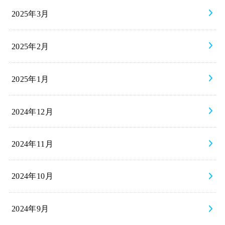
2025年3月
2025年2月
2025年1月
2024年12月
2024年11月
2024年10月
2024年9月