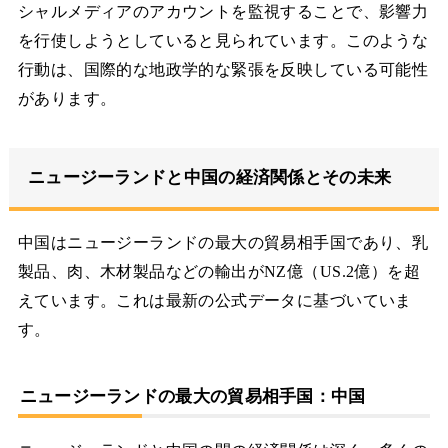
シャルメディアのアカウントを監視することで、影響力
を行使しようとしていると見られています。このような
行動は、国際的な地政学的な緊張を反映している可能性
があります。
ニュージーランドと中国の経済関係とその未来
中国はニュージーランドの最大の貿易相手国であり、乳
製品、肉、木材製品などの輸出がNZ億（US.2億）を超
えています。これは最新の公式データに基づいていま
す。
ニュージーランドの最大の貿易相手国：中国