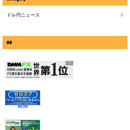
ドル円ニュース
AD