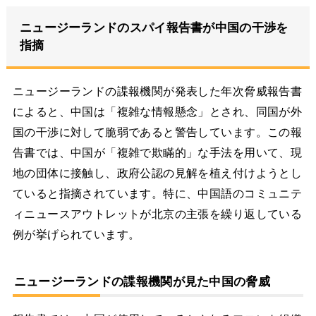
ニュージーランドのスパイ報告書が中国の干渉を
指摘
ニュージーランドの諜報機関が発表した年次脅威報告書
によると、中国は「複雑な情報懸念」とされ、同国が外
国の干渉に対して脆弱であると警告しています。この報
告書では、中国が「複雑で欺瞞的」な手法を用いて、現
地の団体に接触し、政府公認の見解を植え付けようとし
ていると指摘されています。特に、中国語のコミュニテ
ィニュースアウトレットが北京の主張を繰り返している
例が挙げられています。
ニュージーランドの諜報機関が見た中国の脅威