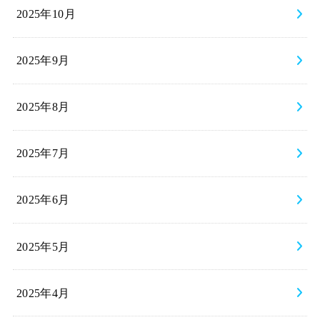
2025年10月
2025年9月
2025年8月
2025年7月
2025年6月
2025年5月
2025年4月