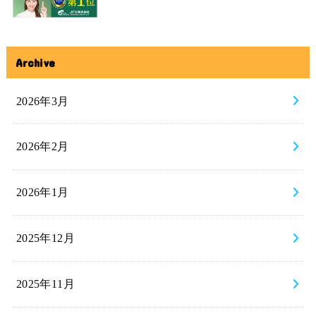
Archive
2026年3月
2026年2月
2026年1月
2025年12月
2025年11月