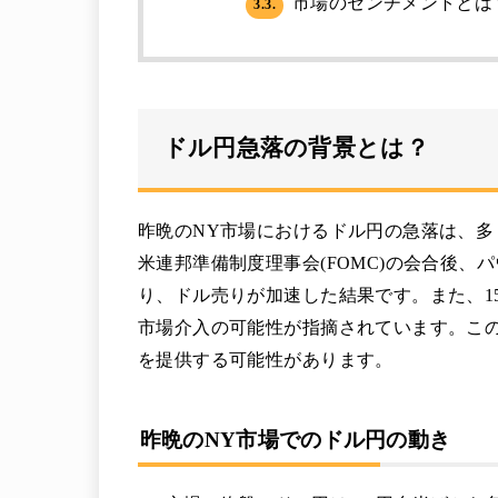
市場のセンチメントとは
3.3.
ドル円急落の背景とは？
昨晩のNY市場におけるドル円の急落は、
米連邦準備制度理事会(FOMC)の会合後
り、ドル売りが加速した結果です。また、1
市場介入の可能性が指摘されています。この
を提供する可能性があります。
昨晩のNY市場でのドル円の動き