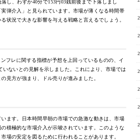
落し、わずか40分で153円03銭前後まで下落しまし
「実弾介入」と見られています。市場が薄くなる時間帯
いる状況で大きな影響を与える戦略と言えるでしょう。
インフレに関する指標が予想を上回っているものの、イ
ていないとの見解を示しました。これにより、市場では
との見方が強まり、ドル売りが進みました。
ています。日本時間早朝の市場での急激な動きは、市場
局の積極的な市場介入が示唆されています。このような
、市場の安定を図るために行われることがあります。