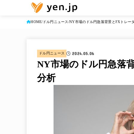
HOME
ドル円ニュース
NY市場のドル円急落背景とFXトレー
2024.05.06
ドル円ニュース
NY市場のドル円急落
分析