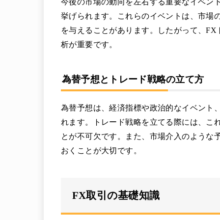
今後の市場の動向を左右する重要なイベン
挙げられます。これらのイベントは、市場
を与えることがあります。したがって、FX
析が重要です。
為替予想とトレード戦略の立て方
為替予想は、経済指標や政治的なイベント
れます。トレード戦略を立てる際には、こ
とが不可欠です。また、市場介入のような
おくことが大切です。
FX取引の基礎知識