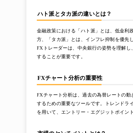
ハト派とタカ派の違いとは？
金融政策における「ハト派」とは、低金利
方、「タカ派」とは、インフレ抑制を優先
FXトレーダーは、中央銀行の姿勢を理解し
することが重要です。
FXチャート分析の重要性
FXチャート分析は、過去の為替レートの動
するための重要なツールです。トレンドラ
を用いて、エントリー・エグジットポイン