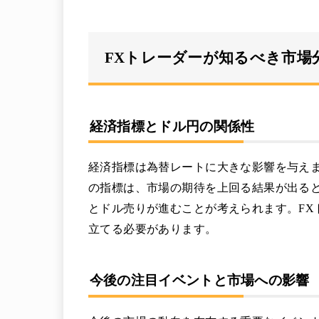
FXトレーダーが知るべき市場
経済指標とドル円の関係性
経済指標は為替レートに大きな影響を与えま
の指標は、市場の期待を上回る結果が出る
とドル売りが進むことが考えられます。FX
立てる必要があります。
今後の注目イベントと市場への影響