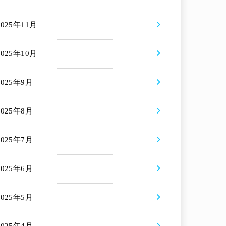
2025年11月
2025年10月
2025年9月
2025年8月
2025年7月
2025年6月
2025年5月