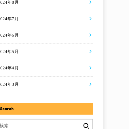
2024年8月
2024年7月
2024年6月
2024年5月
2024年4月
2024年3月
Search
検