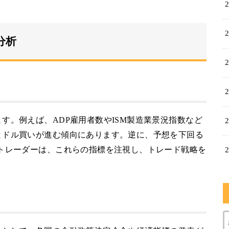
分析
す。例えば、ADP雇用者数やISM製造業景況指数など
とドル買いが進む傾向にあります。逆に、予想を下回る
トレーダーは、これらの指標を注視し、トレード戦略を