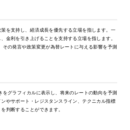
政策を支持し、経済成長を優先する立場を指します。一
し、金利を引き上げることを支持する立場を指します。
、その発言や政策変更が為替レートに与える影響を予測
きをグラフィカルに表示し、将来のレートの動向を予測
インやサポート・レジスタンスライン、テクニカル指標
トを判断することができます。