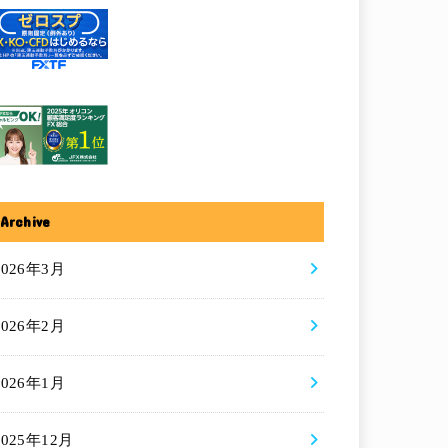
Archive
2026年3月
2026年2月
2026年1月
2025年12月