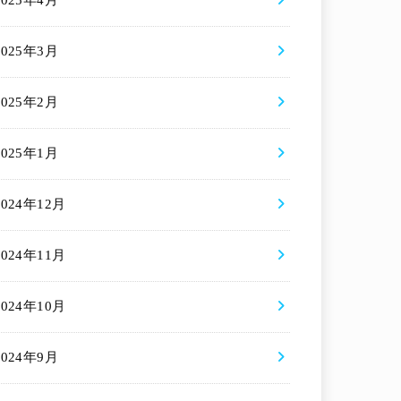
2025年4月
2025年3月
2025年2月
2025年1月
2024年12月
2024年11月
2024年10月
2024年9月