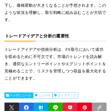
下し、価格変動が大きくなることが予想されます。この
ような状況を理解し、取引戦略に組み込むことが大切で
す。
トレードアイデアと分析の重要性
トレードアイデアや技術分析は、FX取引において成功
を収めるために不可欠です。市場のトレンドを読み解
き、適切なエントリーポイントやエグジットポイントを
見極めることで、リスクを管理しつつ収益を最大化する
ことができます。
ドル円ニュース
ニュース
ピックアップ