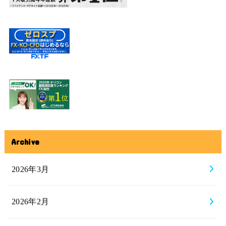
Archive
2026年3月
2026年2月