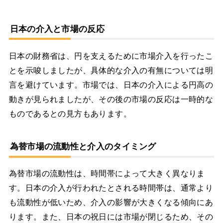
日本の介入と市場の反応
日本の財務省は、円を支えるために市場介入を行ったこ
とを示唆しましたが、具体的な介入の有無については明
言を避けています。市場では、日本の介入による円高の
動きが見られましたが、その後の市場の反応は一時的な
ものであるとの見方もあります。
為替市場の流動性と介入のタイミング
為替市場の流動性は、時間帯によって大きく異なりま
す。日本の介入が行われたとされる時間帯は、通常より
も流動性が低いため、介入の影響が大きくなる傾向にあ
ります。また、日本の祝日には市場が閉じるため、その