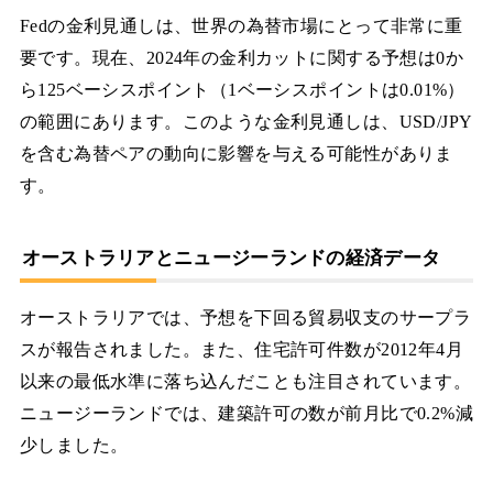
Fedの金利見通しは、世界の為替市場にとって非常に重
要です。現在、2024年の金利カットに関する予想は0か
ら125ベーシスポイント（1ベーシスポイントは0.01%）
の範囲にあります。このような金利見通しは、USD/JPY
を含む為替ペアの動向に影響を与える可能性がありま
す。
オーストラリアとニュージーランドの経済データ
オーストラリアでは、予想を下回る貿易収支のサープラ
スが報告されました。また、住宅許可件数が2012年4月
以来の最低水準に落ち込んだことも注目されています。
ニュージーランドでは、建築許可の数が前月比で0.2%減
少しました。