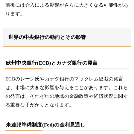
前後には介入による影響がさらに大きくなる可能性があ
ります。
世界の中央銀行の動向とその影響
欧州中央銀行(ECB)とカナダ銀行の発言
ECBのレーン氏やカナダ銀行のマックレム総裁の発言
は、市場に大きな影響を与えることがあります。これら
の発言は、それぞれの地域の金融政策や経済状況に関す
る重要な手がかりとなります。
米連邦準備制度(Fed)の金利見通し