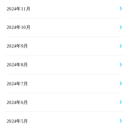
2024年11月
2024年10月
2024年9月
2024年8月
2024年7月
2024年6月
2024年5月