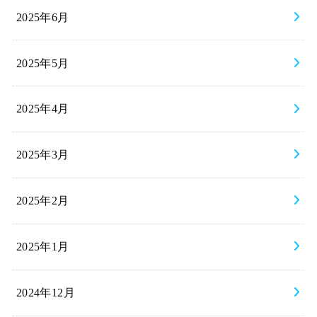
2025年6月
2025年5月
2025年4月
2025年3月
2025年2月
2025年1月
2024年12月