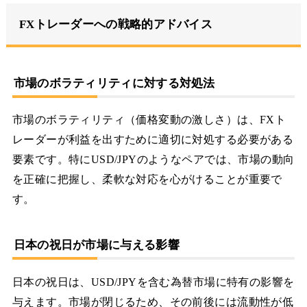
FXトレーダーへの戦略的アドバイス
市場のボラティリティに対する対処法
市場のボラティリティ（価格変動の激しさ）は、FXト
レーダーが利益を出すために適切に対処する必要がある
要素です。特にUSD/JPYのようなペアでは、市場の動向
を正確に把握し、柔軟な対応を心がけることが重要で
す。
日本の祝日が市場に与える影響
日本の祝日は、USD/JPYを含む為替市場に特有の影響を
与えます。市場が閉じるため、その前後には流動性が低