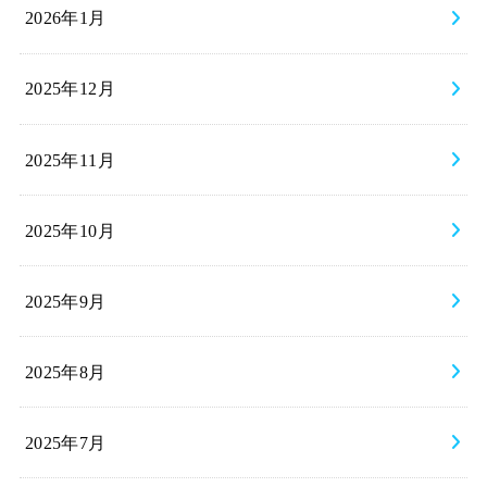
2026年1月
2025年12月
2025年11月
2025年10月
2025年9月
2025年8月
2025年7月