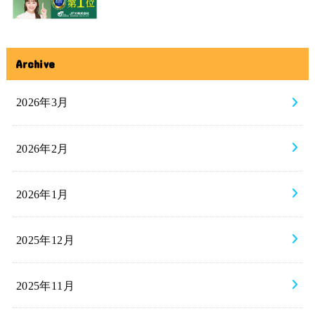
Archive
2026年3月
2026年2月
2026年1月
2025年12月
2025年11月