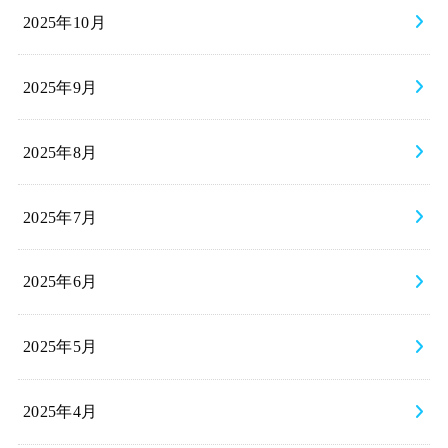
2025年10月
2025年9月
2025年8月
2025年7月
2025年6月
2025年5月
2025年4月