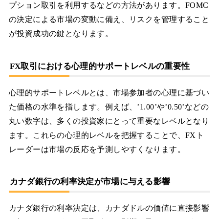
プション取引を利用するなどの方法があります。FOMC
の決定による市場の変動に備え、リスクを管理すること
が投資成功の鍵となります。
FX取引における心理的サポートレベルの重要性
心理的サポートレベルとは、市場参加者の心理に基づい
た価格の水準を指します。例えば、’1.00’や’0.50’などの
丸い数字は、多くの投資家にとって重要なレベルとなり
ます。これらの心理的レベルを把握することで、FXト
レーダーは市場の反応を予測しやすくなります。
カナダ銀行の利率決定が市場に与える影響
カナダ銀行の利率決定は、カナダドルの価値に直接影響