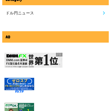
ドル円ニュース
AD