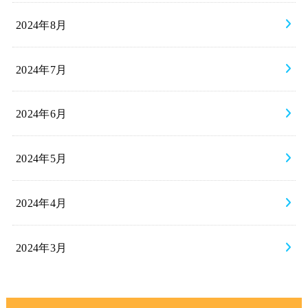
2024年8月
2024年7月
2024年6月
2024年5月
2024年4月
2024年3月