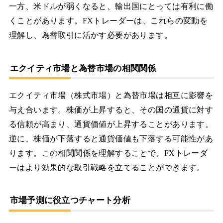
一方、米ドルが弱くなると、輸出国にとっては有利に働
くことがあります。FXトレーダーは、これらの変動を
理解し、為替取引に活かす必要があります。
エクイティ市場と為替市場の相関関係
エクイティ市場（株式市場）と為替市場は相互に影響を
与え合います。株価が上昇すると、その国の通貨に対す
る信頼が高まり、通貨価値が上昇することがあります。
逆に、株価が下落すると通貨価値も下落する可能性があ
ります。この相関関係を理解することで、FXトレーダ
ーはより効果的な取引戦略を立てることができます。
市場予測に役立つチャート分析