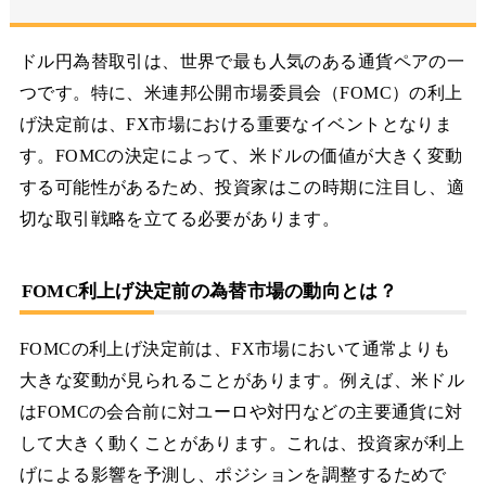
ドル円為替取引は、世界で最も人気のある通貨ペアの一
つです。特に、米連邦公開市場委員会（FOMC）の利上
げ決定前は、FX市場における重要なイベントとなりま
す。FOMCの決定によって、米ドルの価値が大きく変動
する可能性があるため、投資家はこの時期に注目し、適
切な取引戦略を立てる必要があります。
FOMC利上げ決定前の為替市場の動向とは？
FOMCの利上げ決定前は、FX市場において通常よりも
大きな変動が見られることがあります。例えば、米ドル
はFOMCの会合前に対ユーロや対円などの主要通貨に対
して大きく動くことがあります。これは、投資家が利上
げによる影響を予測し、ポジションを調整するためで