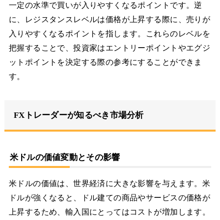
一定の水準で買いが入りやすくなるポイントです。逆
に、レジスタンスレベルは価格が上昇する際に、売りが
入りやすくなるポイントを指します。これらのレベルを
把握することで、投資家はエントリーポイントやエグジ
ットポイントを決定する際の参考にすることができま
す。
FXトレーダーが知るべき市場分析
米ドルの価値変動とその影響
米ドルの価値は、世界経済に大きな影響を与えます。米
ドルが強くなると、ドル建ての商品やサービスの価格が
上昇するため、輸入国にとってはコストが増加します。