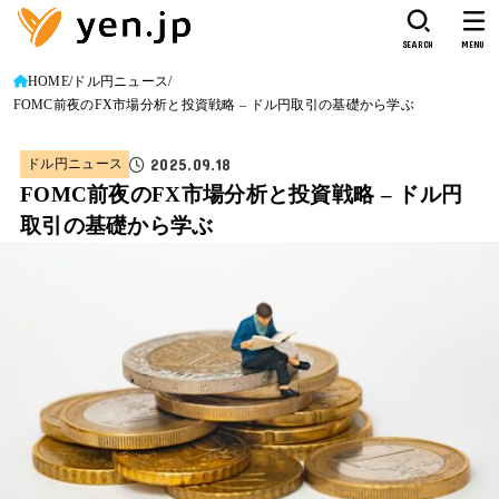
SEARCH
MENU
HOME
ドル円ニュース
FOMC前夜のFX市場分析と投資戦略 – ドル円取引の基礎から学ぶ
2025.09.18
ドル円ニュース
FOMC前夜のFX市場分析と投資戦略 – ドル円
取引の基礎から学ぶ