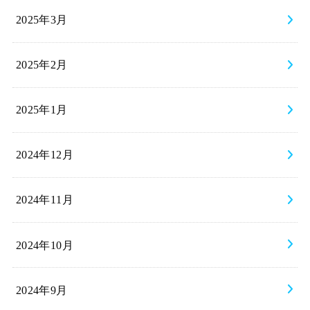
2025年3月
2025年2月
2025年1月
2024年12月
2024年11月
2024年10月
2024年9月