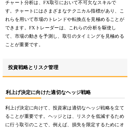
チャート分析は、FX取引において不可欠なスキルで
す。チャートにはさまざまなテクニカル指標があり、こ
れらを用いて市場のトレンドや転換点を見極めることが
できます。FXトレーダーは、これらの分析を駆使し
て、市場の動きを予測し、取引のタイミングを見極める
ことが重要です。
投資戦略とリスク管理
利上げ決定に向けた適切なヘッジ戦略
利上げ決定に向けて、投資家は適切なヘッジ戦略を立て
ることが重要です。ヘッジとは、リスクを低減するため
に行う取引のことで、例えば、損失を限定するためにオ