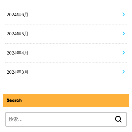
2024年6月
2024年5月
2024年4月
2024年3月
Search
検
索: