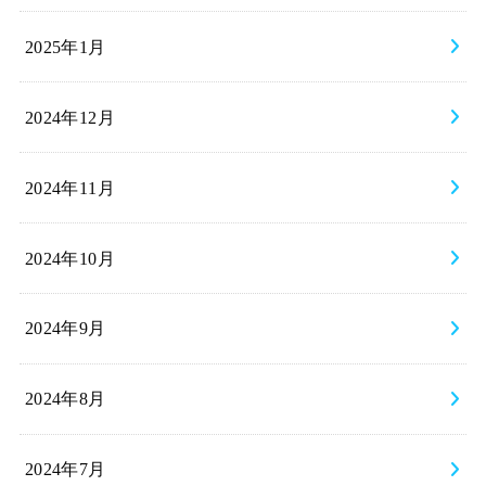
2025年1月
2024年12月
2024年11月
2024年10月
2024年9月
2024年8月
2024年7月