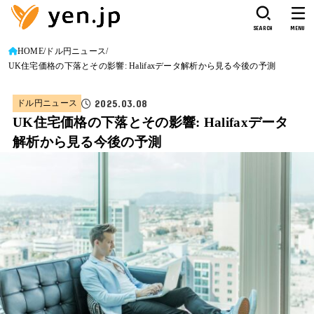
SEARCH
MENU
HOME
ドル円ニュース
UK住宅価格の下落とその影響: Halifaxデータ解析から見る今後の予測
2025.03.08
ドル円ニュース
UK住宅価格の下落とその影響: Halifaxデータ
解析から見る今後の予測