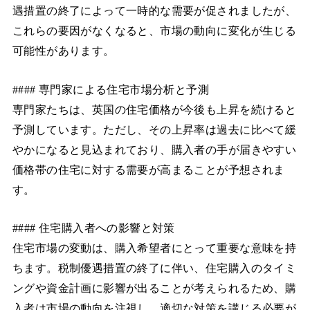
遇措置の終了によって一時的な需要が促されましたが、
これらの要因がなくなると、市場の動向に変化が生じる
可能性があります。
#### 専門家による住宅市場分析と予測
専門家たちは、英国の住宅価格が今後も上昇を続けると
予測しています。ただし、その上昇率は過去に比べて緩
やかになると見込まれており、購入者の手が届きやすい
価格帯の住宅に対する需要が高まることが予想されま
す。
#### 住宅購入者への影響と対策
住宅市場の変動は、購入希望者にとって重要な意味を持
ちます。税制優遇措置の終了に伴い、住宅購入のタイミ
ングや資金計画に影響が出ることが考えられるため、購
入者は市場の動向を注視し、適切な対策を講じる必要が