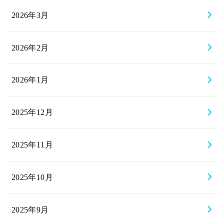
2026年3月
2026年2月
2026年1月
2025年12月
2025年11月
2025年10月
2025年9月