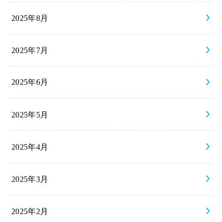
2025年8月
2025年7月
2025年6月
2025年5月
2025年4月
2025年3月
2025年2月