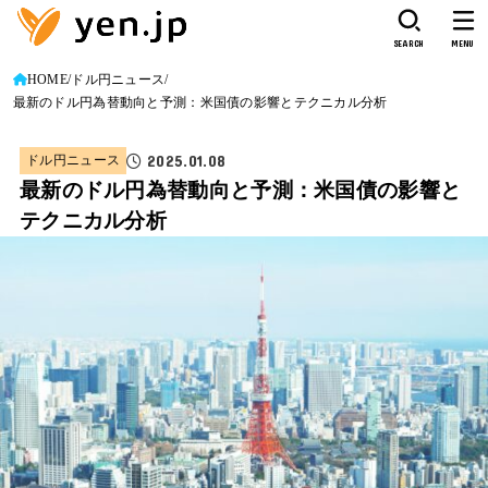
SEARCH
MENU
HOME
ドル円ニュース
最新のドル円為替動向と予測：米国債の影響とテクニカル分析
2025.01.08
ドル円ニュース
最新のドル円為替動向と予測：米国債の影響と
テクニカル分析