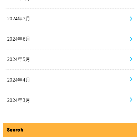
2024年7月
2024年6月
2024年5月
2024年4月
2024年3月
Search