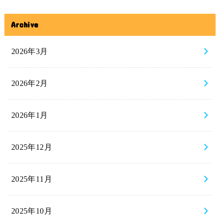
Archive
2026年3月
2026年2月
2026年1月
2025年12月
2025年11月
2025年10月