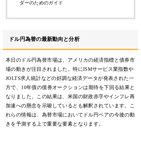
ダーのためのガイド
ドル円為替の最新動向と分析
本日のドル円為替市場は、アメリカの経済指標と債券市
場の動きが注目されました。特にISMサービス業指数や
JOLTS求人統計などの好調な経済データが発表された一
方で、10年債の債券オークションは期待を下回る結果と
なりました。この結果は、米国の財政赤字やインフレ再
加速への懸念を示唆しているとも解釈されています。こ
れらの情報は、為替市場においてドル円ペアの今後の動
きを予測する上で重要な要素となります。