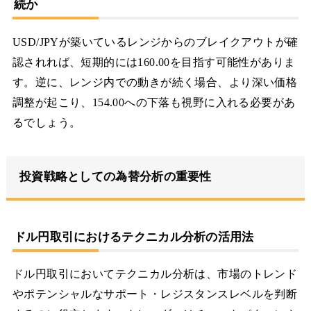
続か
USD/JPYが築いているレンジからのブレイクアウトが確
認されれば、短期的には160.00を目指す可能性がありま
す。逆に、レンジ内での動きが続く場合、より深い価格
調整が起こり、154.00への下落も視野に入れる必要があ
るでしょう。
投資戦略としての為替分析の重要性
ドル円取引におけるテクニカル分析の活用法
ドル円取引においてテクニカル分析は、市場のトレンド
やポテンシャルなサポート・レジスタンスレベルを判断