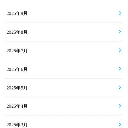
2025年9月
2025年8月
2025年7月
2025年6月
2025年5月
2025年4月
2025年3月