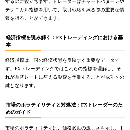
するのに役立ちます。トレーダーはチャートパターンや
テクニカル指標を用いて、取引戦略を練る際の重要な情
報を得ることができます。
経済指標を読み解く：FXトレーディングにおける基
本
経済指標は、国の経済状態を反映する重要なデータで
す。FXトレーディングではこれらの指標を理解し、そ
れが為替レートに与える影響を予測することが成功への
鍵となります。
市場のボラティリティと対処法：FXトレーダーのた
めのガイド
市場のボラティリティは、価格変動の激しさを示し、ト