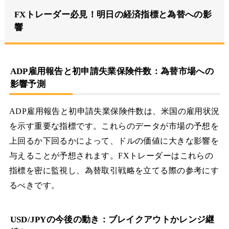
FXトレーダー必見！明日の経済指標と為替への影
響
ADP雇用報告と初申請失業保険件数：為替市場への
影響予測
ADP雇用報告と初申請失業保険件数は、米国の雇用状況
を示す重要な指標です。これらのデータが市場の予想を
上回るか下回るかによって、ドルの価値に大きな影響を
与えることが予想されます。FXトレーダーはこれらの
指標を密に監視し、為替取引戦略を立てる際の参考にす
るべきです。
USD/JPYの今後の動き：ブレイクアウトかレンジ継