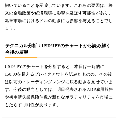
抱いていることを示唆しています。これらの要因は、将
来の金融政策や経済環境に影響を及ぼす可能性があり、
為替市場におけるドルの動きにも影響を与えることでし
ょう。
テクニカル分析：USD/JPYのチャートから読み解く
今後の展望
USD/JPYのチャートを分析すると、本日は一時的に
158.00を超えるブレイクアウトを試みたものの、その後
は以前のトレーディングレンジに戻る動きを見せていま
す。今後の動向としては、明日発表されるADP雇用報告
や初申請失業保険件数が新たなボラティリティを市場に
もたらす可能性があります。