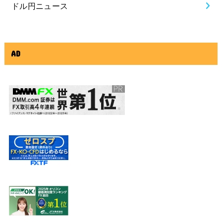
ドル円ニュース
AD