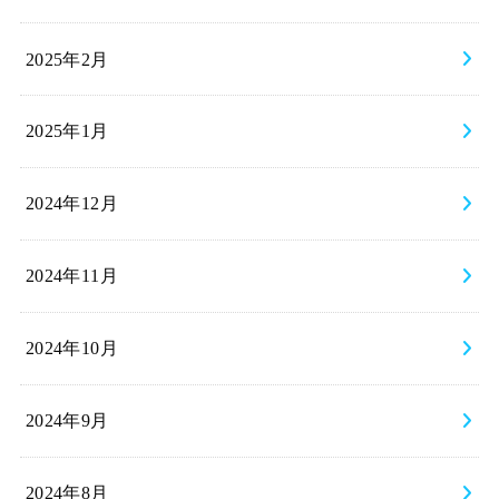
2025年2月
2025年1月
2024年12月
2024年11月
2024年10月
2024年9月
2024年8月