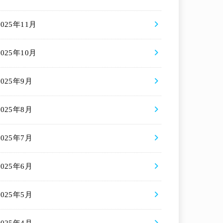
2025年11月
2025年10月
2025年9月
2025年8月
2025年7月
2025年6月
2025年5月