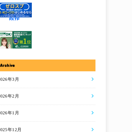
Archive
2026年3月
2026年2月
2026年1月
2025年12月