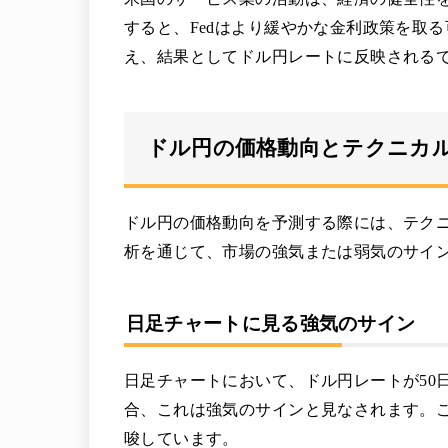
すると、Fedはより緩やかな金利政策を取
え、結果としてドル円レートに反映される
ドル円の価格動向とテクニカ
ドル円の価格動向を予測する際には、テク
析を通じて、市場の強気または弱気のサイ
日足チャートに見る強気のサイン
日足チャートにおいて、ドル円レートが50日
合、これは強気のサインと見なされます。
唆しています。