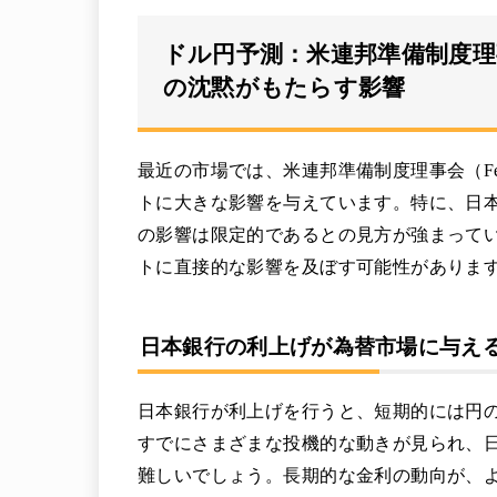
ドル円予測：米連邦準備制度理事
の沈黙がもたらす影響
最近の市場では、米連邦準備制度理事会（Fe
トに大きな影響を与えています。特に、日
の影響は限定的であるとの見方が強まってい
トに直接的な影響を及ぼす可能性がありま
日本銀行の利上げが為替市場に与え
日本銀行が利上げを行うと、短期的には円
すでにさまざまな投機的な動きが見られ、
難しいでしょう。長期的な金利の動向が、