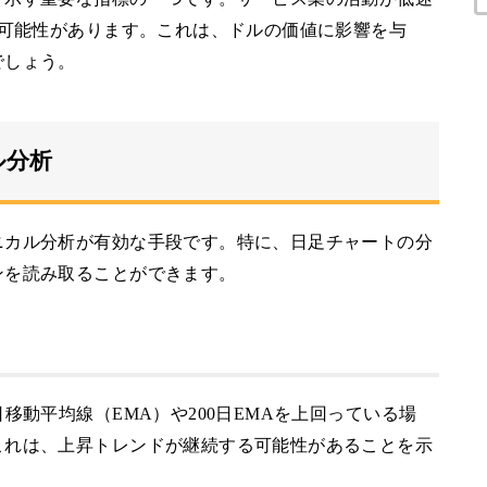
る可能性があります。これは、ドルの価値に影響を与
でしょう。
ル分析
ニカル分析が有効な手段です。特に、日足チャートの分
ンを読み取ることができます。
移動平均線（EMA）や200日EMAを上回っている場
これは、上昇トレンドが継続する可能性があることを示