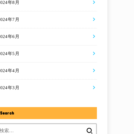
2024年8月
2024年7月
2024年6月
2024年5月
2024年4月
2024年3月
Search
検