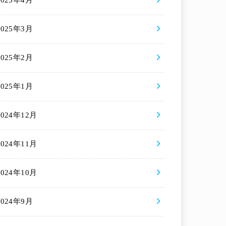
2025年4月
2025年3月
2025年2月
2025年1月
2024年12月
2024年11月
2024年10月
2024年9月