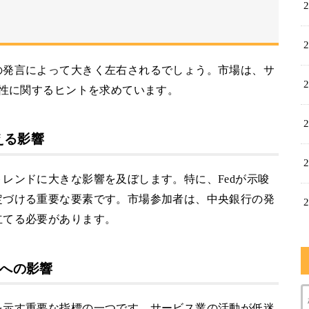
の発言によって大きく左右されるでしょう。市場は、サ
向性に関するヒントを求めています。
える影響
レンドに大きな影響を及ぼします。特に、Fedが示唆
定づける重要な要素です。市場参加者は、中央銀行の発
立てる必要があります。
策への影響
を示す重要な指標の一つです。サービス業の活動が低迷