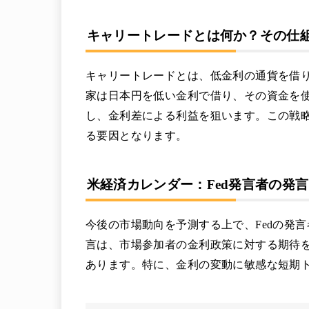
キャリートレードとは何か？その仕
キャリートレードとは、低金利の通貨を借
家は日本円を低い金利で借り、その資金を
し、金利差による利益を狙います。この戦
る要因となります。
米経済カレンダー：Fed発言者の発
今後の市場動向を予測する上で、Fedの発
言は、市場参加者の金利政策に対する期待
あります。特に、金利の変動に敏感な短期