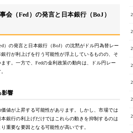
会（Fed）の発言と日本銀行（BoJ）
d）の発言と日本銀行（BoJ）の沈黙がドル円為替レー
本銀行が利上げを行う可能性が浮上しているものの、そ
ます。一方で、Fedの金利政策の動向は、ドル円レー
す。
る影響
の価値が上昇する可能性があります。しかし、市場では
日本銀行の利上げだけではこれらの動きを抑制するのは
より重要な要因となる可能性が高いです。