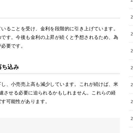
ていることを受け、金利を段階的に引き上げています。
のです。今後も金利の上昇が続くと予想されるため、為
が必要です。
落ち込み
下し、小売売上高も減少しています。これが続けば、米
加速させる必要に迫られるかもしれません。これらの経
ぼす可能性があります。