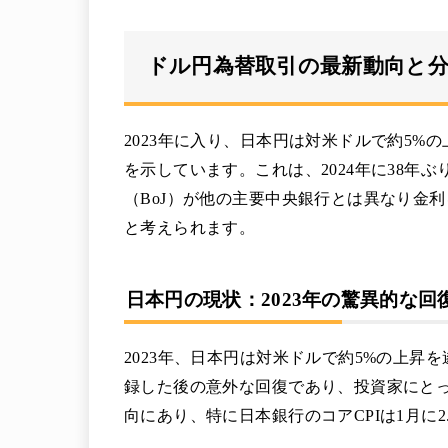
ドル円為替取引の最新動向と
2023年に入り、日本円は対米ドルで約5%
を示しています。これは、2024年に38年
（BoJ）が他の主要中央銀行とは異なり金
と考えられます。
日本円の現状：2023年の驚異的な回
2023年、日本円は対米ドルで約5%の上昇
録した後の意外な回復であり、投資家にと
向にあり、特に日本銀行のコアCPIは1月に