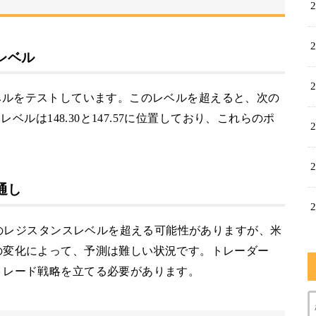
レベル
ンスレベルをテストしています。このレベルを超えると、次の
ベルは148.30と147.57に位置しており、これらのポ
通し
在のレジスタンスレベルを超える可能性がありますが、米
の変化によって、予測は難しい状況です。トレーダー
トレード戦略を立てる必要があります。