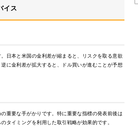
バイス
す。日本と米国の金利差が縮まると、リスクを取る意欲
。逆に金利差が拡大すると、ドル買いが進むことが予想
めの重要な手がかりです。特に重要な指標の発表前後は
らのタイミングを利用した取引戦略が効果的です。