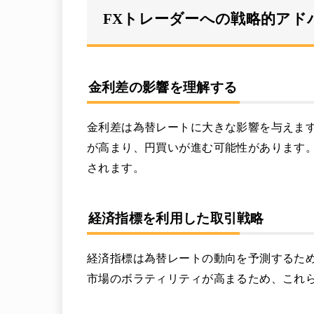
FXトレーダーへの戦略的アド
金利差の影響を理解する
金利差は為替レートに大きな影響を与えま
が高まり、円買いが進む可能性があります
されます。
経済指標を利用した取引戦略
経済指標は為替レートの動向を予測するた
市場のボラティリティが高まるため、これ