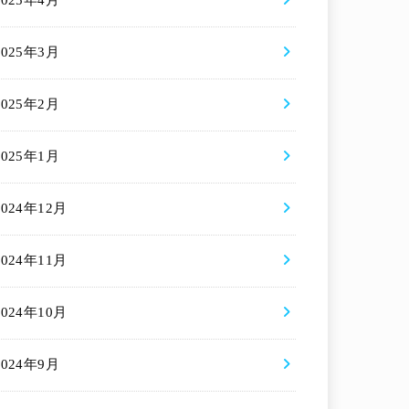
2025年4月
2025年3月
2025年2月
2025年1月
2024年12月
2024年11月
2024年10月
2024年9月