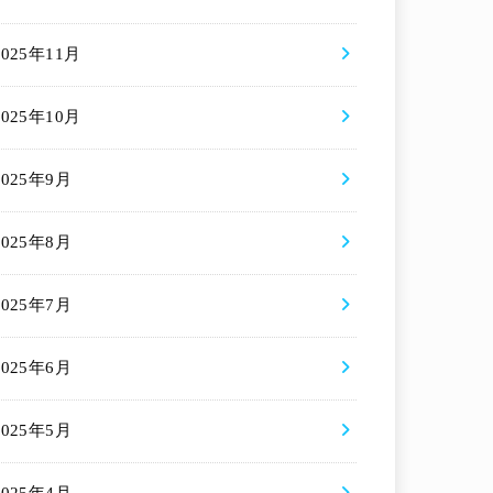
2025年11月
2025年10月
2025年9月
2025年8月
2025年7月
2025年6月
2025年5月