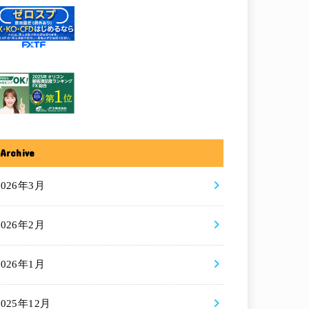
Archive
2026年3月
2026年2月
2026年1月
2025年12月