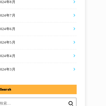
2024年8月
2024年7月
2024年6月
2024年5月
2024年4月
2024年3月
Search
検