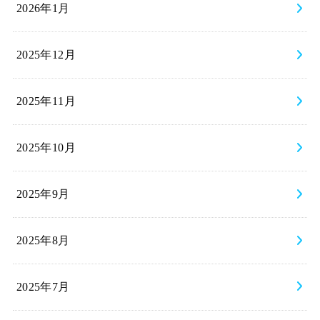
2026年1月
2025年12月
2025年11月
2025年10月
2025年9月
2025年8月
2025年7月