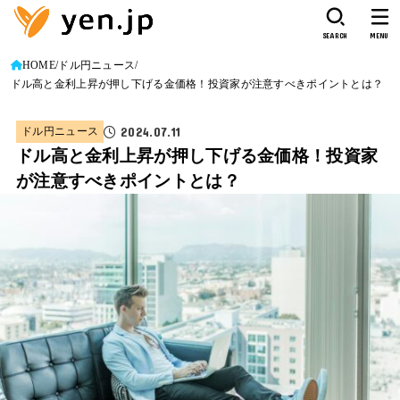
SEARCH
MENU
HOME
ドル円ニュース
ドル高と金利上昇が押し下げる金価格！投資家が注意すべきポイントとは？
2024.07.11
ドル円ニュース
ドル高と金利上昇が押し下げる金価格！投資家
が注意すべきポイントとは？