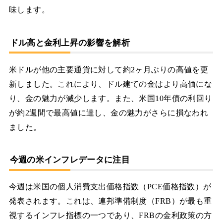
味します。
ドル高と金利上昇の影響を解析
米ドルが他の主要通貨に対して約2ヶ月ぶりの高値を更
新しました。これにより、ドル建ての金はより高価にな
り、金の魅力が減少します。また、米国10年債の利回り
が約2週間で最高値に達し、金の魅力がさらに損なわれ
ました。
今週の米インフレデータに注目
今週は米国の個人消費支出価格指数（PCE価格指数）が
発表されます。これは、連邦準備制度（FRB）が最も重
視するインフレ指標の一つであり、FRBの金利政策の方