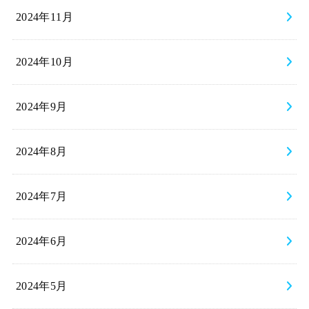
2024年11月
2024年10月
2024年9月
2024年8月
2024年7月
2024年6月
2024年5月