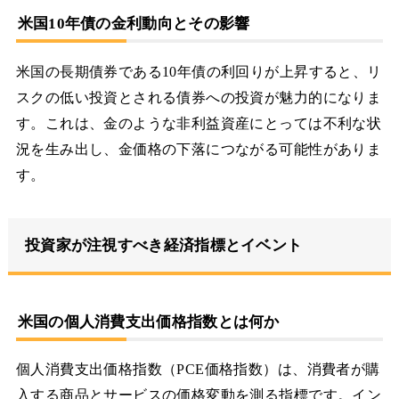
米国10年債の金利動向とその影響
米国の長期債券である10年債の利回りが上昇すると、リ
スクの低い投資とされる債券への投資が魅力的になりま
す。これは、金のような非利益資産にとっては不利な状
況を生み出し、金価格の下落につながる可能性がありま
す。
投資家が注視すべき経済指標とイベント
米国の個人消費支出価格指数とは何か
個人消費支出価格指数（PCE価格指数）は、消費者が購
入する商品とサービスの価格変動を測る指標です。イン