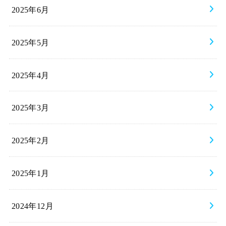
2025年6月
2025年5月
2025年4月
2025年3月
2025年2月
2025年1月
2024年12月