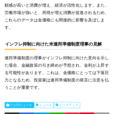
頼感が高いと消費が増え、経済が活性化します。また、
労働市場が強いと、所得が増え消費が促進されるため、
これらのデータは金価格にも間接的に影響を及ぼしま
す。
インフレ抑制に向けた米連邦準備制度理事の見解
連邦準備制度の理事がインフレ抑制に向けた意向を示し
た場合、金融政策の引き締めが予想され、金利が上昇す
る可能性があります。これは、金価格にとっては下落圧
力となるため、投資家は連邦準備制度の発言に注意を払
うことが重要です。
ドル円ニュース
ニュース
ピックアップ