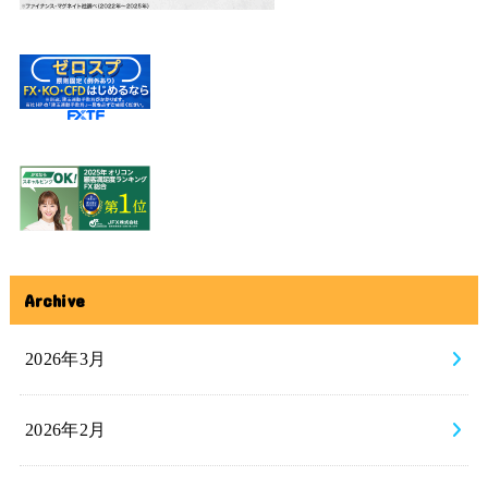
Archive
2026年3月
2026年2月