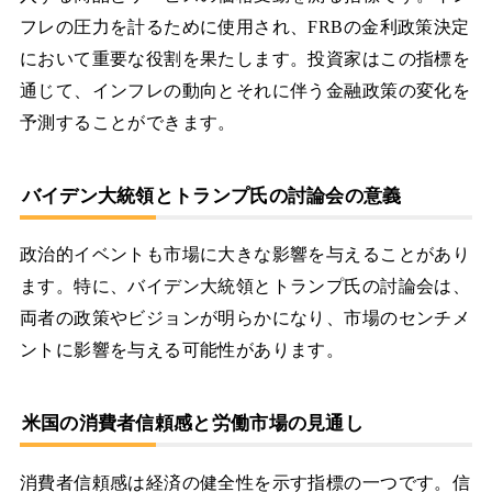
フレの圧力を計るために使用され、FRBの金利政策決定
において重要な役割を果たします。投資家はこの指標を
通じて、インフレの動向とそれに伴う金融政策の変化を
予測することができます。
バイデン大統領とトランプ氏の討論会の意義
政治的イベントも市場に大きな影響を与えることがあり
ます。特に、バイデン大統領とトランプ氏の討論会は、
両者の政策やビジョンが明らかになり、市場のセンチメ
ントに影響を与える可能性があります。
米国の消費者信頼感と労働市場の見通し
消費者信頼感は経済の健全性を示す指標の一つです。信