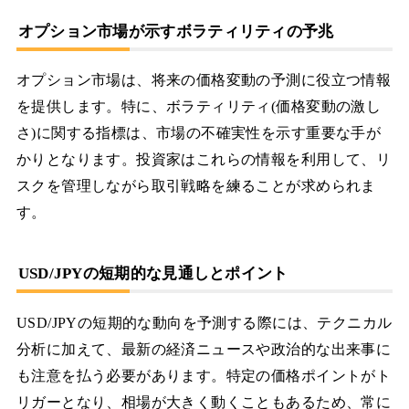
オプション市場が示すボラティリティの予兆
オプション市場は、将来の価格変動の予測に役立つ情報
を提供します。特に、ボラティリティ(価格変動の激し
さ)に関する指標は、市場の不確実性を示す重要な手が
かりとなります。投資家はこれらの情報を利用して、リ
スクを管理しながら取引戦略を練ることが求められま
す。
USD/JPYの短期的な見通しとポイント
USD/JPYの短期的な動向を予測する際には、テクニカル
分析に加えて、最新の経済ニュースや政治的な出来事に
も注意を払う必要があります。特定の価格ポイントがト
リガーとなり、相場が大きく動くこともあるため、常に