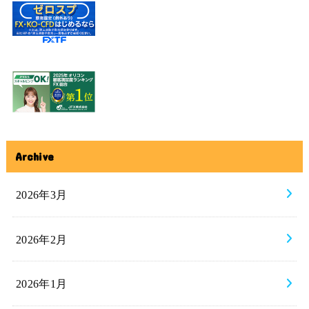
Archive
2026年3月
2026年2月
2026年1月