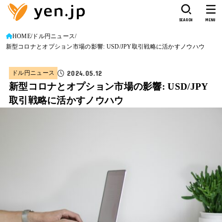
SEARCH
MENU
HOME
ドル円ニュース
新型コロナとオプション市場の影響: USD/JPY取引戦略に活かすノウハウ
2024.05.12
ドル円ニュース
新型コロナとオプション市場の影響: USD/JPY
取引戦略に活かすノウハウ