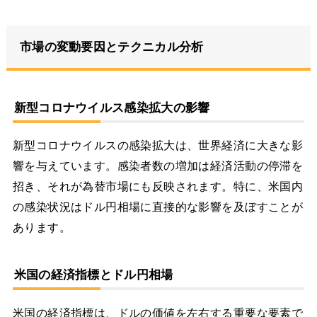
市場の変動要因とテクニカル分析
新型コロナウイルス感染拡大の影響
新型コロナウイルスの感染拡大は、世界経済に大きな影
響を与えています。感染者数の増加は経済活動の停滞を
招き、それが為替市場にも反映されます。特に、米国内
の感染状況はドル円相場に直接的な影響を及ぼすことが
あります。
米国の経済指標とドル円相場
米国の経済指標は、ドルの価値を左右する重要な要素で