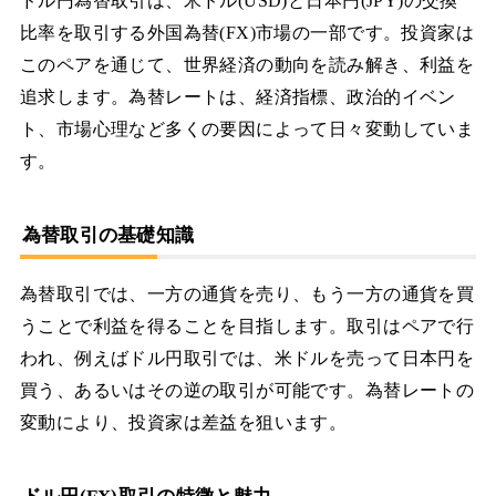
ドル円為替取引は、米ドル(USD)と日本円(JPY)の交換
比率を取引する外国為替(FX)市場の一部です。投資家は
このペアを通じて、世界経済の動向を読み解き、利益を
追求します。為替レートは、経済指標、政治的イベン
ト、市場心理など多くの要因によって日々変動していま
す。
為替取引の基礎知識
為替取引では、一方の通貨を売り、もう一方の通貨を買
うことで利益を得ることを目指します。取引はペアで行
われ、例えばドル円取引では、米ドルを売って日本円を
買う、あるいはその逆の取引が可能です。為替レートの
変動により、投資家は差益を狙います。