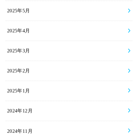
2025年5月
2025年4月
2025年3月
2025年2月
2025年1月
2024年12月
2024年11月