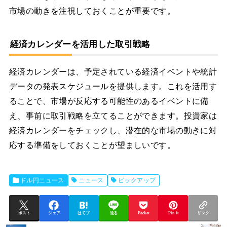
市場の動きを注視しておくことが重要です。
経済カレンダーを活用した取引戦略
経済カレンダーは、予定されている経済イベントや統計
データの発表スケジュールを提供します。これを活用す
ることで、市場が反応する可能性のあるイベントに備
え、事前に取引戦略を立てることができます。投資家は
経済カレンダーをチェックし、潜在的な市場の動きに対
応する準備をしておくことが望ましいです。
ドル円ニュース
ニュース
ピックアップ
ポスト
シェア
はてブ
送る
Pocket
Pin it
リンク