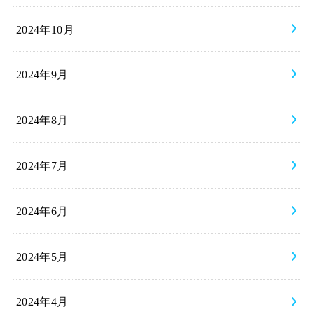
2024年10月
2024年9月
2024年8月
2024年7月
2024年6月
2024年5月
2024年4月