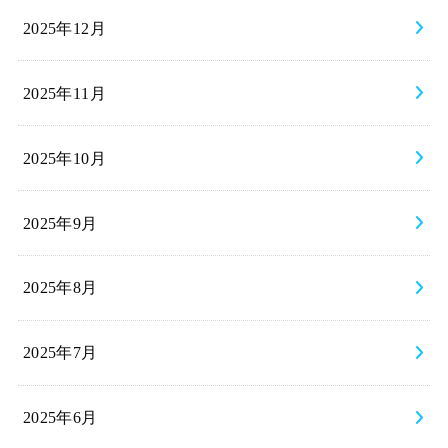
2025年12月
2025年11月
2025年10月
2025年9月
2025年8月
2025年7月
2025年6月