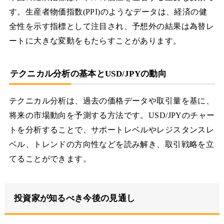
す。生産者物価指数(PPI)のようなデータは、経済の健
全性を示す指標として注目され、予想外の結果は為替レ
ートに大きな変動をもたらすことがあります。
テクニカル分析の基本とUSD/JPYの動向
テクニカル分析は、過去の価格データや取引量を基に、
将来の市場動向を予測する方法です。USD/JPYのチャー
トを分析することで、サポートレベルやレジスタンスレ
ベル、トレンドの方向性などを読み解き、取引戦略を立
てることができます。
投資家が知るべき今後の見通し