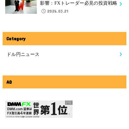
影響：FXトレーダー必見の投資戦略
2026.03.21
Category
ドル円ニュース
AD