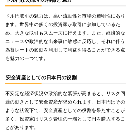
ドル円(FX)取引の特徴と魅力
ドル円取引の魅力は、高い流動性と市場の透明性にあり
ます。世界中の多くの投資家が取引に参加しているた
め、大きな取引もスムーズに行えます。また、経済的な
ニュースや政治的な出来事に敏感に反応し、それに伴う
為替レートの変動を利用して利益を得ることができる点
も魅力の一つです。
安全資産としての日本円の役割
不安定な経済状況や政治的な緊張が高まると、リスク回
避の動きとして安全資産が求められます。日本円はその
ような状況下で、安全資産としての役割を果たすことが
多く、投資家はリスク管理の一環として円を購入するこ
とがあります。