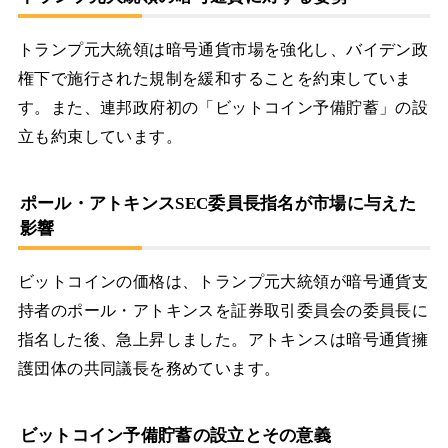
トランプ元大統領は暗号通貨市場を強化し、バイデン政
権下で施行された規制を緩和することを約束していま
す。また、連邦政府初の「ビットコイン予備貯蓄」の設
立も約束しています。
ポール・アトキンスSEC委員長指名が市場に与えた
影響
ビットコインの価格は、トランプ元大統領が暗号通貨支
持者のポール・アトキンスを証券取引委員会の委員長に
指名した後、急上昇しました。アトキンスは暗号通貨擁
護団体の共同議長を務めています。
ビットコイン予備貯蓄の設立とその意義