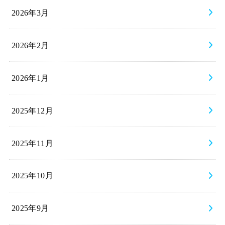
2026年3月
2026年2月
2026年1月
2025年12月
2025年11月
2025年10月
2025年9月