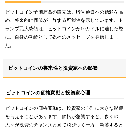
ビットコイン予備貯蓄の設立は、暗号通貨への信頼を高
め、将来的に価値が上昇する可能性を示しています。ト
ランプ元大統領は、ビットコインが10万ドルに達した際
に、自身の功績として祝福のメッセージを発信しまし
た。
ビットコインの将来性と投資家への影響
ビットコインの価格変動と投資家心理
ビットコインの価格変動は、投資家の心理に大きな影響
を与えることがあります。価格が急騰すると、多くの
人々が投資のチャンスと見て飛びつく一方、急落すると