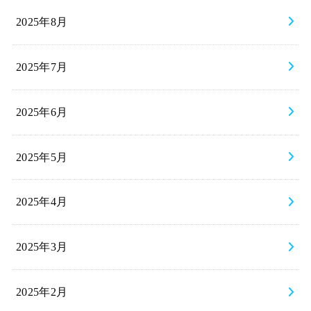
2025年8月
2025年7月
2025年6月
2025年5月
2025年4月
2025年3月
2025年2月