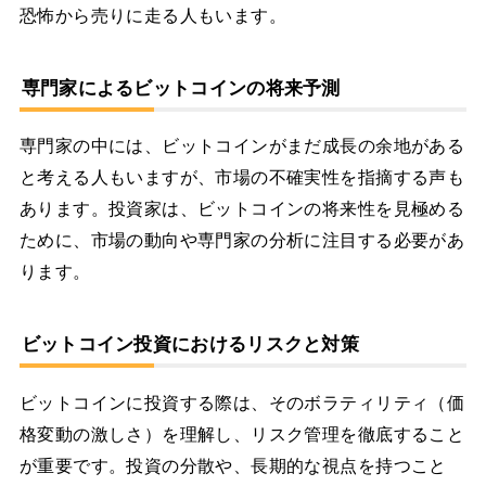
恐怖から売りに走る人もいます。
専門家によるビットコインの将来予測
専門家の中には、ビットコインがまだ成長の余地がある
と考える人もいますが、市場の不確実性を指摘する声も
あります。投資家は、ビットコインの将来性を見極める
ために、市場の動向や専門家の分析に注目する必要があ
ります。
ビットコイン投資におけるリスクと対策
ビットコインに投資する際は、そのボラティリティ（価
格変動の激しさ）を理解し、リスク管理を徹底すること
が重要です。投資の分散や、長期的な視点を持つこと