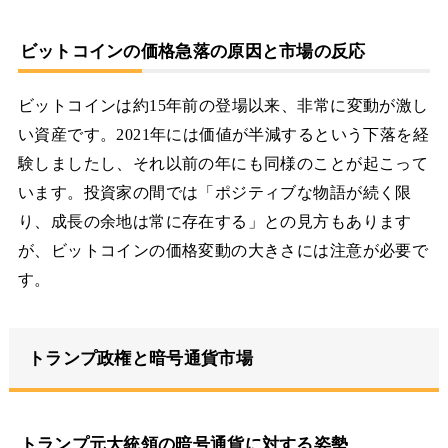
ビットコインの価格急落の原因と市場の反応
ビットコインは約15年前の登場以来、非常に変動が激し
い資産です。2021年には価値が半減するという下落を経
験しましたし、それ以前の年にも同様のことが起こって
います。投資家の間では「ポジティブな物語が続く限
り、成長の余地は常に存在する」との見方もあります
が、ビットコインの価格変動の大きさには注意が必要で
す。
トランプ政権と暗号通貨市場
トランプ元大統領の暗号通貨に対する姿勢