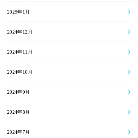
2025年1月
2024年12月
2024年11月
2024年10月
2024年9月
2024年8月
2024年7月