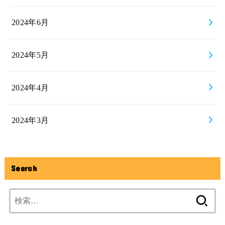
2024年6月
2024年5月
2024年4月
2024年3月
Search
検
索: