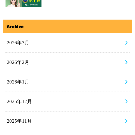
Archive
2026年3月
2026年2月
2026年1月
2025年12月
2025年11月