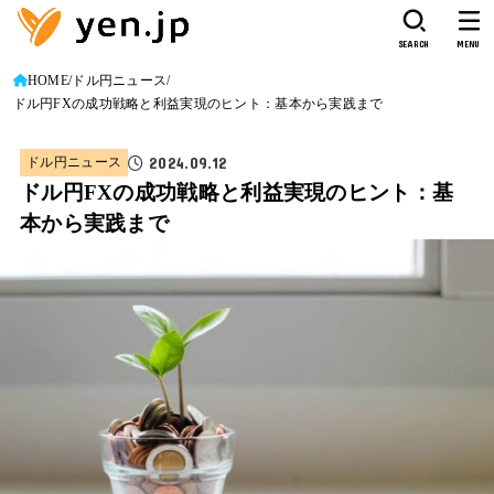
SEARCH
MENU
HOME
ドル円ニュース
ドル円FXの成功戦略と利益実現のヒント：基本から実践まで
2024.09.12
ドル円ニュース
ドル円FXの成功戦略と利益実現のヒント：基
本から実践まで