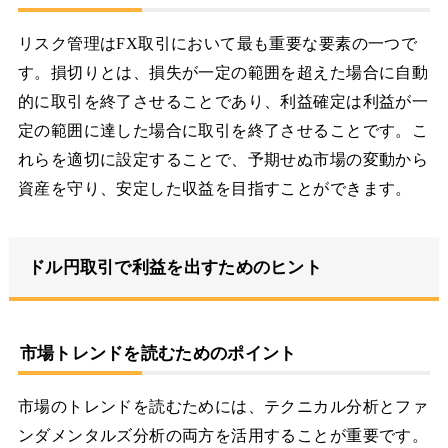
リスク管理はFX取引において最も重要な要素の一つで
す。損切りとは、損失が一定の範囲を超えた場合に自動
的に取引を終了させることであり、利益確定は利益が一
定の範囲に達した場合に取引を終了させることです。こ
れらを適切に設定することで、予期せぬ市場の変動から
資産を守り、安定した収益を目指すことができます。
ドル円取引で利益を出すためのヒント
市場トレンドを読むためのポイント
市場のトレンドを読むためには、テクニカル分析とファ
ンダメンタルズ分析の両方を活用することが重要です。