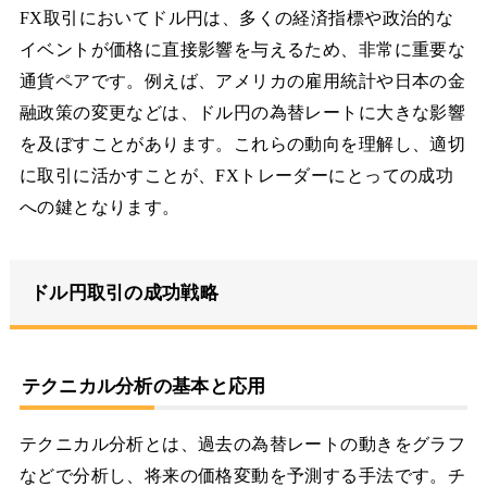
FX取引においてドル円は、多くの経済指標や政治的な
イベントが価格に直接影響を与えるため、非常に重要な
通貨ペアです。例えば、アメリカの雇用統計や日本の金
融政策の変更などは、ドル円の為替レートに大きな影響
を及ぼすことがあります。これらの動向を理解し、適切
に取引に活かすことが、FXトレーダーにとっての成功
への鍵となります。
ドル円取引の成功戦略
テクニカル分析の基本と応用
テクニカル分析とは、過去の為替レートの動きをグラフ
などで分析し、将来の価格変動を予測する手法です。チ