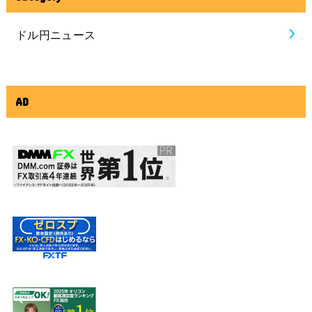
ドル円ニュース
AD