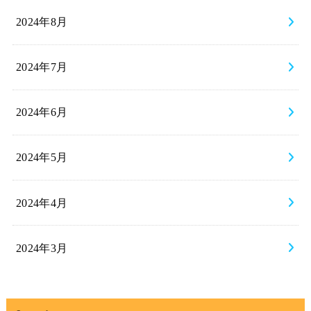
2024年8月
2024年7月
2024年6月
2024年5月
2024年4月
2024年3月