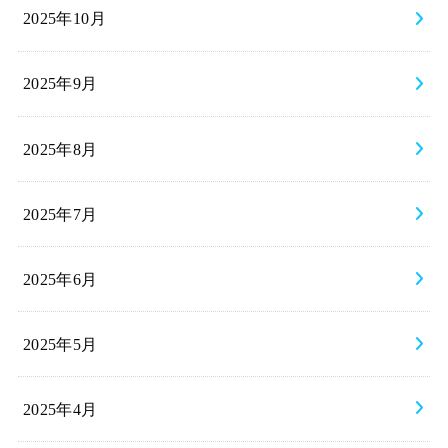
2025年10月
2025年9月
2025年8月
2025年7月
2025年6月
2025年5月
2025年4月