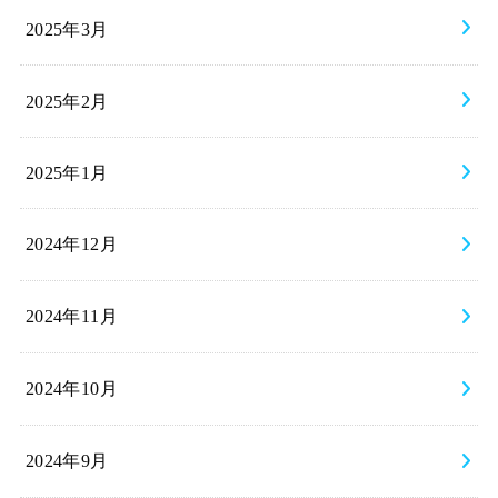
2025年3月
2025年2月
2025年1月
2024年12月
2024年11月
2024年10月
2024年9月