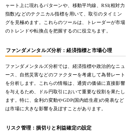
ャート上に現れるパターンや、移動平均線、RSI(相対力
指数)などのテクニカル指標を用いて、取引のタイミン
グを見極めます。これらのツールは、トレーダーが市場
のトレンドや転換点を把握するのに役立ちます。
ファンダメンタルズ分析：経済指標と市場心理
ファンダメンタルズ分析では、経済指標や政治的なニュ
ース、自然災害などのファクターを考慮して為替レート
を分析します。これらの情報は、通貨の価値に直接影響
を与えるため、ドル円取引において重要な役割を果たし
ます。特に、金利の変動やGDP(国内総生産)の発表など
は市場に大きな影響を及ぼすことがあります。
リスク管理：損切りと利益確定の設定