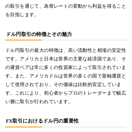
の取引を通じて、為替レートの変動から利益を得ること
を目指します。
ドル円取引の特徴とその魅力
ドル円取引の最大の特徴は、高い流動性と相場の安定性
です。アメリカと日本は世界の主要な経済国であり、そ
の通貨ペアは常に多くの投資家によって取引されていま
す。また、アメリカドルは世界の多くの国で基軸通貨と
して使用されており、その価値は比較的安定していま
す。これにより、初心者からプロのトレーダーまで幅広
い層に取引が行われています。
FX取引におけるドル円の重要性