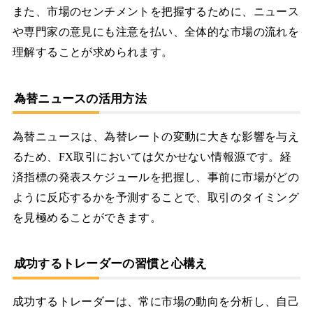
また、市場のセンチメントを把握するために、ニュース
や専門家の意見にも注意を払い、全体的な市場の流れを
理解することが求められます。
為替ニュースの活用方法
為替ニュースは、為替レートの変動に大きな影響を与え
るため、FX取引においては欠かせない情報源です。経
済指標の発表スケジュールを把握し、事前に市場がどの
ように反応するかを予測することで、取引のタイミング
を見極めることができます。
成功するトレーダーの習慣と心構え
成功するトレーダーは、常に市場の動向を分析し、自己