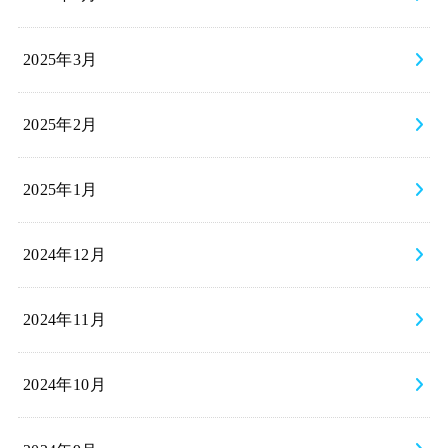
2025年3月
2025年2月
2025年1月
2024年12月
2024年11月
2024年10月