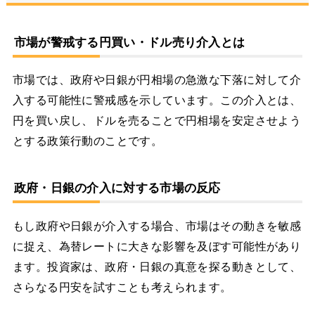
市場が警戒する円買い・ドル売り介入とは
市場では、政府や日銀が円相場の急激な下落に対して介
入する可能性に警戒感を示しています。この介入とは、
円を買い戻し、ドルを売ることで円相場を安定させよう
とする政策行動のことです。
政府・日銀の介入に対する市場の反応
もし政府や日銀が介入する場合、市場はその動きを敏感
に捉え、為替レートに大きな影響を及ぼす可能性があり
ます。投資家は、政府・日銀の真意を探る動きとして、
さらなる円安を試すことも考えられます。