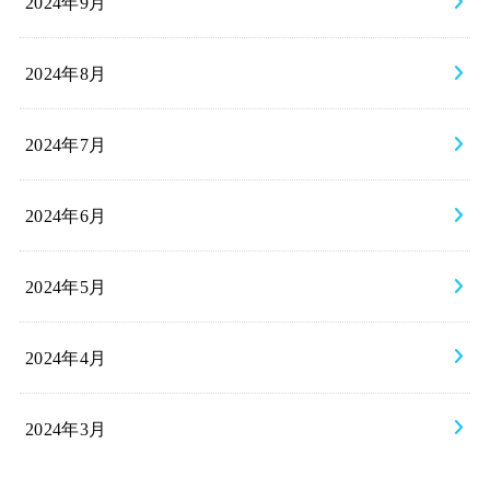
2024年9月
2024年8月
2024年7月
2024年6月
2024年5月
2024年4月
2024年3月