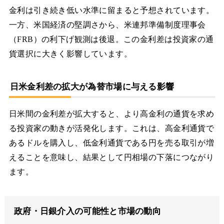
金利は引き続き低い水準に留まると予想されています。
一方、米国経済の堅調さから、米連邦準備制度理事会
（FRB）の利下げ観測は後退。この金利差は投資家の通
貨選択に大きく影響しています。
日米金利差の拡大が為替市場に与える影響
日米間の金利差が拡大すると、より高金利の通貨を求め
る投資家の動きが活発化します。これは、高金利通貨で
あるドルを購入し、低金利通貨である円を売る取引が増
えることを意味し、結果として円相場の下落につながり
ます。
政府・日銀介入の可能性と市場の動向