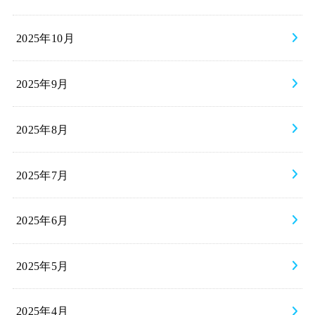
2025年10月
2025年9月
2025年8月
2025年7月
2025年6月
2025年5月
2025年4月