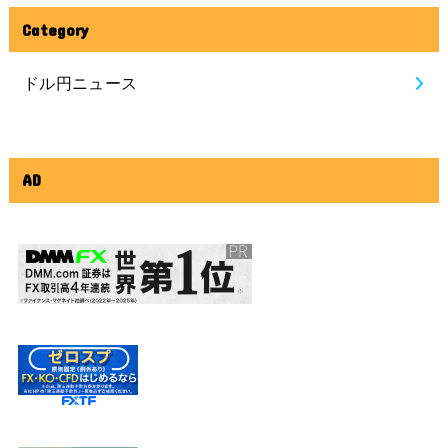
Category
ドル円ニュース
AD