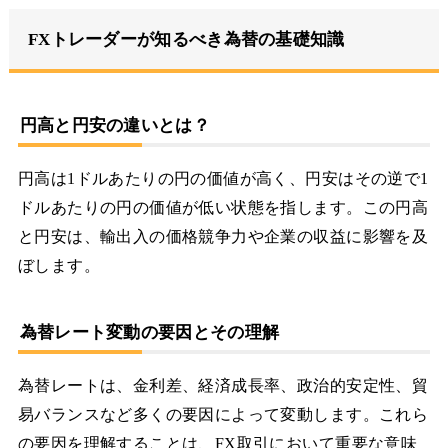
FXトレーダーが知るべき為替の基礎知識
円高と円安の違いとは？
円高は1ドルあたりの円の価値が高く、円安はその逆で1
ドルあたりの円の価値が低い状態を指します。この円高
と円安は、輸出入の価格競争力や企業の収益に影響を及
ぼします。
為替レート変動の要因とその理解
為替レートは、金利差、経済成長率、政治的安定性、貿
易バランスなど多くの要因によって変動します。これら
の要因を理解することは、FX取引において重要な意味