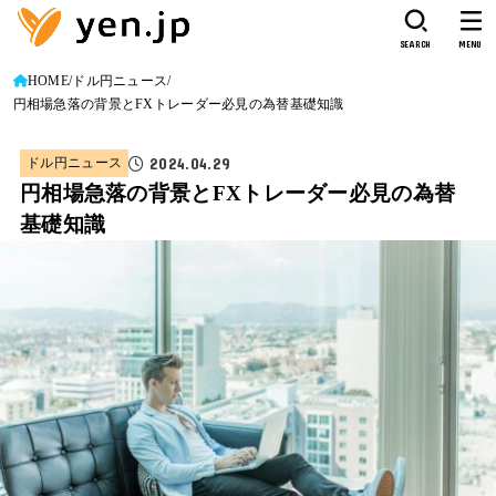
SEARCH
MENU
HOME
ドル円ニュース
円相場急落の背景とFXトレーダー必見の為替基礎知識
2024.04.29
ドル円ニュース
円相場急落の背景とFXトレーダー必見の為替
基礎知識