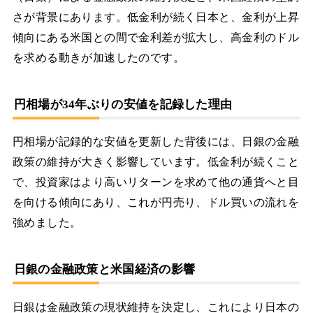
さが背景にあります。低金利が続く日本と、金利が上昇
傾向にある米国との間で金利差が拡大し、高金利のドル
を求める動きが加速したのです。
円相場が34年ぶりの安値を記録した理由
円相場が記録的な安値を更新した背後には、日銀の金融
政策の維持が大きく影響しています。低金利が続くこと
で、投資家はより高いリターンを求めて他の通貨へと目
を向ける傾向にあり、これが円売り、ドル買いの流れを
強めました。
日銀の金融政策と米国経済の影響
日銀は金融政策の現状維持を決定し、これにより日本の