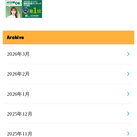
Archive
2026年3月
2026年2月
2026年1月
2025年12月
2025年11月